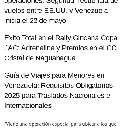
operaciones: Segunda frecuencia de
vuelos entre EE.UU. y Venezuela
inicia el 22 de mayo
Éxito Total en el Rally Gincana Copa
JAC: Adrenalina y Premios en el CC
Cristal de Naguanagua
Guía de Viajes para Menores en
Venezuela: Requisitos Obligatorios
2025 para Traslados Nacionales e
Internacionales
“Viene una operación especial para ubicar a los que