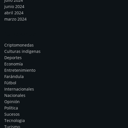
julio 2024
junio 2024
abril 2024
marzo 2024
Categorías
Criptomonedas
Culturas indígenas
Deportes
Economía
Entretenimiento
Farándula
Fútbol
Internacionales
Nacionales
Opinión
Política
Sucesos
Tecnologia
Turismo