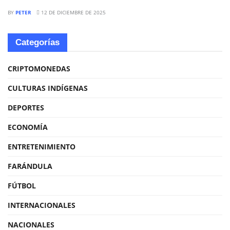
BY
PETER
12 DE DICIEMBRE DE 2025
Categorías
CRIPTOMONEDAS
CULTURAS INDÍGENAS
DEPORTES
ECONOMÍA
ENTRETENIMIENTO
FARÁNDULA
FÚTBOL
INTERNACIONALES
NACIONALES