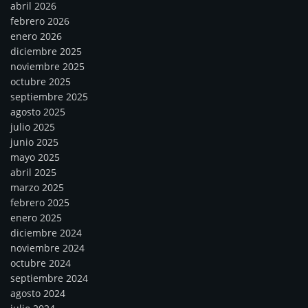
abril 2026
febrero 2026
enero 2026
diciembre 2025
noviembre 2025
octubre 2025
septiembre 2025
agosto 2025
julio 2025
junio 2025
mayo 2025
abril 2025
marzo 2025
febrero 2025
enero 2025
diciembre 2024
noviembre 2024
octubre 2024
septiembre 2024
agosto 2024