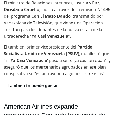
El ministro de Relaciones Interiores, Justicia y Paz,
Diosdado Cabello
, indicó a través de la emisión N° 496
del programa
Con El Mazo Dando
, transmitido por
Venezolana de Televisión, que viene una Operación
Tun Tun para los donantes de la nueva estafa de la
ultraderecha “
Ya Casi Venezuela
”.
El también, primer vicepresidente del
Partido
Socialista Unido de Venezuela (PSUV)
, manifestó que
“El ‘
Ya Casi Venezuela’
pasó a ser el ya casi te roban”, y
aseguró que los mercenarios agrupados en ese plan
conspirativo se “están cayendo a golpes entre ellos”.
También te puede gustar
American Airlines expande