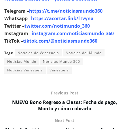
Telegram –
https://t.me/noticiasmundo360
Whatsapp –
https://acortar.link/lTvyna
Twitter –
twitter.com/notimundo_360
Instagram –
instagram.com/noticiasmundo_360
TikTok –
tiktok.com/@noticiasmundo360
Tags:
Noticias de Venezuela
Noticias del Mundo
Noticias Mundo
Noticias Mundo 360
Noticias Venezuela
Venezuela
Previous Post
NUEVO Bono Regreso a Clases: Fecha de pago,
Monto y cómo cobrarlo
Next Post