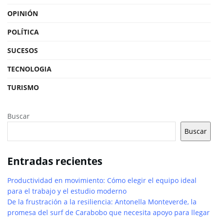
OPINIÓN
POLÍTICA
SUCESOS
TECNOLOGIA
TURISMO
Buscar
Buscar
Entradas recientes
Productividad en movimiento: Cómo elegir el equipo ideal
para el trabajo y el estudio moderno
De la frustración a la resiliencia: Antonella Monteverde, la
promesa del surf de Carabobo que necesita apoyo para llegar