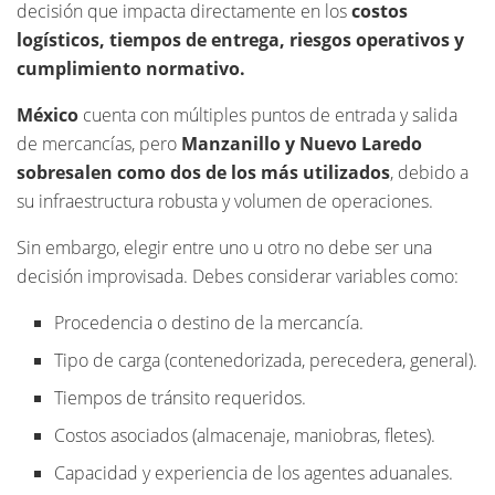
decisión que impacta directamente en los
costos
logísticos, tiempos de entrega, riesgos operativos y
cumplimiento normativo.
México
cuenta con múltiples puntos de entrada y salida
de mercancías, pero
Manzanillo y Nuevo Laredo
sobresalen como dos de los más utilizados
, debido a
su infraestructura robusta y volumen de operaciones.
Sin embargo, elegir entre uno u otro no debe ser una
decisión improvisada. Debes considerar variables como:
Procedencia o destino de la mercancía.
Tipo de carga (contenedorizada, perecedera, general).
Tiempos de tránsito requeridos.
Costos asociados (almacenaje, maniobras, fletes).
Capacidad y experiencia de los agentes aduanales.