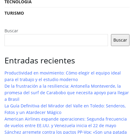
TECNOLOGIA
TURISMO
Buscar
Buscar
Entradas recientes
Productividad en movimiento: Cómo elegir el equipo ideal
para el trabajo y el estudio moderno
De la frustración a la resiliencia: Antonella Monteverde, la
promesa del surf de Carabobo que necesita apoyo para llegar
a Brasil
La Guía Definitiva del Mirador del Valle en Toledo: Senderos,
Fotos y un Atardecer Mágico
American Airlines expande operaciones: Segunda frecuencia
de vuelos entre EE.UU. y Venezuela inicia el 22 de mayo
Sánchez arremete contra los pactos PP-Vox: «Son una patada