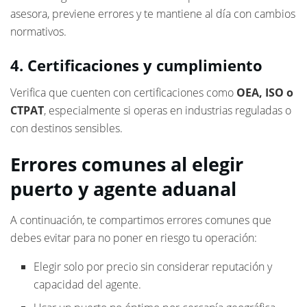
asesora, previene errores y te mantiene al día con cambios
normativos.
4. Certificaciones y cumplimiento
Verifica que cuenten con certificaciones como
OEA, ISO o
CTPAT
, especialmente si operas en industrias reguladas o
con destinos sensibles.
Errores comunes al elegir
puerto y agente aduanal
A continuación, te compartimos errores comunes que
debes evitar para no poner en riesgo tu operación:
Elegir solo por precio sin considerar reputación y
capacidad del agente.