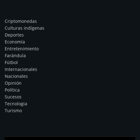
Categorías
Criptomonedas
Culturas indígenas
Deportes
Economía
Entretenimiento
Farándula
Fútbol
Internacionales
Nacionales
Opinión
Política
Sucesos
Tecnologia
Turismo