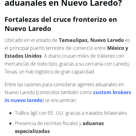
aduanales en Nuevo Laredo?
Fortalezas del cruce fronterizo en
Nuevo Laredo
Ubicado en el estado de
Tamaulipas, Nuevo Laredo
es
el principal puerto terrestre de comercio entre
México y
Estados Unidos
. A diario cruzan miles de tráileres con
mercancías de todo tipo, gracias a su cercanía con Laredo,
Texas, un hub logístico de gran capacidad.
Entre las razones para considerar agentes aduanales en
Nuevo Laredo (conocidos también como
custom brokers
in nuevo laredo
) se encuentran:
Tráfico ágil con EE. UU. gracias a tratados bilaterales.
Presencia de recintos fiscales y
aduanas
especializadas
.