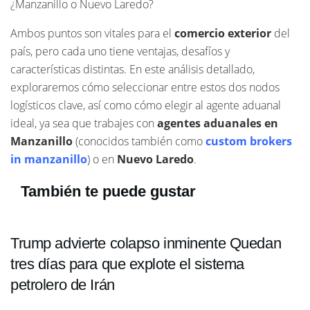
¿Manzanillo o Nuevo Laredo?
Ambos puntos son vitales para el
comercio exterior
del
país, pero cada uno tiene ventajas, desafíos y
características distintas. En este análisis detallado,
exploraremos cómo seleccionar entre estos dos nodos
logísticos clave, así como cómo elegir al agente aduanal
ideal, ya sea que trabajes con
agentes aduanales en
Manzanillo
(conocidos también como
custom brokers
in manzanillo
) o en
Nuevo Laredo
.
También te puede gustar
Trump advierte colapso inminente Quedan
tres días para que explote el sistema
petrolero de Irán