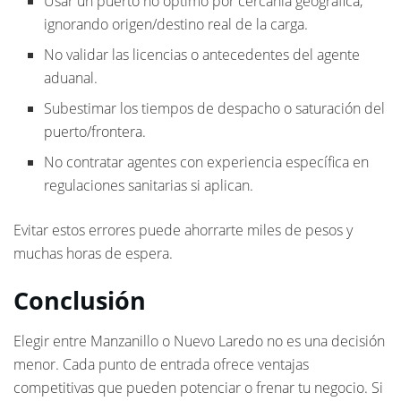
Usar un puerto no óptimo por cercanía geográfica,
ignorando origen/destino real de la carga.
No validar las licencias o antecedentes del agente
aduanal.
Subestimar los tiempos de despacho o saturación del
puerto/frontera.
No contratar agentes con experiencia específica en
regulaciones sanitarias si aplican.
Evitar estos errores puede ahorrarte miles de pesos y
muchas horas de espera.
Conclusión
Elegir entre Manzanillo o Nuevo Laredo no es una decisión
menor. Cada punto de entrada ofrece ventajas
competitivas que pueden potenciar o frenar tu negocio. Si