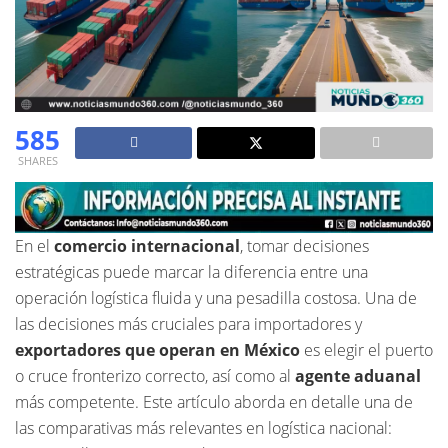
585
SHARES
En el
comercio internacional
, tomar decisiones
estratégicas puede marcar la diferencia entre una
operación logística fluida y una pesadilla costosa. Una de
las decisiones más cruciales para importadores y
exportadores que operan en México
es elegir el puerto
o cruce fronterizo correcto, así como al
agente aduanal
más competente. Este artículo aborda en detalle una de
las comparativas más relevantes en logística nacional: