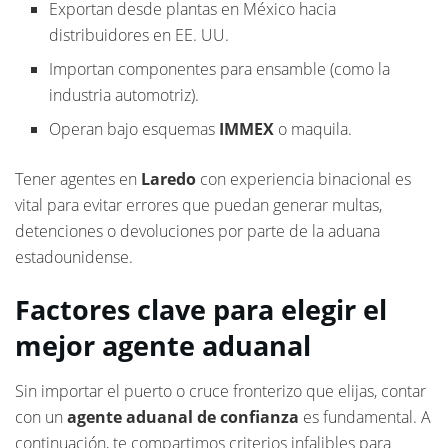
Exportan desde plantas en México hacia
distribuidores en EE. UU.
Importan componentes para ensamble (como la
industria automotriz).
Operan bajo esquemas
IMMEX
o maquila.
Tener agentes en
Laredo
con experiencia binacional es
vital para evitar errores que puedan generar multas,
detenciones o devoluciones por parte de la aduana
estadounidense.
Factores clave para elegir el
mejor agente aduanal
Sin importar el puerto o cruce fronterizo que elijas, contar
con un
agente aduanal de confianza
es fundamental. A
continuación, te compartimos criterios infalibles para