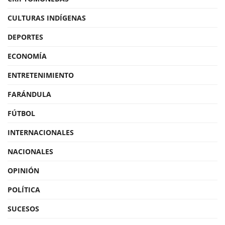
CULTURAS INDÍGENAS
DEPORTES
ECONOMÍA
ENTRETENIMIENTO
FARÁNDULA
FÚTBOL
INTERNACIONALES
NACIONALES
OPINIÓN
POLÍTICA
SUCESOS