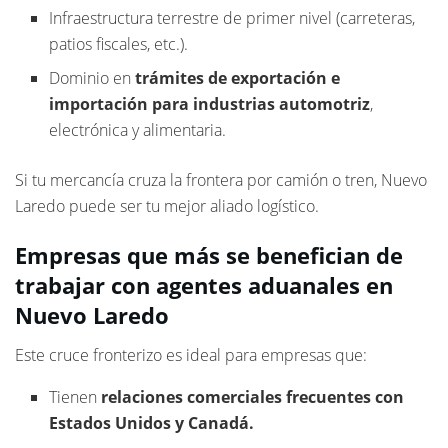
Infraestructura terrestre de primer nivel (carreteras,
patios fiscales, etc.).
Dominio en
trámites de exportación e
importación para industrias automotriz
,
electrónica y alimentaria.
Si tu mercancía cruza la frontera por camión o tren, Nuevo
Laredo puede ser tu mejor aliado logístico.
Empresas que más se benefician de
trabajar con agentes aduanales en
Nuevo Laredo
Este cruce fronterizo es ideal para empresas que:
Tienen
relaciones comerciales frecuentes con
Estados Unidos y Canadá.