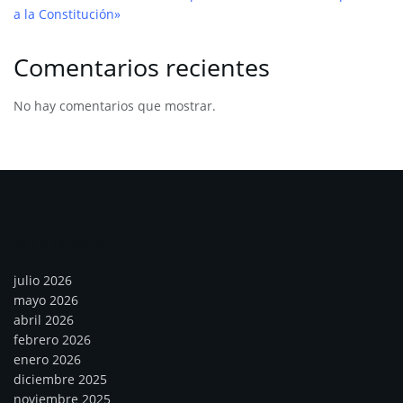
a la Constitución»
Comentarios recientes
No hay comentarios que mostrar.
Archivos
julio 2026
mayo 2026
abril 2026
febrero 2026
enero 2026
diciembre 2025
noviembre 2025