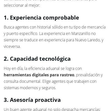
seleccionar al mejor:
1. Experiencia comprobable
Busca agentes con historial sólido en tu tipo de mercancía
y puerto específico. La experiencia en Manzanillo no
siempre se traduce en experiencia para Nuevo Laredo, y
viceversa.
2. Capacidad tecnológica
Hoy en día, la eficiencia aduanal se logra con
herramientas digitales para rastreo
, prevalidación y
consulta documental. Elige agentes que trabajen con
sistemas modernos y seguros.
3. Asesoría proactiva
Un buen agente aduanal no solo despacha mercancías: