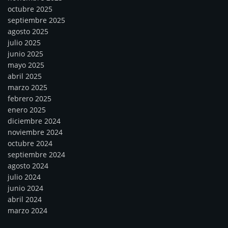
octubre 2025
septiembre 2025
agosto 2025
julio 2025
junio 2025
mayo 2025
abril 2025
marzo 2025
febrero 2025
enero 2025
diciembre 2024
noviembre 2024
octubre 2024
septiembre 2024
agosto 2024
julio 2024
junio 2024
abril 2024
marzo 2024