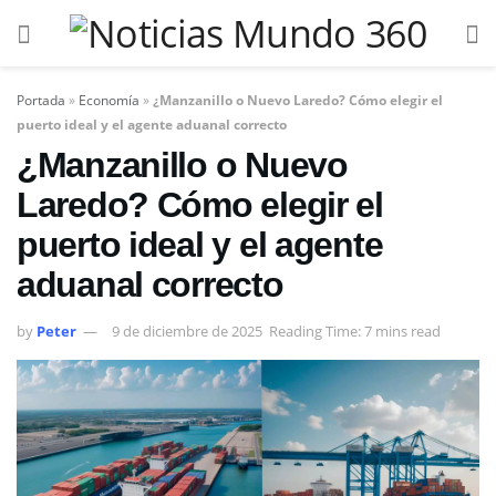
Portada
»
Economía
»
¿Manzanillo o Nuevo Laredo? Cómo elegir el
puerto ideal y el agente aduanal correcto
¿Manzanillo o Nuevo
Laredo? Cómo elegir el
puerto ideal y el agente
aduanal correcto
by
Peter
9 de diciembre de 2025
Reading Time: 7 mins read