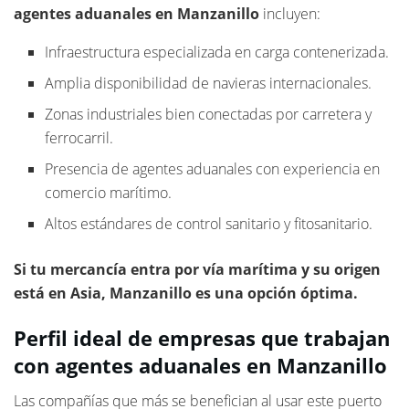
agentes aduanales en Manzanillo
incluyen:
Infraestructura especializada en carga contenerizada.
Amplia disponibilidad de navieras internacionales.
Zonas industriales bien conectadas por carretera y
ferrocarril.
Presencia de agentes aduanales con experiencia en
comercio marítimo.
Altos estándares de control sanitario y fitosanitario.
Si tu mercancía entra por vía marítima y su origen
está en Asia, Manzanillo es una opción óptima.
Perfil ideal de empresas que trabajan
con agentes aduanales en Manzanillo
Las compañías que más se benefician al usar este puerto