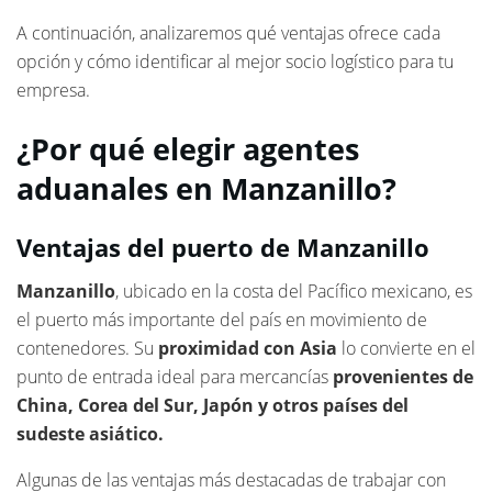
A continuación, analizaremos qué ventajas ofrece cada
opción y cómo identificar al mejor socio logístico para tu
empresa.
¿Por qué elegir agentes
aduanales en Manzanillo?
Ventajas del puerto de Manzanillo
Manzanillo
, ubicado en la costa del Pacífico mexicano, es
el puerto más importante del país en movimiento de
contenedores. Su
proximidad con Asia
lo convierte en el
punto de entrada ideal para mercancías
provenientes de
China, Corea del Sur, Japón y otros países del
sudeste asiático.
Algunas de las ventajas más destacadas de trabajar con