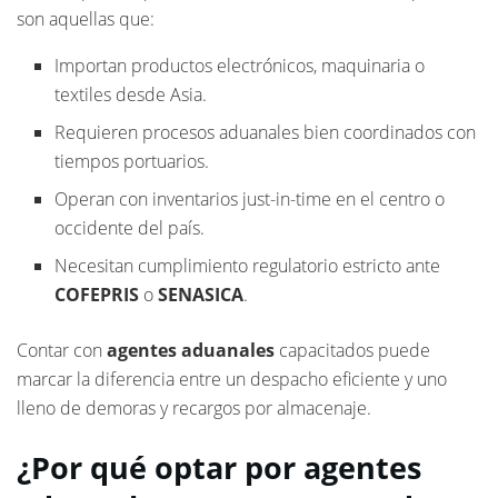
son aquellas que:
Importan productos electrónicos, maquinaria o
textiles desde Asia.
Requieren procesos aduanales bien coordinados con
tiempos portuarios.
Operan con inventarios just-in-time en el centro o
occidente del país.
Necesitan cumplimiento regulatorio estricto ante
COFEPRIS
o
SENASICA
.
Contar con
agentes aduanales
capacitados puede
marcar la diferencia entre un despacho eficiente y uno
lleno de demoras y recargos por almacenaje.
¿Por qué optar por agentes