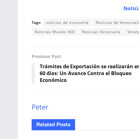
Notic
Tags:
noticias de economía
Noticias de Venezuel
Noticias Mundo 360
Noticias Venezuela
Vene
Previous Post
Trámites de Exportación se realizarán e
60 días: Un Avance Contra el Bloqueo
Económico
Peter
Related
Posts
ECONOMÍA