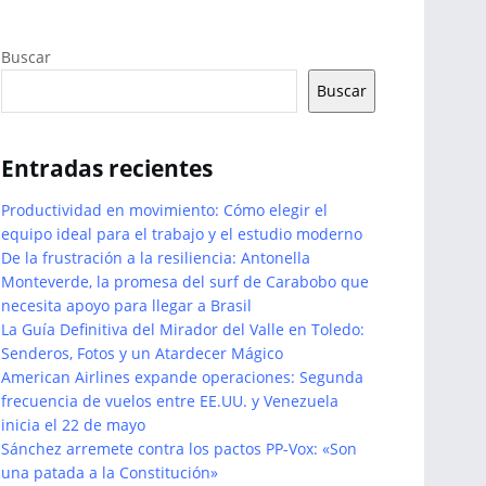
Buscar
Buscar
Entradas recientes
Productividad en movimiento: Cómo elegir el
equipo ideal para el trabajo y el estudio moderno
De la frustración a la resiliencia: Antonella
Monteverde, la promesa del surf de Carabobo que
necesita apoyo para llegar a Brasil
La Guía Definitiva del Mirador del Valle en Toledo:
Senderos, Fotos y un Atardecer Mágico
American Airlines expande operaciones: Segunda
frecuencia de vuelos entre EE.UU. y Venezuela
inicia el 22 de mayo
Sánchez arremete contra los pactos PP-Vox: «Son
una patada a la Constitución»