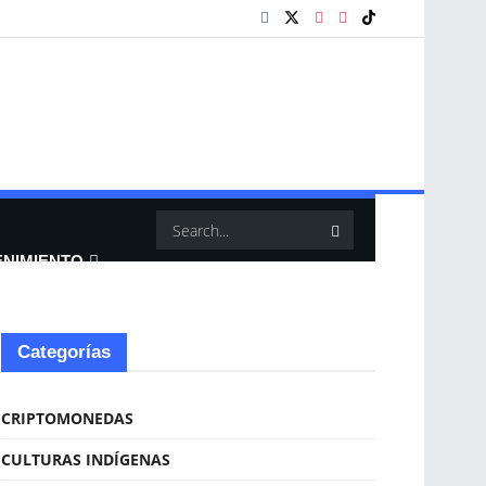
ENIMIENTO
Categorías
CRIPTOMONEDAS
CULTURAS INDÍGENAS