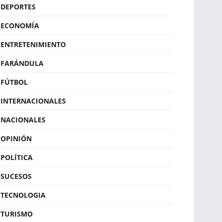
DEPORTES
ECONOMÍA
ENTRETENIMIENTO
FARÁNDULA
FÚTBOL
INTERNACIONALES
NACIONALES
OPINIÓN
POLÍTICA
SUCESOS
TECNOLOGIA
TURISMO