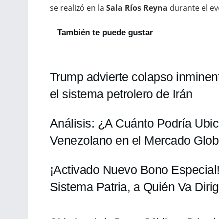
se realizó en la
Sala Ríos Reyna
durante el e
También te puede gustar
Trump advierte colapso inminen
el sistema petrolero de Irán
Análisis: ¿A Cuánto Podría Ubic
Venezolano en el Mercado Glob
¡Activado Nuevo Bono Especial!
Sistema Patria, a Quién Va Dirig