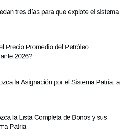
dan tres días para que explote el sistema
el Precio Promedio del Petróleo
rante 2026?
ca la Asignación por el Sistema Patria, a
ozca la Lista Completa de Bonos y sus
ma Patria