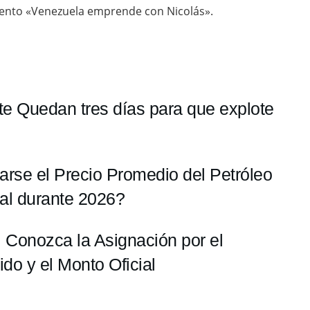
vento «Venezuela emprende con Nicolás».
te Quedan tres días para que explote
arse el Precio Promedio del Petróleo
al durante 2026?
 Conozca la Asignación por el
ido y el Monto Oficial