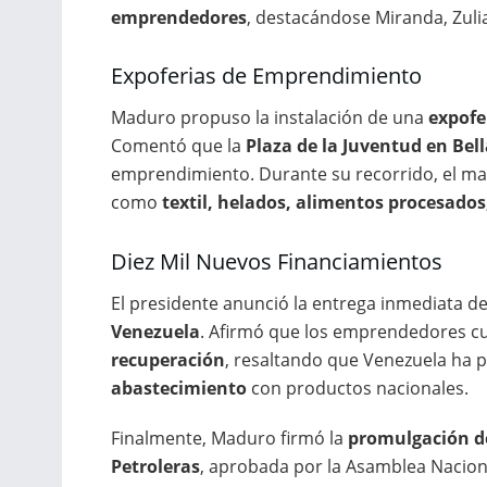
emprendedores
, destacándose Miranda, Zuli
Expoferias de Emprendimiento
Maduro propuso la instalación de una
expofe
Comentó que la
Plaza de la Juventud en Bell
emprendimiento. Durante su recorrido, el ma
como
textil, helados, alimentos procesados
Diez Mil Nuevos Financiamientos
El presidente anunció la entrega inmediata d
Venezuela
. Afirmó que los emprendedores c
recuperación
, resaltando que Venezuela ha 
abastecimiento
con productos nacionales.
Finalmente, Maduro firmó la
promulgación de
Petroleras
, aprobada por la Asamblea Nacion