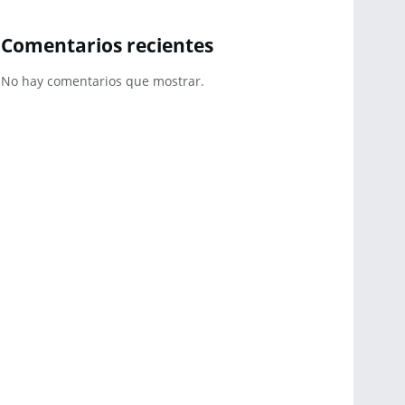
Comentarios recientes
No hay comentarios que mostrar.