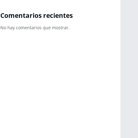
Comentarios recientes
No hay comentarios que mostrar.