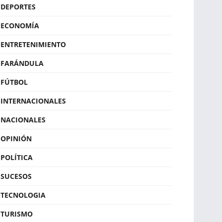
DEPORTES
ECONOMÍA
ENTRETENIMIENTO
FARÁNDULA
FÚTBOL
INTERNACIONALES
NACIONALES
OPINIÓN
POLÍTICA
SUCESOS
TECNOLOGIA
TURISMO