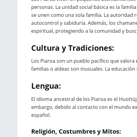
personas. La unidad social básica es la famil
se unen como una sola familia. La autoridad 
autocontrol y sabiduría. Además, los chaman
espiritual, protegiendo a la comunidad y busc
Cultura y Tradiciones:
Los Piaroa son un pueblo pacífico que valora e
familias o aldeas son inusuales. La educación s
Lengua:
El idioma ancestral de los Piaroa es el Huottüja
embargo, debido al contacto con el mundo exte
español.
Religión, Costumbres y Mitos: