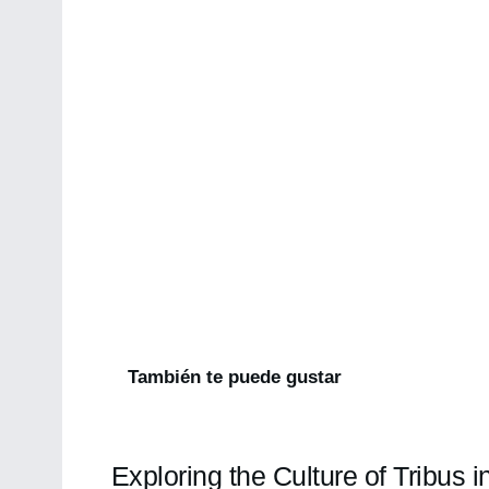
También te puede gustar
Exploring the Culture of Tribus 