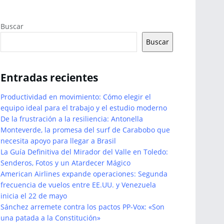
Buscar
Buscar
Entradas recientes
Productividad en movimiento: Cómo elegir el
equipo ideal para el trabajo y el estudio moderno
De la frustración a la resiliencia: Antonella
Monteverde, la promesa del surf de Carabobo que
necesita apoyo para llegar a Brasil
La Guía Definitiva del Mirador del Valle en Toledo:
Senderos, Fotos y un Atardecer Mágico
American Airlines expande operaciones: Segunda
frecuencia de vuelos entre EE.UU. y Venezuela
inicia el 22 de mayo
Sánchez arremete contra los pactos PP-Vox: «Son
una patada a la Constitución»