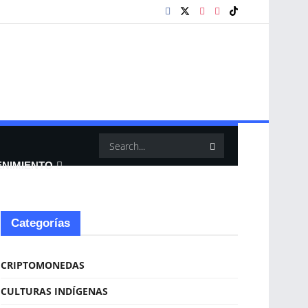
ENIMIENTO
Categorías
CRIPTOMONEDAS
CULTURAS INDÍGENAS