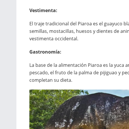
Vestimenta:
El traje tradicional del Piaroa es el guayuco
semillas, mostacillas, huesos y dientes de a
vestimenta occidental.
Gastronomía:
La base de la alimentación Piaroa es la yuca
pescado, el fruto de la palma de pijiguao y p
completan su dieta.