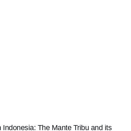
in Indonesia: The Mante Tribu and its