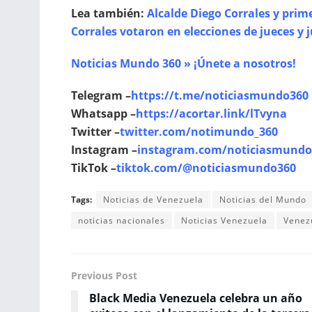
Lea también:
Alcalde Diego Corrales y pri
Corrales votaron en elecciones de jueces y
Noticias Mundo 360 » ¡Únete a nosotros!
Telegram –
https://t.me/noticiasmundo360
Whatsapp –
https://acortar.link/lTvyna
Twitter –
twitter.com/notimundo_360
Instagram –
instagram.com/noticiasmundo
TikTok –
tiktok.com/@noticiasmundo360
Tags:
Noticias de Venezuela
Noticias del Mundo
noticias nacionales
Noticias Venezuela
Venez
Previous Post
Black Media Venezuela celebra un año