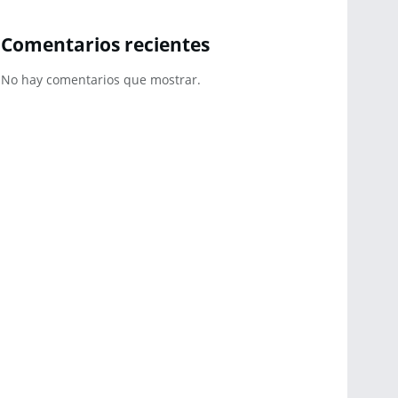
Comentarios recientes
No hay comentarios que mostrar.