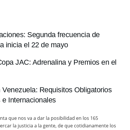
aciones: Segunda frecuencia de
a inicia el 22 de mayo
 Copa JAC: Adrenalina y Premios en el
 Venezuela: Requisitos Obligatorios
 e Internacionales
ta que nos va a dar la posibilidad en los 165
rcar la justicia a la gente, de que cotidianamente los