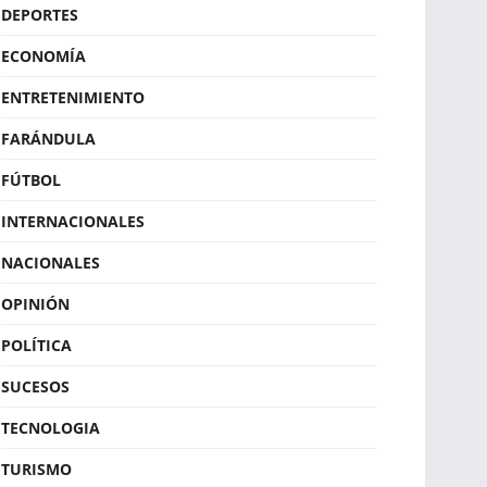
DEPORTES
ECONOMÍA
ENTRETENIMIENTO
FARÁNDULA
FÚTBOL
INTERNACIONALES
NACIONALES
OPINIÓN
POLÍTICA
SUCESOS
TECNOLOGIA
TURISMO