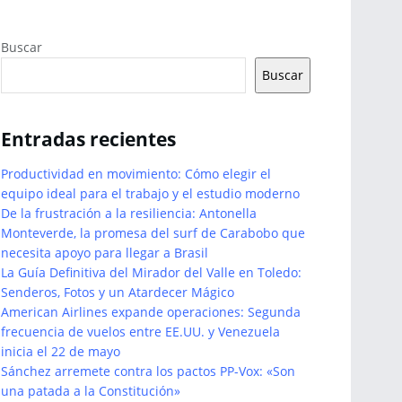
Buscar
Buscar
Entradas recientes
Productividad en movimiento: Cómo elegir el
equipo ideal para el trabajo y el estudio moderno
De la frustración a la resiliencia: Antonella
Monteverde, la promesa del surf de Carabobo que
necesita apoyo para llegar a Brasil
La Guía Definitiva del Mirador del Valle en Toledo:
Senderos, Fotos y un Atardecer Mágico
American Airlines expande operaciones: Segunda
frecuencia de vuelos entre EE.UU. y Venezuela
inicia el 22 de mayo
Sánchez arremete contra los pactos PP-Vox: «Son
una patada a la Constitución»