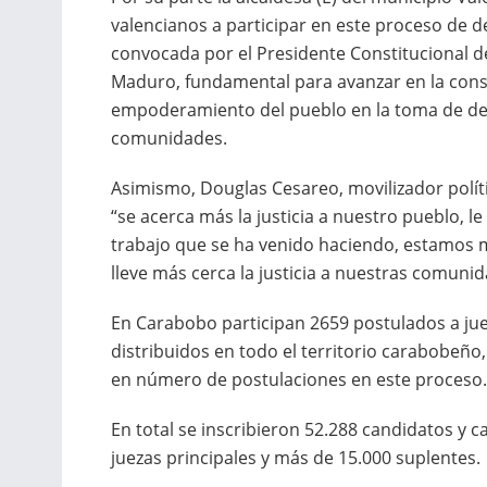
valencianos a participar en este proceso de de
convocada por el Presidente Constitucional de
Maduro, fundamental para avanzar en la const
empoderamiento del pueblo en la toma de dec
comunidades.
Asimismo, Douglas Cesareo, movilizador políti
“se acerca más la justicia a nuestro pueblo, 
trabajo que se ha venido haciendo, estamos 
lleve más cerca la justicia a nuestras comunid
En Carabobo participan 2659 postulados a jue
distribuidos en todo el territorio carabobeño
en número de postulaciones en este proceso.
En total se inscribieron 52.288 candidatos y ca
juezas principales y más de 15.000 suplentes.