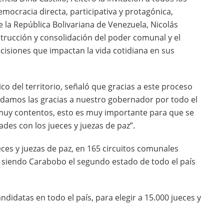
mocracia directa, participativa y protagónica,
 la República Bolivariana de Venezuela, Nicolás
rucción y consolidación del poder comunal y el
isiones que impactan la vida cotidiana en sus
co del territorio, señaló que gracias a este proceso
le damos las gracias a nuestro gobernador por todo el
muy contentos, esto es muy importante para que se
ades con los jueces y juezas de paz”.
ces y juezas de paz, en 165 circuitos comunales
, siendo Carabobo el segundo estado de todo el país
ndidatas en todo el país, para elegir a 15.000 jueces y