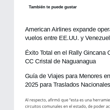
También te puede gustar
American Airlines expande oper
vuelos entre EE.UU. y Venezuel
Éxito Total en el Rally Gincana
CC Cristal de Naguanagua
Guía de Viajes para Menores en
2025 para Traslados Nacionales
Al respecto, afirmó que “esta es una herramien
circuitos comunales en el estado, de poder ace