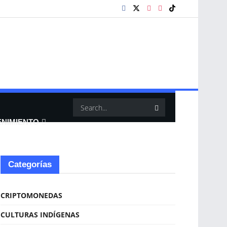
ENIMIENTO
Categorías
CRIPTOMONEDAS
CULTURAS INDÍGENAS