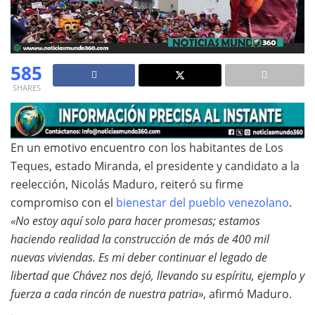
585
SHARES
En un emotivo encuentro con los habitantes de Los
Teques, estado Miranda, el presidente y candidato a la
reelección, Nicolás Maduro, reiteró su firme
compromiso con el
bienestar del pueblo venezolano
.
«No estoy aquí solo para hacer promesas; estamos
haciendo realidad la construcción de más de 400 mil
nuevas viviendas. Es mi deber continuar el legado de
libertad que Chávez nos dejó, llevando su espíritu, ejemplo y
fuerza a cada rincón de nuestra patria»
, afirmó Maduro.