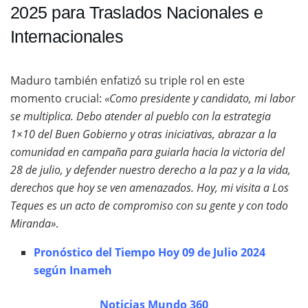
2025 para Traslados Nacionales e
Internacionales
Maduro también enfatizó su triple rol en este
momento crucial:
«Como presidente y candidato, mi labor
se multiplica. Debo atender al pueblo con la estrategia
1×10 del Buen Gobierno y otras iniciativas, abrazar a la
comunidad en campaña para guiarla hacia la victoria del
28 de julio, y defender nuestro derecho a la paz y a la vida,
derechos que hoy se ven amenazados. Hoy, mi visita a Los
Teques es un acto de compromiso con su gente y con todo
Miranda»
.
Pronóstico del Tiempo Hoy 09 de Julio 2024
según Inameh
Noticias Mundo 360