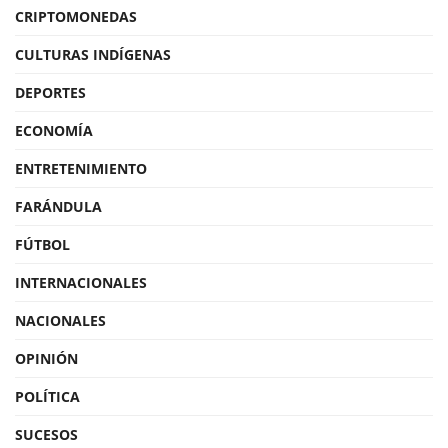
CRIPTOMONEDAS
CULTURAS INDÍGENAS
DEPORTES
ECONOMÍA
ENTRETENIMIENTO
FARÁNDULA
FÚTBOL
INTERNACIONALES
NACIONALES
OPINIÓN
POLÍTICA
SUCESOS