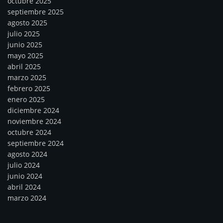
octubre 2025
septiembre 2025
agosto 2025
julio 2025
junio 2025
mayo 2025
abril 2025
marzo 2025
febrero 2025
enero 2025
diciembre 2024
noviembre 2024
octubre 2024
septiembre 2024
agosto 2024
julio 2024
junio 2024
abril 2024
marzo 2024