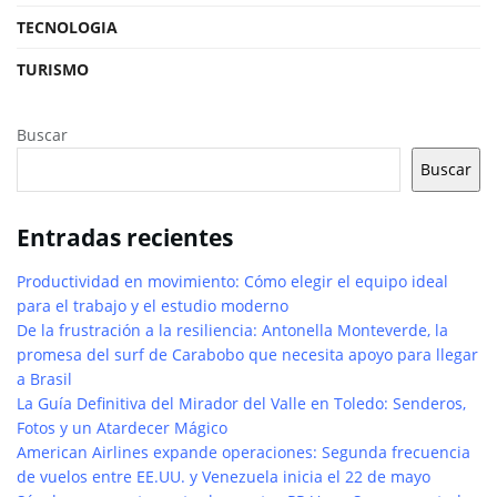
TECNOLOGIA
TURISMO
Buscar
Buscar
Entradas recientes
Productividad en movimiento: Cómo elegir el equipo ideal
para el trabajo y el estudio moderno
De la frustración a la resiliencia: Antonella Monteverde, la
promesa del surf de Carabobo que necesita apoyo para llegar
a Brasil
La Guía Definitiva del Mirador del Valle en Toledo: Senderos,
Fotos y un Atardecer Mágico
American Airlines expande operaciones: Segunda frecuencia
de vuelos entre EE.UU. y Venezuela inicia el 22 de mayo