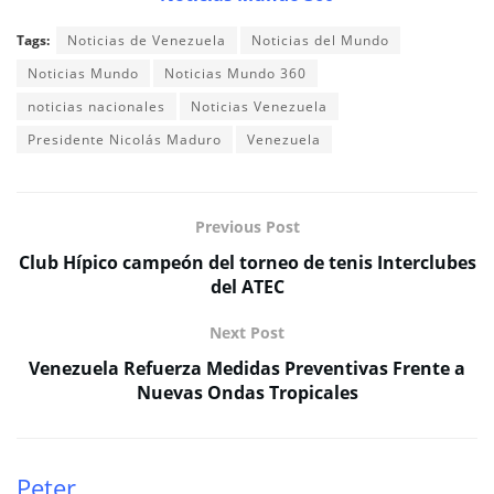
Tags:
Noticias de Venezuela
Noticias del Mundo
Noticias Mundo
Noticias Mundo 360
noticias nacionales
Noticias Venezuela
Presidente Nicolás Maduro
Venezuela
Previous Post
Club Hípico campeón del torneo de tenis Interclubes
del ATEC
Next Post
Venezuela Refuerza Medidas Preventivas Frente a
Nuevas Ondas Tropicales
Peter