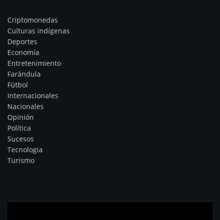
Categorías
Criptomonedas
Culturas indígenas
Deportes
Economía
Entretenimiento
Farándula
Fútbol
Internacionales
Nacionales
Opinión
Política
Sucesos
Tecnologia
Turismo