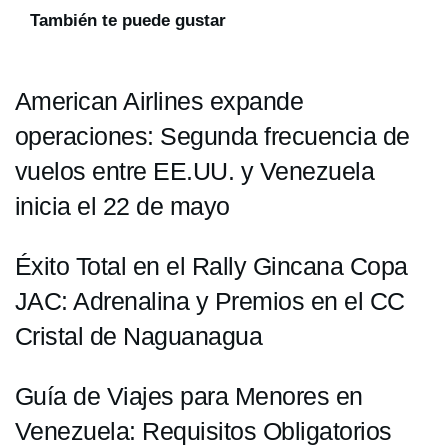
También te puede gustar
American Airlines expande
operaciones: Segunda frecuencia de
vuelos entre EE.UU. y Venezuela
inicia el 22 de mayo
Éxito Total en el Rally Gincana Copa
JAC: Adrenalina y Premios en el CC
Cristal de Naguanagua
Guía de Viajes para Menores en
Venezuela: Requisitos Obligatorios