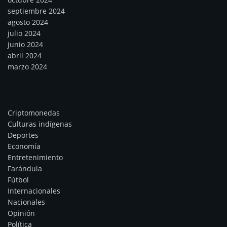
septiembre 2024
agosto 2024
julio 2024
junio 2024
abril 2024
marzo 2024
Categorías
Criptomonedas
Culturas indígenas
Deportes
Economía
Entretenimiento
Farándula
Fútbol
Internacionales
Nacionales
Opinión
Política