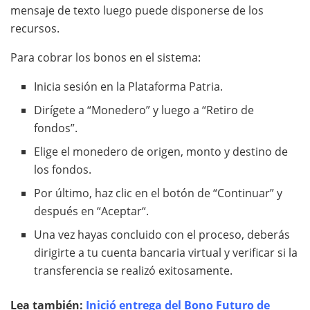
mensaje de texto luego puede disponerse de los
recursos.
Para cobrar los bonos en el sistema:
Inicia sesión en la Plataforma Patria.
Dirígete a “Monedero” y luego a “Retiro de
fondos”.
Elige el monedero de origen, monto y destino de
los fondos.
Por último, haz clic en el botón de “Continuar” y
después en “Aceptar“.
Una vez hayas concluido con el proceso, deberás
dirigirte a tu cuenta bancaria virtual y verificar si la
transferencia se realizó exitosamente.
Lea también:
Inició entrega del Bono Futuro de