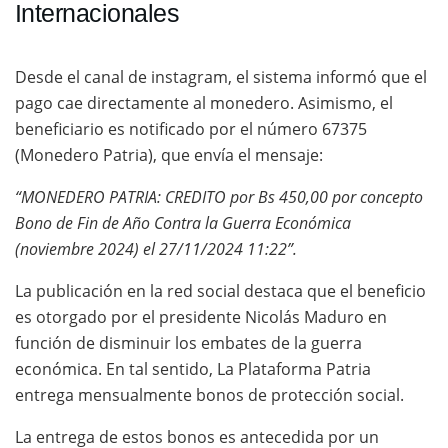
Internacionales
Desde el canal de instagram, el sistema informó que el
pago cae directamente al monedero. Asimismo, el
beneficiario es notificado por el número 67375
(Monedero Patria), que envía el mensaje:
“MONEDERO PATRIA: CREDITO por Bs 450,00 por concepto
Bono de Fin de Año Contra la Guerra Económica
(noviembre 2024) el 27/11/2024 11:22”.
La publicación en la red social destaca que el beneficio
es otorgado por el presidente Nicolás Maduro en
función de disminuir los embates de la guerra
económica. En tal sentido, La Plataforma Patria
entrega mensualmente bonos de protección social.
La entrega de estos bonos es antecedida por un