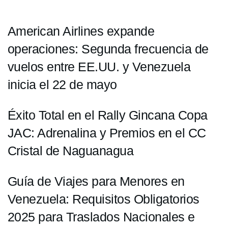
American Airlines expande
operaciones: Segunda frecuencia de
vuelos entre EE.UU. y Venezuela
inicia el 22 de mayo
Éxito Total en el Rally Gincana Copa
JAC: Adrenalina y Premios en el CC
Cristal de Naguanagua
Guía de Viajes para Menores en
Venezuela: Requisitos Obligatorios
2025 para Traslados Nacionales e