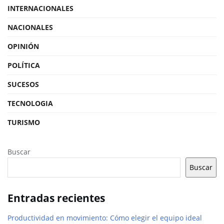
INTERNACIONALES
NACIONALES
OPINIÓN
POLÍTICA
SUCESOS
TECNOLOGIA
TURISMO
Buscar
Buscar
Entradas recientes
Productividad en movimiento: Cómo elegir el equipo ideal