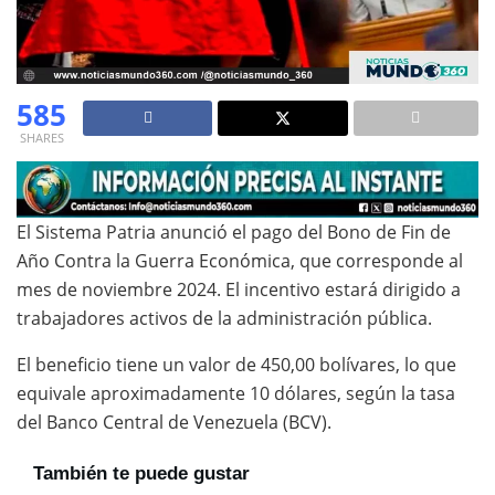
585
SHARES
El Sistema Patria anunció el pago del Bono de Fin de
Año Contra la Guerra Económica, que corresponde al
mes de noviembre 2024. El incentivo estará dirigido a
trabajadores activos de la administración pública.
El beneficio tiene un valor de 450,00 bolívares, lo que
equivale aproximadamente 10 dólares, según la tasa
del Banco Central de Venezuela (BCV).
También te puede gustar