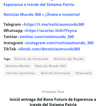
Esperanza a través del Sistema Patria
Noticias Mundo 360 » ¡Únete a nosotros!
Telegram –
https://t.me/noticiasmundo360
Whatsapp –
https://acortar.link/lTvyna
Twitter –
twitter.com/notimundo_360
Instagram –
instagram.com/noticiasmundo_360
TikTok –
tiktok.com/@noticiasmundo360
Tags:
Noticias de Venezuela
Noticias del Mundo
Noticias Mundo
Noticias Mundo 360
noticias nacionales
Noticias Venezuela
Venezuela
Previous Post
Inició entrega del Bono Futuro de Esperanza a
través del Sistema Patria