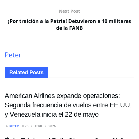
Next Post
¡Por traición a la Patria! Detuvieron a 10 militares
de la FANB
Peter
Related
Posts
NACIONALES
American Airlines expande operaciones:
Segunda frecuencia de vuelos entre EE.UU.
y Venezuela inicia el 22 de mayo
NACIONALES
BY
PETER
26 DE ABRIL DE 2026