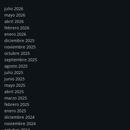
julio 2026
mayo 2026
abril 2026
febrero 2026
enero 2026
diciembre 2025
noviembre 2025
octubre 2025
septiembre 2025
agosto 2025
julio 2025
junio 2025
mayo 2025
abril 2025
marzo 2025
febrero 2025
enero 2025
diciembre 2024
noviembre 2024
octubre 2024