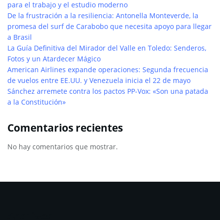
para el trabajo y el estudio moderno
De la frustración a la resiliencia: Antonella Monteverde, la
promesa del surf de Carabobo que necesita apoyo para llegar
a Brasil
La Guía Definitiva del Mirador del Valle en Toledo: Senderos,
Fotos y un Atardecer Mágico
American Airlines expande operaciones: Segunda frecuencia
de vuelos entre EE.UU. y Venezuela inicia el 22 de mayo
Sánchez arremete contra los pactos PP-Vox: «Son una patada
a la Constitución»
Comentarios recientes
No hay comentarios que mostrar.
Archivos