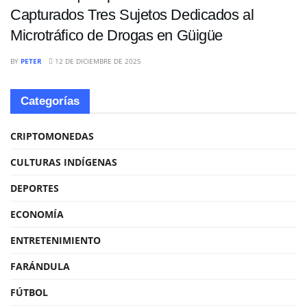
Capturados Tres Sujetos Dedicados al
Microtráfico de Drogas en Güigüe
BY
PETER
12 DE DICIEMBRE DE 2025
Categorías
CRIPTOMONEDAS
CULTURAS INDÍGENAS
DEPORTES
ECONOMÍA
ENTRETENIMIENTO
FARÁNDULA
FÚTBOL