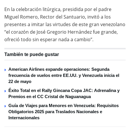
En la celebración litúrgica, presidida por el padre
Miguel Romero, Rector del Santuario, invitó a los
presentes a imitar las virtudes de este gran venezolano
“el corazón de José Gregorio Hernández fue grande,
ofreció todo sin esperar nada a cambio”.
También te puede gustar
American Airlines expande operaciones: Segunda
frecuencia de vuelos entre EE.UU. y Venezuela inicia el
22 de mayo
Éxito Total en el Rally Gincana Copa JAC: Adrenalina y
Premios en el CC Cristal de Naguanagua
Guía de Viajes para Menores en Venezuela: Requisitos
Obligatorios 2025 para Traslados Nacionales e
Internacionales