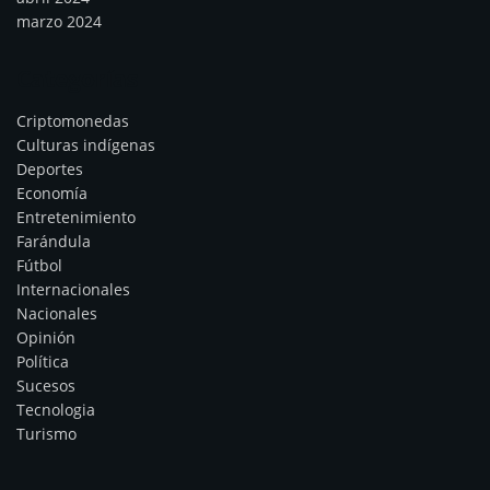
marzo 2024
Categorías
Criptomonedas
Culturas indígenas
Deportes
Economía
Entretenimiento
Farándula
Fútbol
Internacionales
Nacionales
Opinión
Política
Sucesos
Tecnologia
Turismo