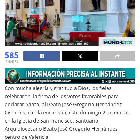
585
SHARES
Con mucha alegría y gratitud a Dios, los fieles
celebraron, la firma de los votos favorables para
declarar Santo, al Beato José Gregorio Hernández
Cisneros, con la eucaristía, este domingo 2 de marzo,
en la Iglesia de San Francisco, Santuario
Arquidiocesano Beato José Gregorio Hernández,
centro de Valencia.