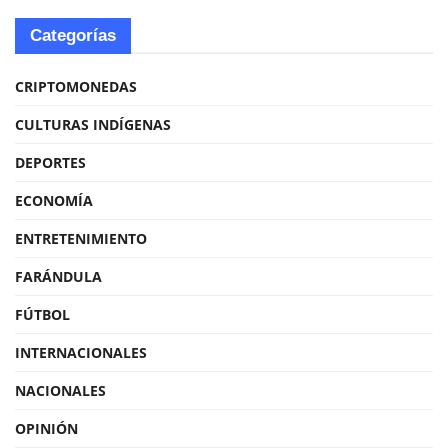
Categorías
CRIPTOMONEDAS
CULTURAS INDÍGENAS
DEPORTES
ECONOMÍA
ENTRETENIMIENTO
FARÁNDULA
FÚTBOL
INTERNACIONALES
NACIONALES
OPINIÓN