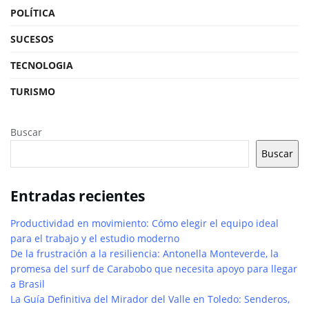
POLÍTICA
SUCESOS
TECNOLOGIA
TURISMO
Buscar
Buscar
Entradas recientes
Productividad en movimiento: Cómo elegir el equipo ideal
para el trabajo y el estudio moderno
De la frustración a la resiliencia: Antonella Monteverde, la
promesa del surf de Carabobo que necesita apoyo para llegar
a Brasil
La Guía Definitiva del Mirador del Valle en Toledo: Senderos,