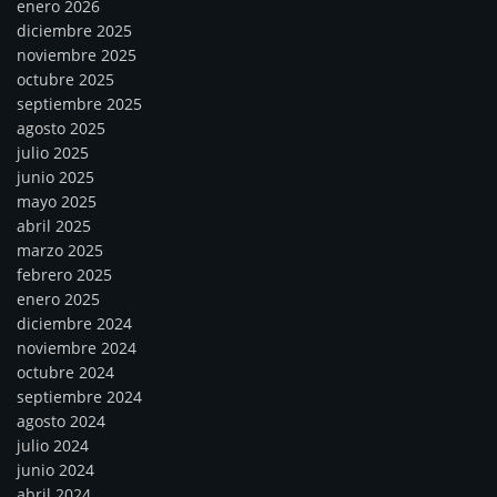
enero 2026
diciembre 2025
noviembre 2025
octubre 2025
septiembre 2025
agosto 2025
julio 2025
junio 2025
mayo 2025
abril 2025
marzo 2025
febrero 2025
enero 2025
diciembre 2024
noviembre 2024
octubre 2024
septiembre 2024
agosto 2024
julio 2024
junio 2024
abril 2024