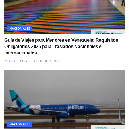
NACIONALES
Guía de Viajes para Menores en Venezuela: Requisitos
Obligatorios 2025 para Traslados Nacionales e
Internacionales
BY
PETER
24 DE DICIEMBRE DE 2025
NACIONALES