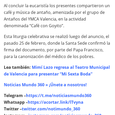
Al concluir la eucaristía los presentes compartieron un
café y música de antaño, amenizada por el grupo de
Antaños del YMCA Valencia, en la actividad
denominada “Café con Goyito”.
Esta liturgia celebrativa se realizó luego del anuncio, el
pasado 25 de febrero, donde la Santa Sede confirmó la
firma del documento, por parte del Papa Francisco,
para la canonización del médico de los pobres.
Lea también:
Mimí Lazo regresa al Teatro Municipal
de Valencia para presentar “Mi Sexta Boda”
Noticias Mundo 360 » ¡Únete a nosotros!
Telegram –
https://t.me/noticiasmundo360
Whatsapp –
https://acortar.link/lTvyna
Twitter –
twitter.com/notimundo_360