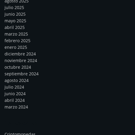
agosto 2025
julio 2025
junio 2025
mayo 2025
abril 2025
marzo 2025
febrero 2025
enero 2025
diciembre 2024
noviembre 2024
octubre 2024
septiembre 2024
agosto 2024
julio 2024
junio 2024
abril 2024
marzo 2024
Categorías
Criptomonedas