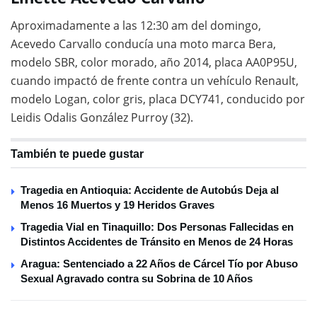
Aproximadamente a las 12:30 am del domingo,
Acevedo Carvallo conducía una moto marca Bera,
modelo SBR, color morado, año 2014, placa AA0P95U,
cuando impactó de frente contra un vehículo Renault,
modelo Logan, color gris, placa DCY741, conducido por
Leidis Odalis González Purroy (32).
También te puede gustar
Tragedia en Antioquia: Accidente de Autobús Deja al
Menos 16 Muertos y 19 Heridos Graves
Tragedia Vial en Tinaquillo: Dos Personas Fallecidas en
Distintos Accidentes de Tránsito en Menos de 24 Horas
Aragua: Sentenciado a 22 Años de Cárcel Tío por Abuso
Sexual Agravado contra su Sobrina de 10 Años