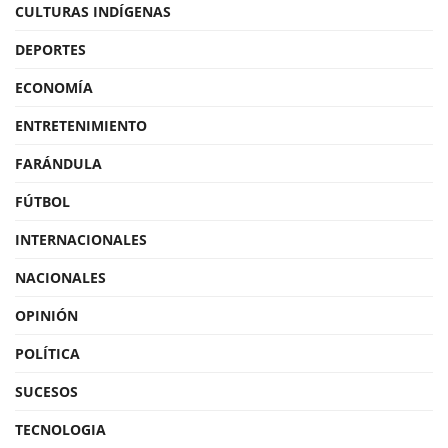
CULTURAS INDÍGENAS
DEPORTES
ECONOMÍA
ENTRETENIMIENTO
FARÁNDULA
FÚTBOL
INTERNACIONALES
NACIONALES
OPINIÓN
POLÍTICA
SUCESOS
TECNOLOGIA