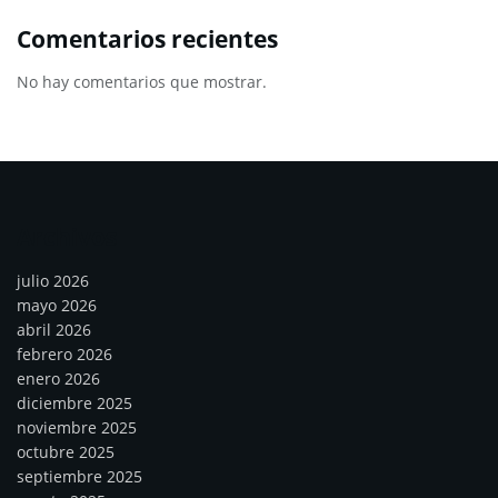
Comentarios recientes
No hay comentarios que mostrar.
Archivos
julio 2026
mayo 2026
abril 2026
febrero 2026
enero 2026
diciembre 2025
noviembre 2025
octubre 2025
septiembre 2025