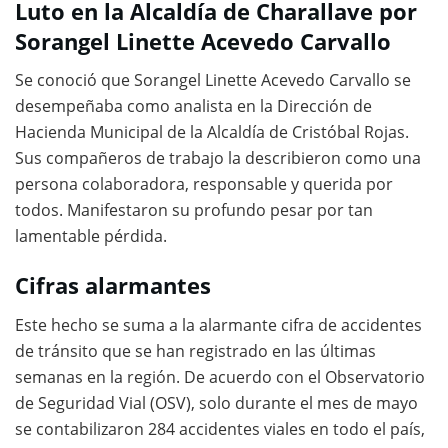
Luto en la Alcaldía de Charallave por
Sorangel Linette Acevedo Carvallo
Se conoció que Sorangel Linette Acevedo Carvallo se
desempeñaba como analista en la Dirección de
Hacienda Municipal de la Alcaldía de Cristóbal Rojas.
Sus compañeros de trabajo la describieron como una
persona colaboradora, responsable y querida por
todos. Manifestaron su profundo pesar por tan
lamentable pérdida.
Cifras alarmantes
Este hecho se suma a la alarmante cifra de accidentes
de tránsito que se han registrado en las últimas
semanas en la región. De acuerdo con el Observatorio
de Seguridad Vial (OSV), solo durante el mes de mayo
se contabilizaron 284 accidentes viales en todo el país,