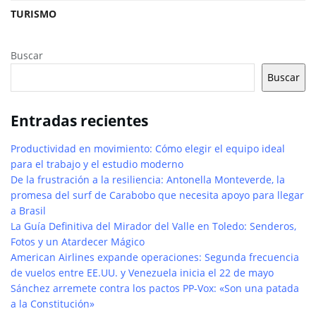
TURISMO
Buscar
Buscar
Entradas recientes
Productividad en movimiento: Cómo elegir el equipo ideal
para el trabajo y el estudio moderno
De la frustración a la resiliencia: Antonella Monteverde, la
promesa del surf de Carabobo que necesita apoyo para llegar
a Brasil
La Guía Definitiva del Mirador del Valle en Toledo: Senderos,
Fotos y un Atardecer Mágico
American Airlines expande operaciones: Segunda frecuencia
de vuelos entre EE.UU. y Venezuela inicia el 22 de mayo
Sánchez arremete contra los pactos PP-Vox: «Son una patada
a la Constitución»