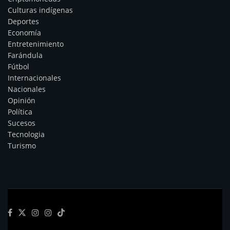
Culturas indígenas
Deportes
Economía
Entretenimiento
Farándula
Fútbol
Internacionales
Nacionales
Opinión
Política
Sucesos
Tecnologia
Turismo