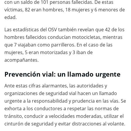
con un saldo de 101 personas fallecidas. De estas
víctimas, 82 eran hombres, 18 mujeres y 6 menores de
edad.
Las estadísticas del OSV también revelan que 42 de los
hombres fallecidos conducían motocicletas, mientras
que 7 viajaban como parrilleros. En el caso de las
mujeres, 5 eran motorizadas y 3 iban de
acompañantes.
Prevención vial: un llamado urgente
Ante estas cifras alarmantes, las autoridades y
organizaciones de seguridad vial hacen un llamado
urgente a la responsabilidad y prudencia en las vías. Se
exhorta a los conductores a respetar las normas de
tránsito, conducir a velocidades moderadas, utilizar el
cinturón de seguridad y evitar distracciones al volante.