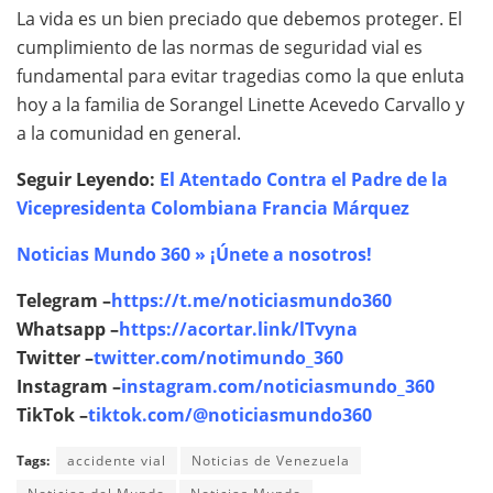
La vida es un bien preciado que debemos proteger. El
cumplimiento de las normas de seguridad vial es
fundamental para evitar tragedias como la que enluta
hoy a la familia de Sorangel Linette Acevedo Carvallo y
a la comunidad en general.
Seguir Leyendo:
El Atentado Contra el Padre de la
Vicepresidenta Colombiana Francia Márquez
Noticias Mundo 360 » ¡Únete a nosotros!
Telegram –
https://t.me/noticiasmundo360
Whatsapp –
https://acortar.link/lTvyna
Twitter –
twitter.com/notimundo_360
Instagram –
instagram.com/noticiasmundo_360
TikTok –
tiktok.com/@noticiasmundo360
Tags:
accidente vial
Noticias de Venezuela