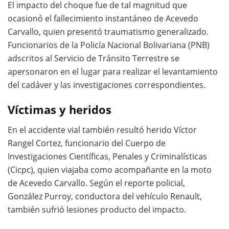
El impacto del choque fue de tal magnitud que
ocasionó el fallecimiento instantáneo de Acevedo
Carvallo, quien presentó traumatismo generalizado.
Funcionarios de la Policía Nacional Bolivariana (PNB)
adscritos al Servicio de Tránsito Terrestre se
apersonaron en el lugar para realizar el levantamiento
del cadáver y las investigaciones correspondientes.
Víctimas y heridos
En el accidente vial también resultó herido Víctor
Rangel Cortez, funcionario del Cuerpo de
Investigaciones Científicas, Penales y Criminalísticas
(Cicpc), quien viajaba como acompañante en la moto
de Acevedo Carvallo. Según el reporte policial,
González Purroy, conductora del vehículo Renault,
también sufrió lesiones producto del impacto.