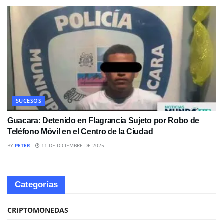
SUCESOS
Guacara: Detenido en Flagrancia Sujeto por Robo de
Teléfono Móvil en el Centro de la Ciudad
BY
PETER
11 DE DICIEMBRE DE 2025
Categorías
CRIPTOMONEDAS