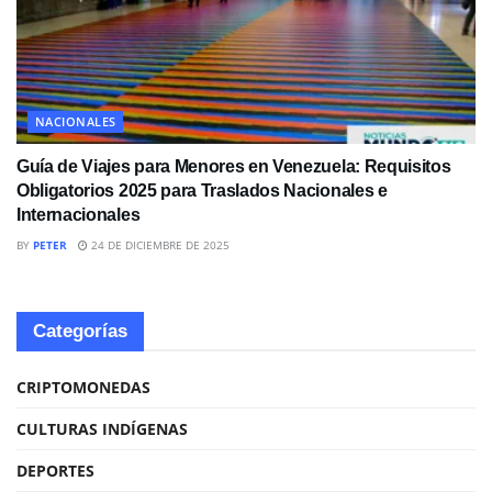
NACIONALES
Guía de Viajes para Menores en Venezuela: Requisitos
Obligatorios 2025 para Traslados Nacionales e
Internacionales
BY
PETER
24 DE DICIEMBRE DE 2025
Categorías
CRIPTOMONEDAS
CULTURAS INDÍGENAS
DEPORTES