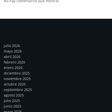
No hay comentarios que mostrar.
Archivos
julio 2026
mayo 2026
abril 2026
febrero 2026
enero 2026
diciembre 2025
noviembre 2025
octubre 2025
septiembre 2025
agosto 2025
julio 2025
junio 2025
mayo 2025