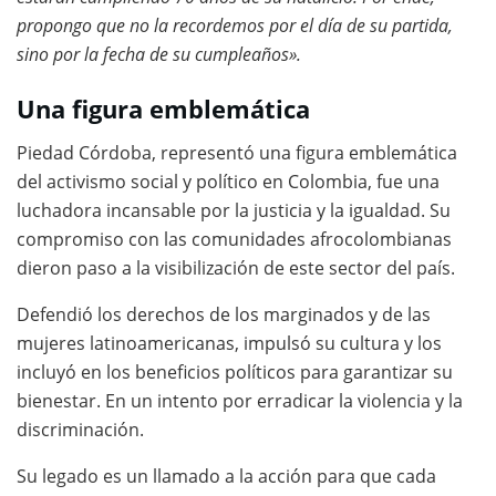
propongo que no la recordemos por el día de su partida,
sino por la fecha de su cumpleaños».
Una figura emblemática
Piedad Córdoba, representó una figura emblemática
del activismo social y político en Colombia, fue una
luchadora incansable por la justicia y la igualdad. Su
compromiso con las comunidades afrocolombianas
dieron paso a la visibilización de este sector del país.
Defendió los derechos de los marginados y de las
mujeres latinoamericanas, impulsó su cultura y los
incluyó en los beneficios políticos para garantizar su
bienestar. En un intento por erradicar la violencia y la
discriminación.
Su legado es un llamado a la acción para que cada