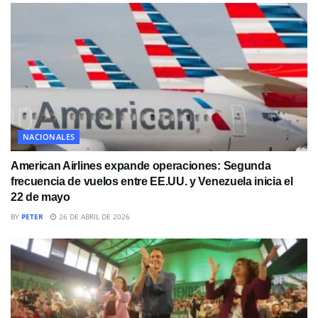
NACIONALES
American Airlines expande operaciones: Segunda
frecuencia de vuelos entre EE.UU. y Venezuela inicia el
22 de mayo
BY
PETER
26 DE ABRIL DE 2026