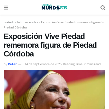
Portada
»
Internacionales
»
Exposición Vive Piedad rememora figura de
Piedad Córdoba
Exposición Vive Piedad
rememora figura de Piedad
Córdoba
by
Peter
14 de septiembre de 2025
Reading Time: 2 mins read