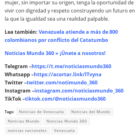
mujer, sin importar su origen, tenga la oportunidad de
vivir con dignidad y respeto construyendo un futuro en
la que la igualdad sea una realidad palpable.
Lea también:
Venezuela atiende a más de 800
colombianos por conflicto del Catatumbo
Noticias Mundo 360 » ¡Únete a nosotros!
Telegram –
https://t.me/noticiasmundo360
Whatsapp –
https://acortar.link/lTvyna
Twitter –
twitter.com/notimundo_360
Instagram –
instagram.com/noticiasmundo_360
TikTok –
tiktok.com/@noticiasmundo360
Tags:
Noticias de Venezuela
Noticias del Mundo
Noticias Mundo
Noticias Mundo 360
noticias nacionales
Venezuela