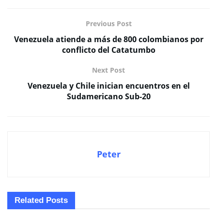
Previous Post
Venezuela atiende a más de 800 colombianos por
conflicto del Catatumbo
Next Post
Venezuela y Chile inician encuentros en el
Sudamericano Sub-20
Peter
Related
Posts