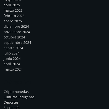
abril 2025
marzo 2025
febrero 2025
enero 2025
diciembre 2024
noviembre 2024
octubre 2024
septiembre 2024
agosto 2024
julio 2024
junio 2024
abril 2024
marzo 2024
Categorías
Criptomonedas
Culturas indígenas
Deportes
Economía