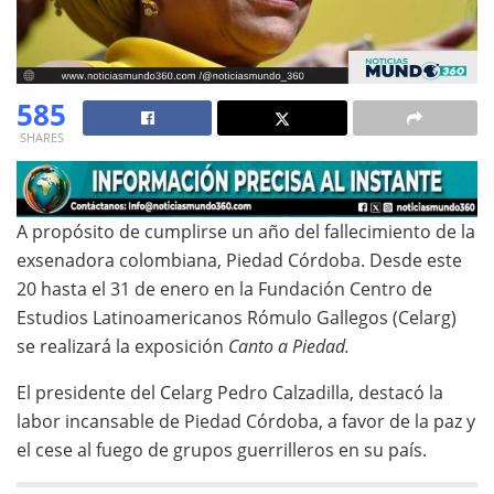
585
SHARES
A propósito de cumplirse un año del fallecimiento de la
exsenadora colombiana, Piedad Córdoba. Desde este
20 hasta el 31 de enero en la Fundación Centro de
Estudios Latinoamericanos Rómulo Gallegos (Celarg)
se realizará la exposición
Canto a Piedad.
El presidente del Celarg Pedro Calzadilla, destacó la
labor incansable de Piedad Córdoba, a favor de la paz y
el cese al fuego de grupos guerrilleros en su país.