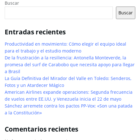
Buscar
Buscar
Entradas recientes
Productividad en movimiento: Cómo elegir el equipo ideal
para el trabajo y el estudio moderno
De la frustración a la resiliencia: Antonella Monteverde, la
promesa del surf de Carabobo que necesita apoyo para llegar
a Brasil
La Guía Definitiva del Mirador del Valle en Toledo: Senderos,
Fotos y un Atardecer Mágico
American Airlines expande operaciones: Segunda frecuencia
de vuelos entre EE.UU. y Venezuela inicia el 22 de mayo
Sánchez arremete contra los pactos PP-Vox: «Son una patada
a la Constitución»
Comentarios recientes