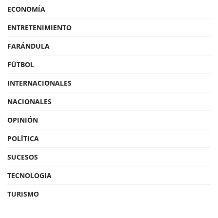
ECONOMÍA
ENTRETENIMIENTO
FARÁNDULA
FÚTBOL
INTERNACIONALES
NACIONALES
OPINIÓN
POLÍTICA
SUCESOS
TECNOLOGIA
TURISMO