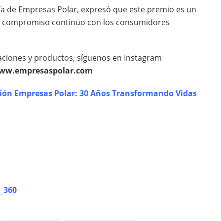
ría de Empresas Polar, expresó que este premio es un
 el compromiso continuo con los consumidores
aciones y productos, síguenos en Instagram
ww.empresaspolar.com
ción Empresas Polar: 30 Años Transformando Vidas
_360