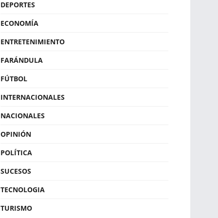
DEPORTES
ECONOMÍA
ENTRETENIMIENTO
FARÁNDULA
FÚTBOL
INTERNACIONALES
NACIONALES
OPINIÓN
POLÍTICA
SUCESOS
TECNOLOGIA
TURISMO