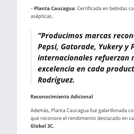
–
Planta Caucagua
: Certificada en bebidas 
asépticas.
“Producimos marcas recono
Pepsi, Gatorade, Yukery y 
internacionales refuerzan
excelencia en cada produc
Rodríguez.
Reconocimiento Adicional
Además, Planta Caucagua fue galardonada co
que reconoce el rendimiento destacado en ca
Global 3C.