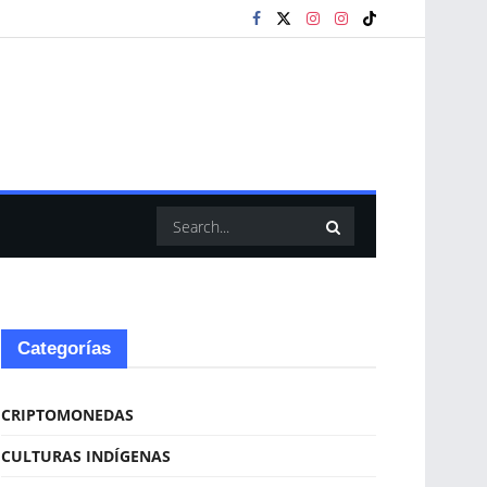
Categorías
CRIPTOMONEDAS
CULTURAS INDÍGENAS