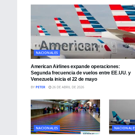
NACIONALES
American Airlines expande operaciones:
Segunda frecuencia de vuelos entre EE.UU. y
Venezuela inicia el 22 de mayo
BY
PETER
26 DE ABRIL DE 2026
NACIONALES
NACIONALE