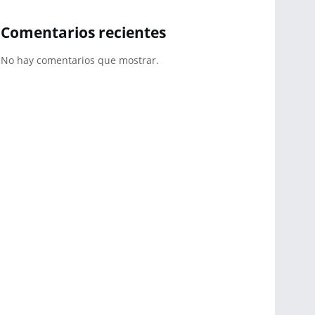
Comentarios recientes
No hay comentarios que mostrar.