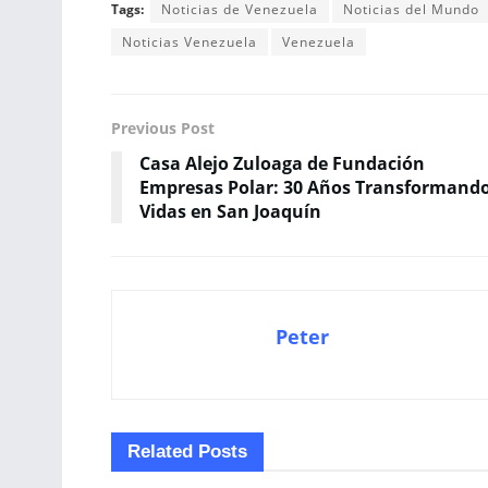
Tags:
Noticias de Venezuela
Noticias del Mundo
Noticias Venezuela
Venezuela
Previous Post
Casa Alejo Zuloaga de Fundación
Empresas Polar: 30 Años Transformand
Vidas en San Joaquín
Peter
Related
Posts