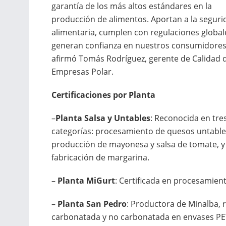
garantía de los más altos estándares en la
producción de alimentos. Aportan a la seguri
alimentaria, cumplen con regulaciones global
generan confianza en nuestros consumidores
afirmó Tomás Rodríguez, gerente de Calidad 
Empresas Polar.
Certificaciones por Planta
–
Planta Salsa y Untables
: Reconocida en tre
categorías: procesamiento de quesos untable
producción de mayonesa y salsa de tomate, y
fabricación de margarina.
–
Planta MiGurt
: Certificada en procesamient
–
Planta San Pedro
: Productora de Minalba, 
carbonatada y no carbonatada en envases PE