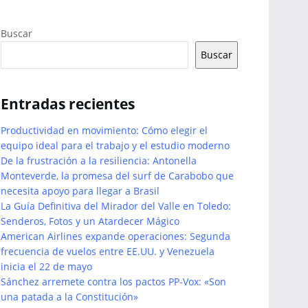
Buscar
Buscar
Entradas recientes
Productividad en movimiento: Cómo elegir el
equipo ideal para el trabajo y el estudio moderno
De la frustración a la resiliencia: Antonella
Monteverde, la promesa del surf de Carabobo que
necesita apoyo para llegar a Brasil
La Guía Definitiva del Mirador del Valle en Toledo:
Senderos, Fotos y un Atardecer Mágico
American Airlines expande operaciones: Segunda
frecuencia de vuelos entre EE.UU. y Venezuela
inicia el 22 de mayo
Sánchez arremete contra los pactos PP-Vox: «Son
una patada a la Constitución»