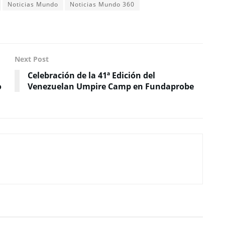
Noticias Mundo
Noticias Mundo 360
Next Post
Celebración de la 41ª Edición del
o
Venezuelan Umpire Camp en Fundaprobe