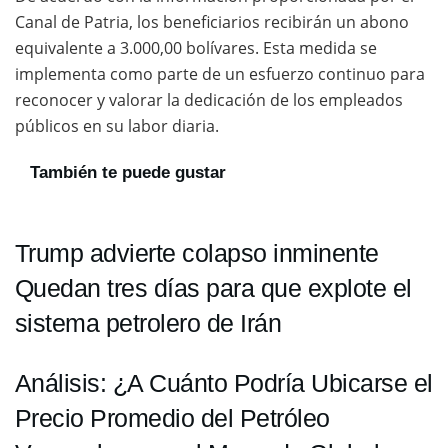
Canal de Patria, los beneficiarios recibirán un abono
equivalente a 3.000,00 bolívares. Esta medida se
implementa como parte de un esfuerzo continuo para
reconocer y valorar la dedicación de los empleados
públicos en su labor diaria.
También te puede gustar
Trump advierte colapso inminente
Quedan tres días para que explote el
sistema petrolero de Irán
Análisis: ¿A Cuánto Podría Ubicarse el
Precio Promedio del Petróleo