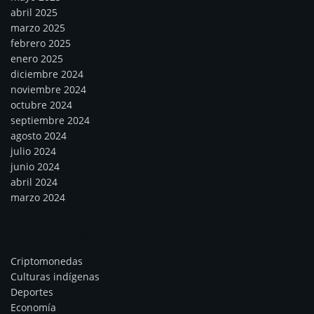
abril 2025
marzo 2025
febrero 2025
enero 2025
diciembre 2024
noviembre 2024
octubre 2024
septiembre 2024
agosto 2024
julio 2024
junio 2024
abril 2024
marzo 2024
Categorías
Criptomonedas
Culturas indígenas
Deportes
Economía