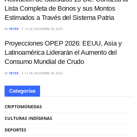
Lista Completa de Bonos y sus Montos
Estimados a Través del Sistema Patria
ECONOMÍA
BY
PETER
15 DE DICIEMBRE DE 2025
Proyecciones OPEP 2026: EEUU, Asia y
Latinoamérica Liderarán el Aumento del
Consumo Mundial de Crudo
BY
PETER
11 DE DICIEMBRE DE 2025
Categorías
CRIPTOMONEDAS
CULTURAS INDÍGENAS
DEPORTES