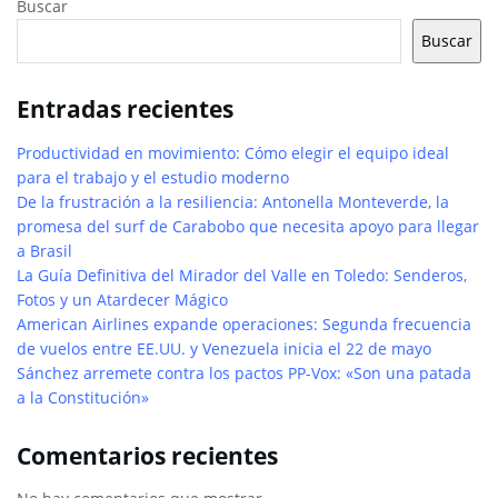
Buscar
Buscar
Entradas recientes
Productividad en movimiento: Cómo elegir el equipo ideal
para el trabajo y el estudio moderno
De la frustración a la resiliencia: Antonella Monteverde, la
promesa del surf de Carabobo que necesita apoyo para llegar
a Brasil
La Guía Definitiva del Mirador del Valle en Toledo: Senderos,
Fotos y un Atardecer Mágico
American Airlines expande operaciones: Segunda frecuencia
de vuelos entre EE.UU. y Venezuela inicia el 22 de mayo
Sánchez arremete contra los pactos PP-Vox: «Son una patada
a la Constitución»
Comentarios recientes