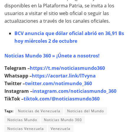
disponibles en la Plataforma Patria, se invita a los
usuarios a visitar el sitio web oficial o seguir las
actualizaciones a través de los canales oficiales.
BCV anuncia que dólar oficial abrió en 36,91 Bs
hoy miércoles 2 de octubre
Noticias Mundo 360 » ¡Únete a nosotros!
Telegram –
https://t.me/noticiasmundo360
Whatsapp –
https://acortar.link/lTvyna
Twitter –
twitter.com/notimundo_360
Instagram –
instagram.com/noticiasmundo_360
TikTok –
tiktok.com/@noticiasmundo360
Tags:
Noticias de Venezuela
Noticias del Mundo
Noticias Mundo
Noticias Mundo 360
Noticias Venezuela
Venezuela