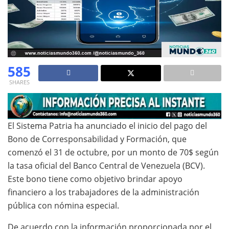
585
SHARES
El Sistema Patria ha anunciado el inicio del pago del
Bono de Corresponsabilidad y Formación, que
comenzó el 31 de octubre, por un monto de 70$ según
la tasa oficial del Banco Central de Venezuela (BCV).
Este bono tiene como objetivo brindar apoyo
financiero a los trabajadores de la administración
pública con nómina especial.
De acuerdo con la información proporcionada por el