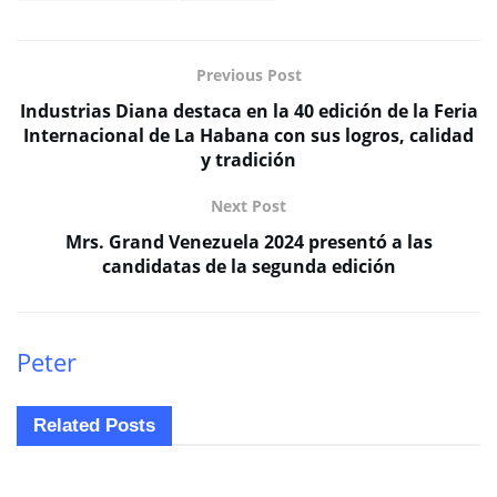
Previous Post
Industrias Diana destaca en la 40 edición de la Feria
Internacional de La Habana con sus logros, calidad
y tradición
Next Post
Mrs. Grand Venezuela 2024 presentó a las
candidatas de la segunda edición
Peter
Related
Posts
ECONOMÍA