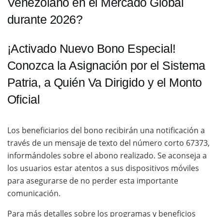
Venezolano en el Mercado Global
durante 2026?
¡Activado Nuevo Bono Especial!
Conozca la Asignación por el Sistema
Patria, a Quién Va Dirigido y el Monto
Oficial
Los beneficiarios del bono recibirán una notificación a
través de un mensaje de texto del número corto 67373,
informándoles sobre el abono realizado. Se aconseja a
los usuarios estar atentos a sus dispositivos móviles
para asegurarse de no perder esta importante
comunicación.
Para más detalles sobre los programas y beneficios