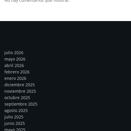
No hay comentarios que mostrar.
Archivos
julio 2026
mayo 2026
abril 2026
febrero 2026
enero 2026
diciembre 2025
noviembre 2025
octubre 2025
septiembre 2025
agosto 2025
julio 2025
junio 2025
mayo 2025