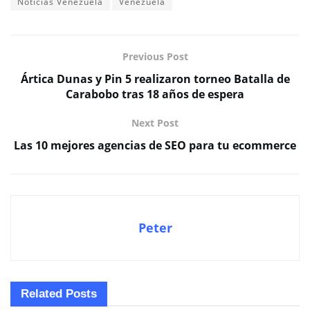
Noticias Venezuela
Venezuela
Previous Post
Ártica Dunas y Pin 5 realizaron torneo Batalla de
Carabobo tras 18 años de espera
Next Post
Las 10 mejores agencias de SEO para tu ecommerce
Peter
Related
Posts