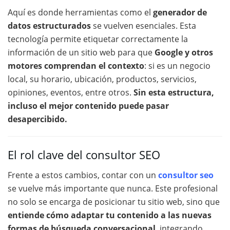
Aquí es donde herramientas como el
generador de
datos estructurados
se vuelven esenciales. Esta
tecnología permite etiquetar correctamente la
información de un sitio web para que
Google y otros
motores comprendan el contexto
: si es un negocio
local, su horario, ubicación, productos, servicios,
opiniones, eventos, entre otros.
Sin esta estructura,
incluso el mejor contenido puede pasar
desapercibido.
El rol clave del consultor SEO
Frente a estos cambios, contar con un
consultor seo
se vuelve más importante que nunca. Este profesional
no solo se encarga de posicionar tu sitio web, sino que
entiende cómo adaptar tu contenido a las nuevas
formas de búsqueda conversacional
, integrando