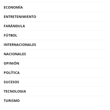
ECONOMÍA
ENTRETENIMIENTO
FARÁNDULA
FÚTBOL
INTERNACIONALES
NACIONALES
OPINIÓN
POLÍTICA
SUCESOS
TECNOLOGIA
TURISMO