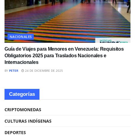
NACIONALES
Guía de Viajes para Menores en Venezuela: Requisitos
Obligatorios 2025 para Traslados Nacionales e
Internacionales
BY
PETER
24 DE DICIEMBRE DE 2025
Categorías
CRIPTOMONEDAS
CULTURAS INDÍGENAS
DEPORTES