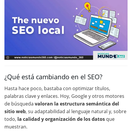
¿Qué está cambiando en el SEO?
Hasta hace poco, bastaba con optimizar títulos,
palabras clave y enlaces. Hoy, Google y otros motores
de búsqueda
valoran la estructura semántica del
sitio web
, su adaptabilidad al lenguaje natural y, sobre
todo,
la calidad y organización de los datos
que
muestran.