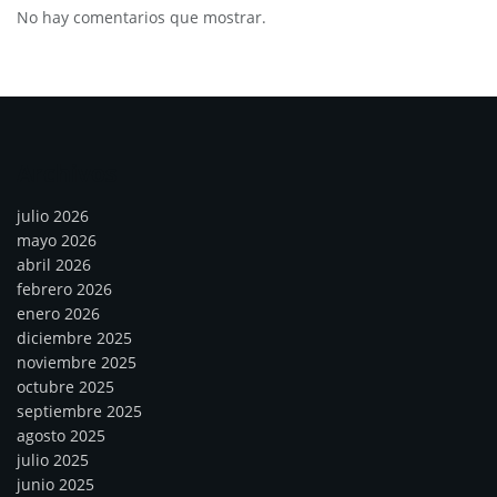
No hay comentarios que mostrar.
Archivos
julio 2026
mayo 2026
abril 2026
febrero 2026
enero 2026
diciembre 2025
noviembre 2025
octubre 2025
septiembre 2025
agosto 2025
julio 2025
junio 2025