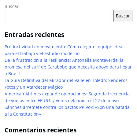
Buscar
Buscar
Entradas recientes
Productividad en movimiento: Cómo elegir el equipo ideal
para el trabajo y el estudio moderno
De la frustración a la resiliencia: Antonella Monteverde, la
promesa del surf de Carabobo que necesita apoyo para llegar
a Brasil
La Guía Definitiva del Mirador del Valle en Toledo: Senderos,
Fotos y un Atardecer Mágico
American Airlines expande operaciones: Segunda frecuencia
de vuelos entre EE.UU. y Venezuela inicia el 22 de mayo
Sánchez arremete contra los pactos PP-Vox: «Son una patada
a la Constitución»
Comentarios recientes