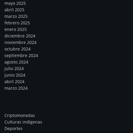
mayo 2025
abril 2025
marzo 2025
febrero 2025
enero 2025
diciembre 2024
noviembre 2024
octubre 2024
septiembre 2024
agosto 2024
julio 2024
junio 2024
abril 2024
marzo 2024
Categorías
Criptomonedas
Culturas indígenas
Deportes