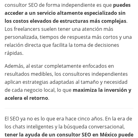
consultor SEO de forma independiente es que
puedes
acceder a un servicio altamente especializado sin
los costos elevados de estructuras más complejas
.
Los freelancers suelen tener una atención más
personalizada, tiempos de respuesta más cortos y una
relación directa que facilita la toma de decisiones
rápidas.
Además, al estar completamente enfocados en
resultados medibles, los consultores independientes
aplican estrategias adaptadas al tamaño y necesidad
de cada negocio local, lo que
maximiza la inversión y
acelera el retorno
.
El SEO ya no es lo que era hace cinco años. En la era de
los chats inteligentes y la búsqueda conversacional,
tener la ayuda de un consultor SEO en México puede