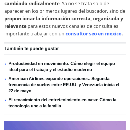
cambiado radicalmente
. Ya no se trata solo de
aparecer en los primeros lugares del buscador, sino de
proporcionar la información correcta, organizada y
relevante
para estos nuevos canales de consulta es
importante trabajar con un
consultor seo en mexico
.
También te puede gustar
Productividad en movimiento: Cómo elegir el equipo
ideal para el trabajo y el estudio moderno
American Airlines expande operaciones: Segunda
frecuencia de vuelos entre EE.UU. y Venezuela inicia el
22 de mayo
El renacimiento del entretenimiento en casa: Cómo la
tecnología une a la familia