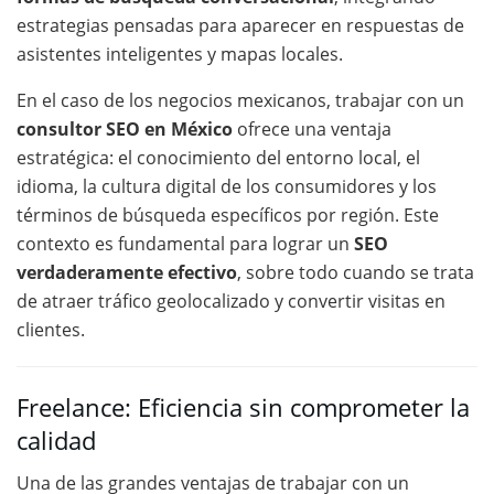
estrategias pensadas para aparecer en respuestas de
asistentes inteligentes y mapas locales.
En el caso de los negocios mexicanos, trabajar con un
consultor SEO en México
ofrece una ventaja
estratégica: el conocimiento del entorno local, el
idioma, la cultura digital de los consumidores y los
términos de búsqueda específicos por región. Este
contexto es fundamental para lograr un
SEO
verdaderamente efectivo
, sobre todo cuando se trata
de atraer tráfico geolocalizado y convertir visitas en
clientes.
Freelance: Eficiencia sin comprometer la
calidad
Una de las grandes ventajas de trabajar con un