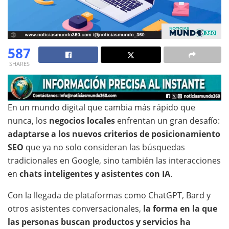
587
SHARES
En un mundo digital que cambia más rápido que
nunca, los
negocios locales
enfrentan un gran desafío:
adaptarse a los nuevos criterios de posicionamiento
SEO
que ya no solo consideran las búsquedas
tradicionales en Google, sino también las interacciones
en
chats inteligentes y asistentes con IA
.
Con la llegada de plataformas como ChatGPT, Bard y
otros asistentes conversacionales,
la forma en la que
las personas buscan productos y servicios ha