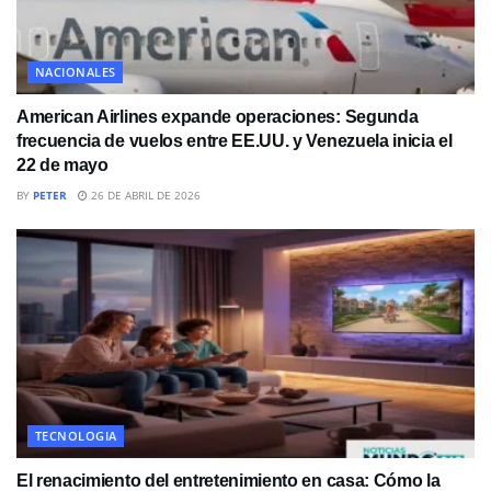
NACIONALES
American Airlines expande operaciones: Segunda
frecuencia de vuelos entre EE.UU. y Venezuela inicia el
22 de mayo
BY
PETER
26 DE ABRIL DE 2026
TECNOLOGIA
El renacimiento del entretenimiento en casa: Cómo la