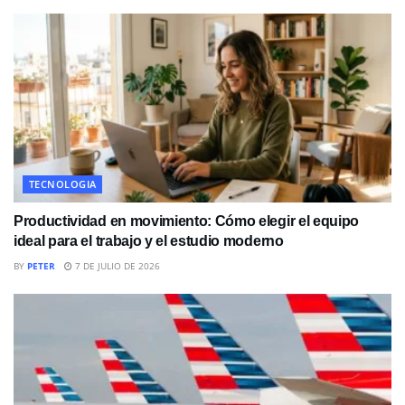
TECNOLOGIA
Productividad en movimiento: Cómo elegir el equipo
ideal para el trabajo y el estudio moderno
BY
PETER
7 DE JULIO DE 2026