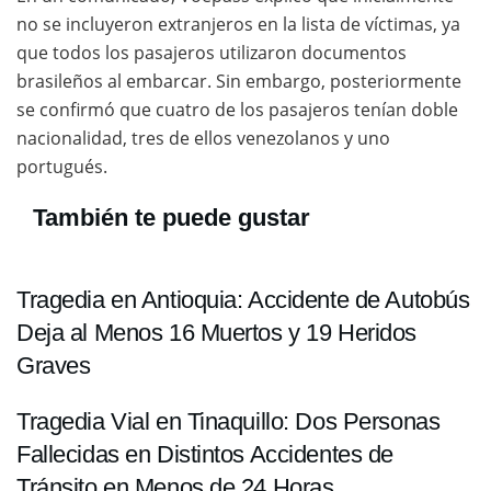
no se incluyeron extranjeros en la lista de víctimas, ya
que todos los pasajeros utilizaron documentos
brasileños al embarcar. Sin embargo, posteriormente
se confirmó que cuatro de los pasajeros tenían doble
nacionalidad, tres de ellos venezolanos y uno
portugués.
También te puede gustar
Tragedia en Antioquia: Accidente de Autobús
Deja al Menos 16 Muertos y 19 Heridos
Graves
Tragedia Vial en Tinaquillo: Dos Personas
Fallecidas en Distintos Accidentes de
Tránsito en Menos de 24 Horas