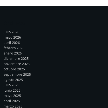
Archivos
julio 2026
mayo 2026
abril 2026
febrero 2026
enero 2026
diciembre 2025
noviembre 2025
octubre 2025
septiembre 2025
agosto 2025
julio 2025
junio 2025
mayo 2025
abril 2025
marzo 2025