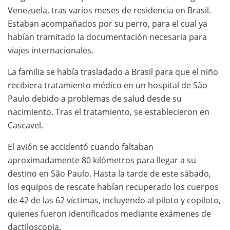
Venezuela, tras varios meses de residencia en Brasil.
Estaban acompañados por su perro, para el cual ya
habían tramitado la documentación necesaria para
viajes internacionales.
La familia se había trasladado a Brasil para que el niño
recibiera tratamiento médico en un hospital de São
Paulo debido a problemas de salud desde su
nacimiento. Tras el tratamiento, se establecieron en
Cascavel.
El avión se accidentó cuando faltaban
aproximadamente 80 kilómetros para llegar a su
destino en São Paulo. Hasta la tarde de este sábado,
los equipos de rescate habían recuperado los cuerpos
de 42 de las 62 víctimas, incluyendo al piloto y copiloto,
quienes fueron identificados mediante exámenes de
dactiloscopia.