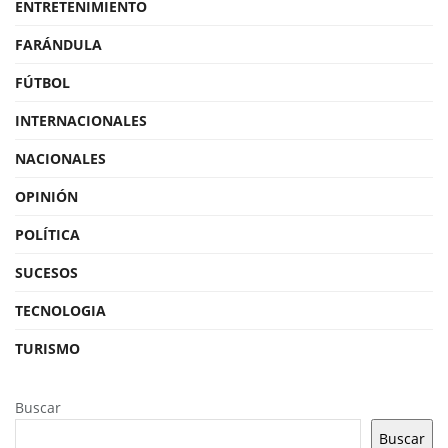
ENTRETENIMIENTO
FARÁNDULA
FÚTBOL
INTERNACIONALES
NACIONALES
OPINIÓN
POLÍTICA
SUCESOS
TECNOLOGIA
TURISMO
Buscar
Buscar