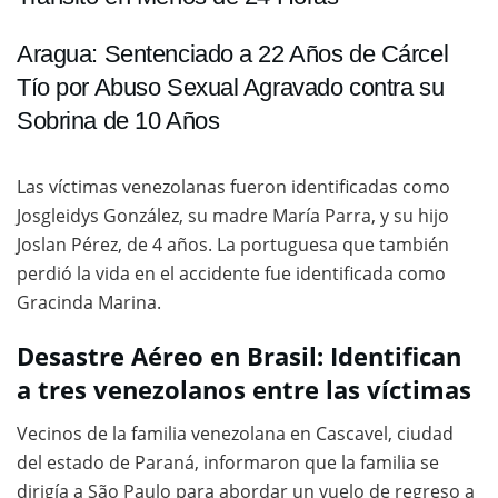
Aragua: Sentenciado a 22 Años de Cárcel
Tío por Abuso Sexual Agravado contra su
Sobrina de 10 Años
Las víctimas venezolanas fueron identificadas como
Josgleidys González, su madre María Parra, y su hijo
Joslan Pérez, de 4 años. La portuguesa que también
perdió la vida en el accidente fue identificada como
Gracinda Marina.
Desastre Aéreo en Brasil: Identifican
a tres venezolanos entre las víctimas
Vecinos de la familia venezolana en Cascavel, ciudad
del estado de Paraná, informaron que la familia se
dirigía a São Paulo para abordar un vuelo de regreso a