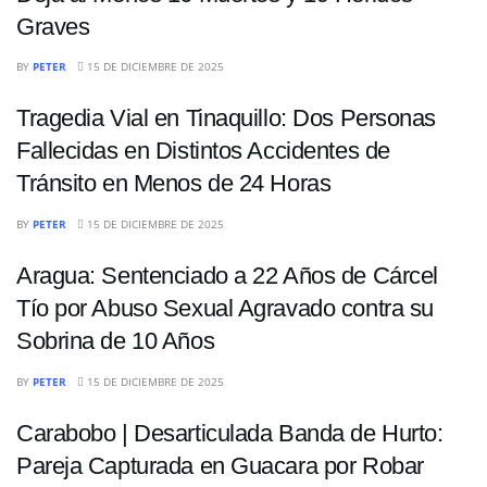
Graves
SUCESOS
BY
PETER
15 DE DICIEMBRE DE 2025
Tragedia Vial en Tinaquillo: Dos Personas
Fallecidas en Distintos Accidentes de
Tránsito en Menos de 24 Horas
SUCESOS
BY
PETER
15 DE DICIEMBRE DE 2025
Aragua: Sentenciado a 22 Años de Cárcel
Tío por Abuso Sexual Agravado contra su
Sobrina de 10 Años
SUCESOS
BY
PETER
15 DE DICIEMBRE DE 2025
Carabobo | Desarticulada Banda de Hurto:
Pareja Capturada en Guacara por Robar