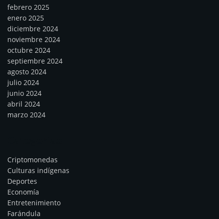
febrero 2025
enero 2025
diciembre 2024
noviembre 2024
octubre 2024
septiembre 2024
agosto 2024
julio 2024
junio 2024
abril 2024
marzo 2024
Categorías
Criptomonedas
Culturas indígenas
Deportes
Economía
Entretenimiento
Farándula