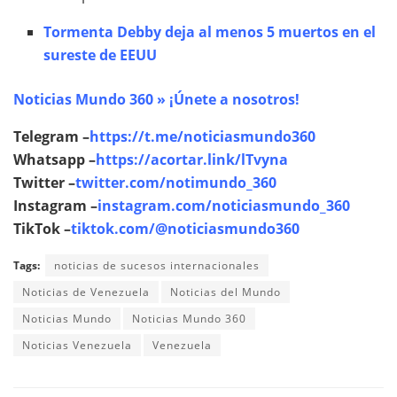
Tormenta Debby deja al menos 5 muertos en el
sureste de EEUU
Noticias Mundo 360 » ¡Únete a nosotros!
Telegram –
https://t.me/noticiasmundo360
Whatsapp –
https://acortar.link/lTvyna
Twitter –
twitter.com/notimundo_360
Instagram –
instagram.com/noticiasmundo_360
TikTok –
tiktok.com/@noticiasmundo360
Tags:
noticias de sucesos internacionales
Noticias de Venezuela
Noticias del Mundo
Noticias Mundo
Noticias Mundo 360
Noticias Venezuela
Venezuela