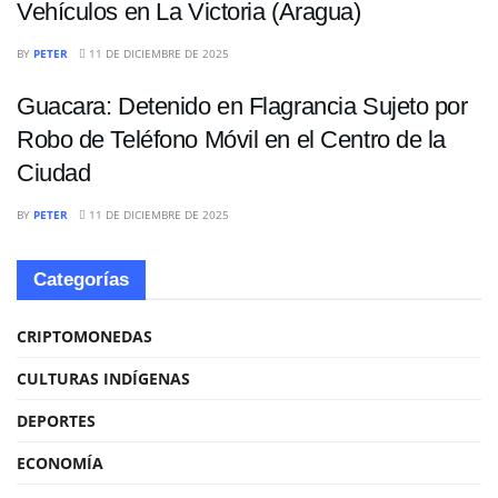
Vehículos en La Victoria (Aragua)
SUCESOS
BY
PETER
11 DE DICIEMBRE DE 2025
Guacara: Detenido en Flagrancia Sujeto por
Robo de Teléfono Móvil en el Centro de la
Ciudad
BY
PETER
11 DE DICIEMBRE DE 2025
Categorías
CRIPTOMONEDAS
CULTURAS INDÍGENAS
DEPORTES
ECONOMÍA