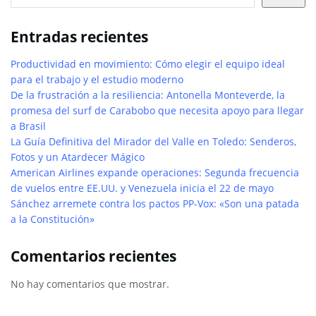
Entradas recientes
Productividad en movimiento: Cómo elegir el equipo ideal
para el trabajo y el estudio moderno
De la frustración a la resiliencia: Antonella Monteverde, la
promesa del surf de Carabobo que necesita apoyo para llegar
a Brasil
La Guía Definitiva del Mirador del Valle en Toledo: Senderos,
Fotos y un Atardecer Mágico
American Airlines expande operaciones: Segunda frecuencia
de vuelos entre EE.UU. y Venezuela inicia el 22 de mayo
Sánchez arremete contra los pactos PP-Vox: «Son una patada
a la Constitución»
Comentarios recientes
No hay comentarios que mostrar.