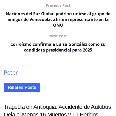
Previous Post
Naciones del Sur Global podrían unirse al grupo de
amigos de Venezuela, afirma representante en la
ONU
Next Post
Correísmo confirma a Luisa González como su
candidata presidencial para 2025
Peter
Related
Posts
SUCESOS
Tragedia en Antioquia: Accidente de Autobús
Deja al Menos 16 Muertos y 19 Heridos