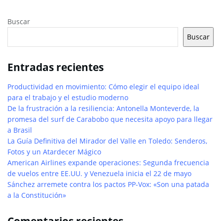
Buscar
Buscar
Entradas recientes
Productividad en movimiento: Cómo elegir el equipo ideal
para el trabajo y el estudio moderno
De la frustración a la resiliencia: Antonella Monteverde, la
promesa del surf de Carabobo que necesita apoyo para llegar
a Brasil
La Guía Definitiva del Mirador del Valle en Toledo: Senderos,
Fotos y un Atardecer Mágico
American Airlines expande operaciones: Segunda frecuencia
de vuelos entre EE.UU. y Venezuela inicia el 22 de mayo
Sánchez arremete contra los pactos PP-Vox: «Son una patada
a la Constitución»
Comentarios recientes