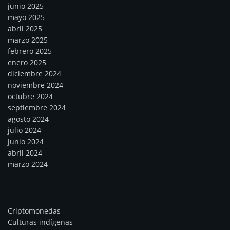
junio 2025
mayo 2025
abril 2025
marzo 2025
febrero 2025
enero 2025
diciembre 2024
noviembre 2024
octubre 2024
septiembre 2024
agosto 2024
julio 2024
junio 2024
abril 2024
marzo 2024
Categorías
Criptomonedas
Culturas indígenas