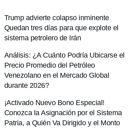
Trump advierte colapso inminente
Quedan tres días para que explote el
sistema petrolero de Irán
Análisis: ¿A Cuánto Podría Ubicarse el
Precio Promedio del Petróleo
Venezolano en el Mercado Global
durante 2026?
¡Activado Nuevo Bono Especial!
Conozca la Asignación por el Sistema
Patria, a Quién Va Dirigido y el Monto