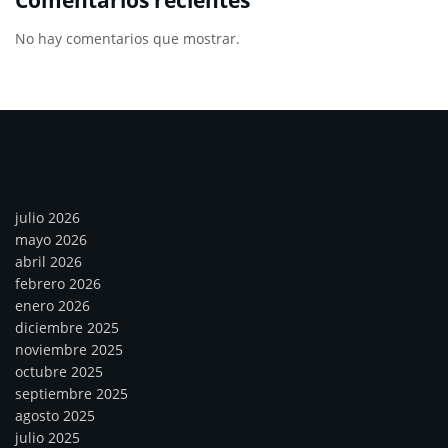
No hay comentarios que mostrar.
Archivos
julio 2026
mayo 2026
abril 2026
febrero 2026
enero 2026
diciembre 2025
noviembre 2025
octubre 2025
septiembre 2025
agosto 2025
julio 2025