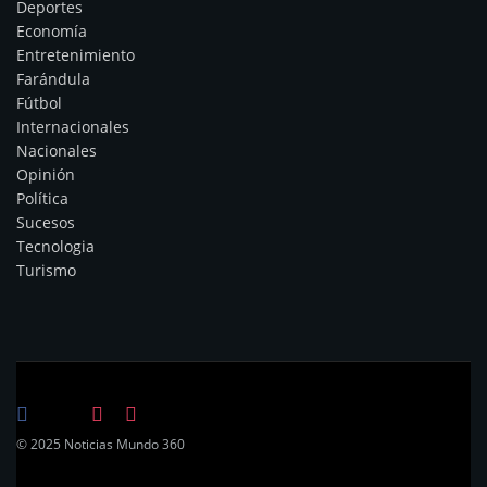
Deportes
Economía
Entretenimiento
Farándula
Fútbol
Internacionales
Nacionales
Opinión
Política
Sucesos
Tecnologia
Turismo
© 2025 Noticias Mundo 360