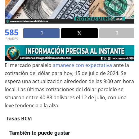
585
SHARES
El mercado paralelo
amanece con expectativa
ante la
cotización del dólar para hoy, 15 de julio de 2024. Se
espera una actualización alrededor de las 9:00 am hora
local. Las últimas cotizaciones del dólar paralelo se
situaron entre 40.88 bolívares el 12 de julio, con una
leve tendencia a la alza.
Tasas BCV:
También te puede gustar