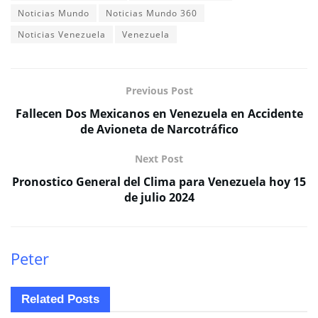
Noticias Mundo
Noticias Mundo 360
Noticias Venezuela
Venezuela
Previous Post
Fallecen Dos Mexicanos en Venezuela en Accidente
de Avioneta de Narcotráfico
Next Post
Pronostico General del Clima para Venezuela hoy 15
de julio 2024
Peter
Related
Posts
ECONOMÍA