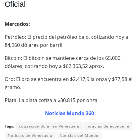
Oficial
Mercados:
Petróleo: El precio del petróleo bajo, cotizando hoy a
84,960 dólares por barril.
Bitcoin: El bitcoin se mantiene cerca de los 65.000
dólares, cotizando hoy a $62.363,52 aprox.
Oro: El oro se encuentra en $2.417,9 la onza y $77,58 el
gramo.
Plata: La plata cotiza a $30.815 por onza.
Noticias Mundo 360
Tags:
cotización dólar en Venezuela
noticias de economía
Noticias de Venezuela
Noticias del Mundo