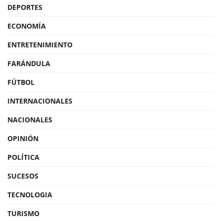
DEPORTES
ECONOMÍA
ENTRETENIMIENTO
FARÁNDULA
FÚTBOL
INTERNACIONALES
NACIONALES
OPINIÓN
POLÍTICA
SUCESOS
TECNOLOGIA
TURISMO