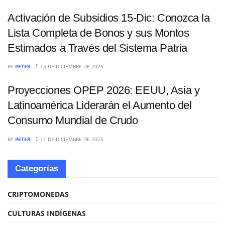
Activación de Subsidios 15-Dic: Conozca la
Lista Completa de Bonos y sus Montos
Estimados a Través del Sistema Patria
ECONOMÍA
BY
PETER
15 DE DICIEMBRE DE 2025
Proyecciones OPEP 2026: EEUU, Asia y
Latinoamérica Liderarán el Aumento del
Consumo Mundial de Crudo
BY
PETER
11 DE DICIEMBRE DE 2025
Categorías
CRIPTOMONEDAS
CULTURAS INDÍGENAS