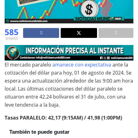
585
SHARES
El mercado paralelo
amanece con expectativa
ante la
cotización del dólar para hoy, 01 de agosto de 2024. Se
espera una actualización alrededor de las 9:00 am hora
local. Las últimas cotizaciones del dólar paralelo se
situaron entre 42.24 bolívares el 31 de julio, con una
leve tendencia a la baja.
Tasas PARALELO: 42,17 (9:15AM) / 41,98 (1:00PM)
También te puede gustar