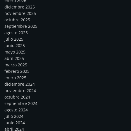
enero 2026
diciembre 2025
noviembre 2025
octubre 2025
septiembre 2025
agosto 2025
julio 2025
junio 2025
mayo 2025
abril 2025
marzo 2025
febrero 2025
enero 2025
diciembre 2024
noviembre 2024
octubre 2024
septiembre 2024
agosto 2024
julio 2024
junio 2024
abril 2024