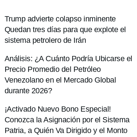
Trump advierte colapso inminente
Quedan tres días para que explote el
sistema petrolero de Irán
Análisis: ¿A Cuánto Podría Ubicarse el
Precio Promedio del Petróleo
Venezolano en el Mercado Global
durante 2026?
¡Activado Nuevo Bono Especial!
Conozca la Asignación por el Sistema
Patria, a Quién Va Dirigido y el Monto