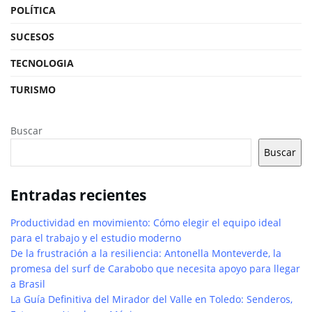
POLÍTICA
SUCESOS
TECNOLOGIA
TURISMO
Buscar
Buscar
Entradas recientes
Productividad en movimiento: Cómo elegir el equipo ideal
para el trabajo y el estudio moderno
De la frustración a la resiliencia: Antonella Monteverde, la
promesa del surf de Carabobo que necesita apoyo para llegar
a Brasil
La Guía Definitiva del Mirador del Valle en Toledo: Senderos,