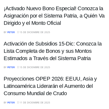
¡Activado Nuevo Bono Especial! Conozca la
Asignación por el Sistema Patria, a Quién Va
Dirigido y el Monto Oficial
ECONOMÍA
BY
PETER
15 DE DICIEMBRE DE 2025
Activación de Subsidios 15-Dic: Conozca la
Lista Completa de Bonos y sus Montos
Estimados a Través del Sistema Patria
ECONOMÍA
BY
PETER
15 DE DICIEMBRE DE 2025
Proyecciones OPEP 2026: EEUU, Asia y
Latinoamérica Liderarán el Aumento del
Consumo Mundial de Crudo
BY
PETER
11 DE DICIEMBRE DE 2025