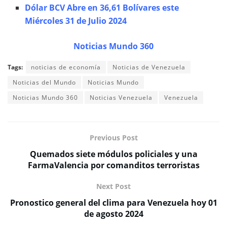
Dólar BCV Abre en 36,61 Bolívares este
Miércoles 31 de Julio 2024
Noticias Mundo 360
Tags:
noticias de economía
Noticias de Venezuela
Noticias del Mundo
Noticias Mundo
Noticias Mundo 360
Noticias Venezuela
Venezuela
Previous Post
Quemados siete módulos policiales y una
FarmaValencia por comanditos terroristas
Next Post
Pronostico general del clima para Venezuela hoy 01
de agosto 2024