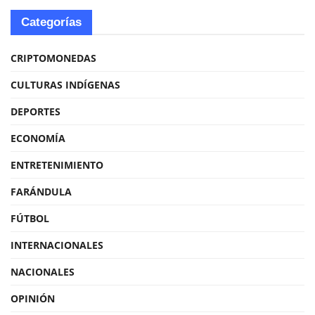
Categorías
CRIPTOMONEDAS
CULTURAS INDÍGENAS
DEPORTES
ECONOMÍA
ENTRETENIMIENTO
FARÁNDULA
FÚTBOL
INTERNACIONALES
NACIONALES
OPINIÓN