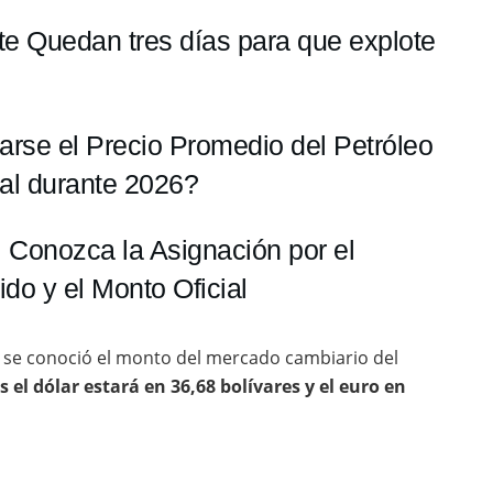
te Quedan tres días para que explote
arse el Precio Promedio del Petróleo
al durante 2026?
 Conozca la Asignación por el
ido y el Monto Oficial
e se conoció el monto del mercado cambiario del
s el dólar estará en 36,68 bolívares y el euro en