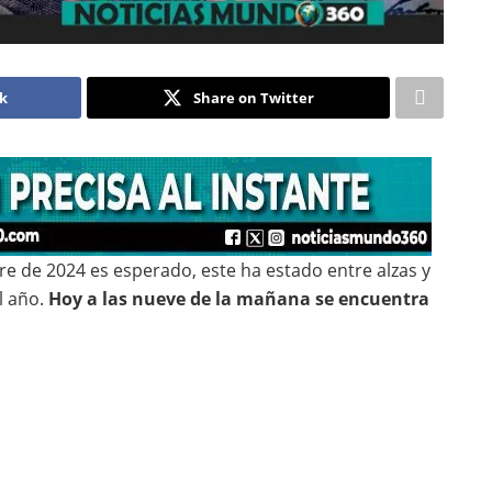
ok
Share on Twitter
bre de 2024 es esperado, este ha estado entre alzas y
l año.
Hoy a las nueve de la mañana se encuentra