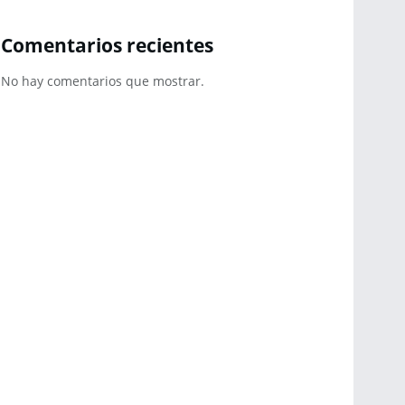
Comentarios recientes
No hay comentarios que mostrar.