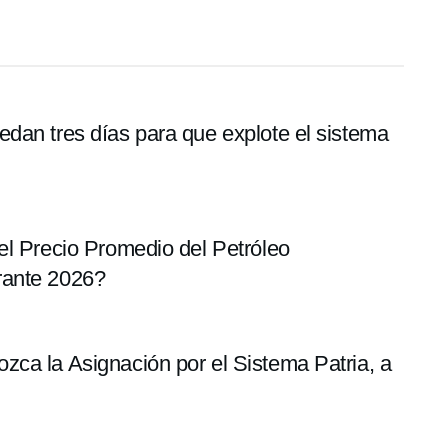
dan tres días para que explote el sistema
el Precio Promedio del Petróleo
rante 2026?
ca la Asignación por el Sistema Patria, a