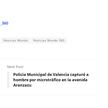
_360
Noticias Mundo
Noticias Mundo 360
Next Post
Policia Municipal de Valencia capturó a
hombre por microtráfico en la avenida
Aranzazu