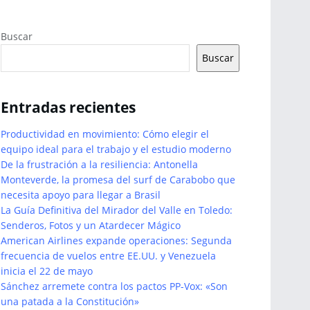
Buscar
Buscar
Entradas recientes
Productividad en movimiento: Cómo elegir el
equipo ideal para el trabajo y el estudio moderno
De la frustración a la resiliencia: Antonella
Monteverde, la promesa del surf de Carabobo que
necesita apoyo para llegar a Brasil
La Guía Definitiva del Mirador del Valle en Toledo:
Senderos, Fotos y un Atardecer Mágico
American Airlines expande operaciones: Segunda
frecuencia de vuelos entre EE.UU. y Venezuela
inicia el 22 de mayo
Sánchez arremete contra los pactos PP-Vox: «Son
una patada a la Constitución»