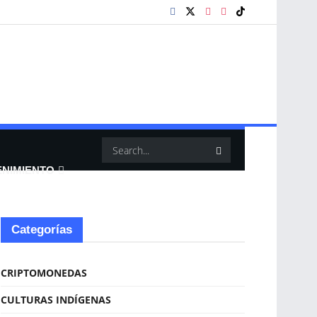
ENIMIENTO
Categorías
CRIPTOMONEDAS
CULTURAS INDÍGENAS