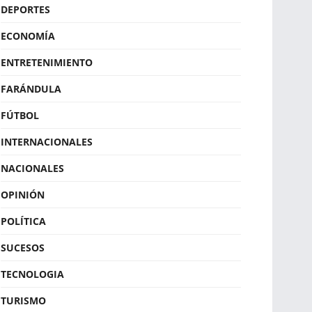
DEPORTES
ECONOMÍA
ENTRETENIMIENTO
FARÁNDULA
FÚTBOL
INTERNACIONALES
NACIONALES
OPINIÓN
POLÍTICA
SUCESOS
TECNOLOGIA
TURISMO