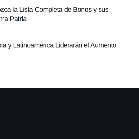
ozca la Lista Completa de Bonos y sus
ma Patria
 y Latinoamérica Liderarán el Aumento