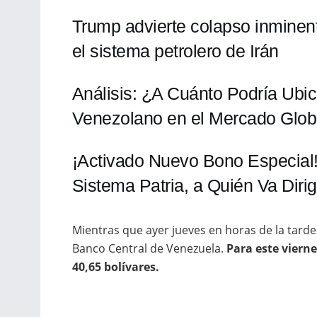
Trump advierte colapso inminen
el sistema petrolero de Irán
Análisis: ¿A Cuánto Podría Ubic
Venezolano en el Mercado Glob
¡Activado Nuevo Bono Especial!
Sistema Patria, a Quién Va Dirig
Mientras que ayer jueves en horas de la tard
Banco Central de Venezuela.
Para este vierne
40,65 bolívares.