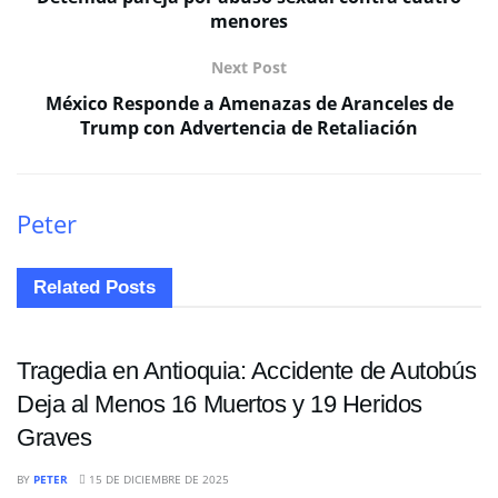
menores
Next Post
México Responde a Amenazas de Aranceles de
Trump con Advertencia de Retaliación
Peter
Related
Posts
SUCESOS
Tragedia en Antioquia: Accidente de Autobús
Deja al Menos 16 Muertos y 19 Heridos
Graves
SUCESOS
BY
PETER
15 DE DICIEMBRE DE 2025