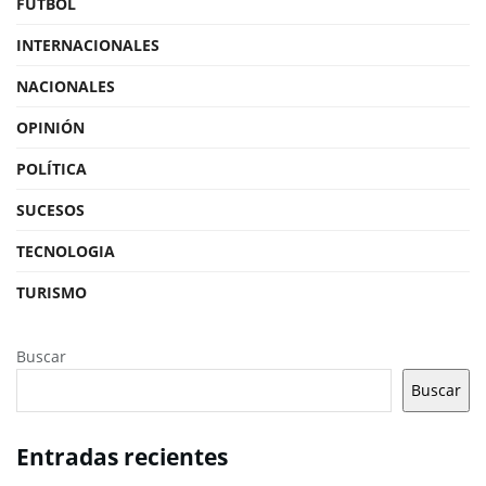
FÚTBOL
INTERNACIONALES
NACIONALES
OPINIÓN
POLÍTICA
SUCESOS
TECNOLOGIA
TURISMO
Buscar
Buscar
Entradas recientes