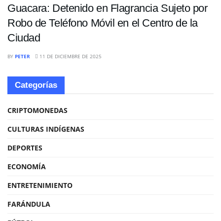
Guacara: Detenido en Flagrancia Sujeto por
Robo de Teléfono Móvil en el Centro de la
Ciudad
BY
PETER
11 DE DICIEMBRE DE 2025
Categorías
CRIPTOMONEDAS
CULTURAS INDÍGENAS
DEPORTES
ECONOMÍA
ENTRETENIMIENTO
FARÁNDULA