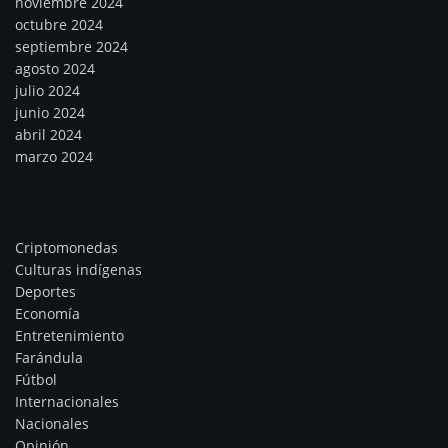
noviembre 2024
octubre 2024
septiembre 2024
agosto 2024
julio 2024
junio 2024
abril 2024
marzo 2024
Categorías
Criptomonedas
Culturas indígenas
Deportes
Economía
Entretenimiento
Farándula
Fútbol
Internacionales
Nacionales
Opinión