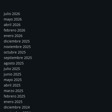
Archivos
julio 2026
mayo 2026
abril 2026
febrero 2026
enero 2026
diciembre 2025
noviembre 2025
octubre 2025
septiembre 2025
agosto 2025
julio 2025
junio 2025
mayo 2025
abril 2025
marzo 2025
febrero 2025
enero 2025
diciembre 2024