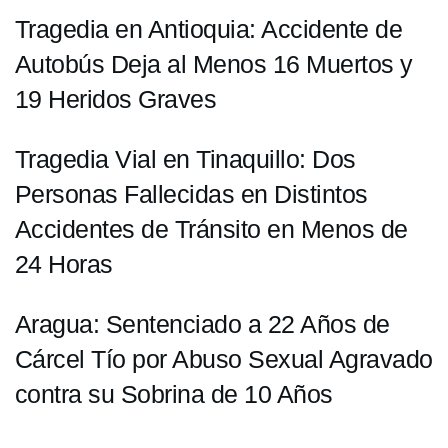
Tragedia en Antioquia: Accidente de
Autobús Deja al Menos 16 Muertos y
19 Heridos Graves
Tragedia Vial en Tinaquillo: Dos
Personas Fallecidas en Distintos
Accidentes de Tránsito en Menos de
24 Horas
Aragua: Sentenciado a 22 Años de
Cárcel Tío por Abuso Sexual Agravado
contra su Sobrina de 10 Años