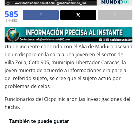
585
SHARES
Un delincuente conocido con el Alia de Maduro asesinó
de un disparo en la cara a una joven en el sector de
Villa Zoila, Cota 905, municipio Libertador Caracas, la
joven muerta de acuerdo a informaciónes era pareja
del referido sujeto, se cree que el sujeto actuó por
problemas de celos
Funcionarios del Cicpc iniciaron las investigaciones del
hecho.
También te puede gustar