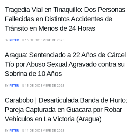
Tragedia Vial en Tinaquillo: Dos Personas
Fallecidas en Distintos Accidentes de
Tránsito en Menos de 24 Horas
SUCESOS
BY
PETER
15 DE DICIEMBRE DE 2025
Aragua: Sentenciado a 22 Años de Cárcel
Tío por Abuso Sexual Agravado contra su
Sobrina de 10 Años
SUCESOS
BY
PETER
15 DE DICIEMBRE DE 2025
Carabobo | Desarticulada Banda de Hurto:
Pareja Capturada en Guacara por Robar
Vehículos en La Victoria (Aragua)
SUCESOS
BY
PETER
11 DE DICIEMBRE DE 2025