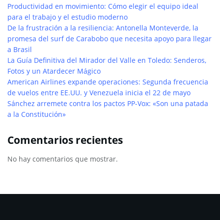
Productividad en movimiento: Cómo elegir el equipo ideal
para el trabajo y el estudio moderno
De la frustración a la resiliencia: Antonella Monteverde, la
promesa del surf de Carabobo que necesita apoyo para llegar
a Brasil
La Guía Definitiva del Mirador del Valle en Toledo: Senderos,
Fotos y un Atardecer Mágico
American Airlines expande operaciones: Segunda frecuencia
de vuelos entre EE.UU. y Venezuela inicia el 22 de mayo
Sánchez arremete contra los pactos PP-Vox: «Son una patada
a la Constitución»
Comentarios recientes
No hay comentarios que mostrar.