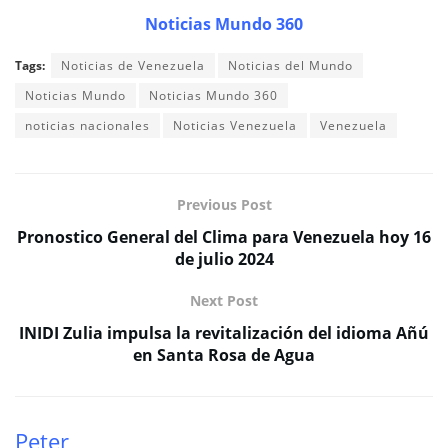
Noticias Mundo 360
Tags:
Noticias de Venezuela
Noticias del Mundo
Noticias Mundo
Noticias Mundo 360
noticias nacionales
Noticias Venezuela
Venezuela
Previous Post
Pronostico General del Clima para Venezuela hoy 16
de julio 2024
Next Post
INIDI Zulia impulsa la revitalización del idioma Añú
en Santa Rosa de Agua
Peter