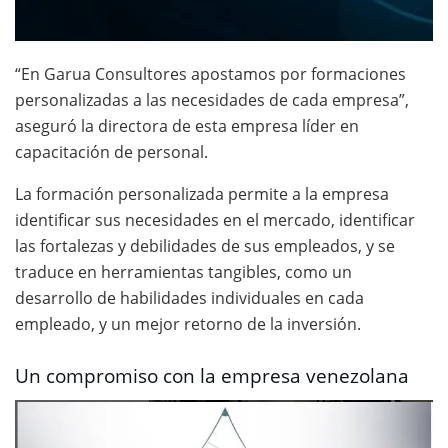
“En Garua Consultores apostamos por formaciones
personalizadas a las necesidades de cada empresa”,
aseguró la directora de esta empresa líder en
capacitación de personal.
La formación personalizada permite a la empresa
identificar sus necesidades en el mercado, identificar
las fortalezas y debilidades de sus empleados, y se
traduce en herramientas tangibles, como un
desarrollo de habilidades individuales en cada
empleado, y un mejor retorno de la inversión.
Un compromiso con la empresa venezolana