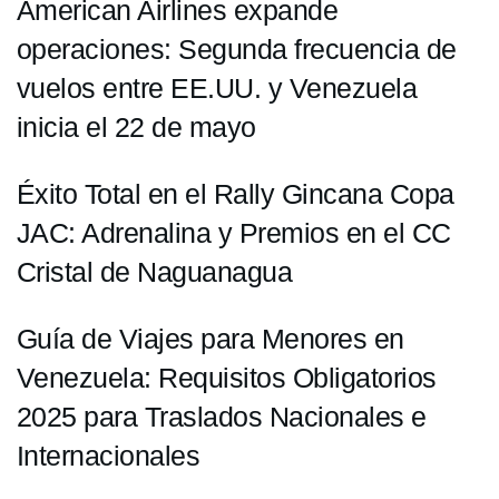
American Airlines expande
operaciones: Segunda frecuencia de
vuelos entre EE.UU. y Venezuela
inicia el 22 de mayo
Éxito Total en el Rally Gincana Copa
JAC: Adrenalina y Premios en el CC
Cristal de Naguanagua
Guía de Viajes para Menores en
Venezuela: Requisitos Obligatorios
2025 para Traslados Nacionales e
Internacionales