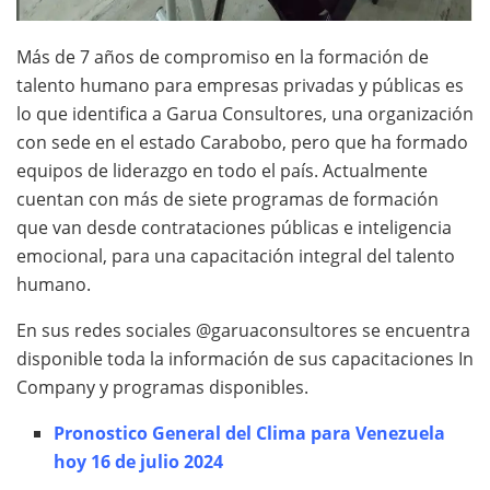
Más de 7 años de compromiso en la formación de
talento humano para empresas privadas y públicas es
lo que identifica a Garua Consultores, una organización
con sede en el estado Carabobo, pero que ha formado
equipos de liderazgo en todo el país. Actualmente
cuentan con más de siete programas de formación
que van desde contrataciones públicas e inteligencia
emocional, para una capacitación integral del talento
humano.
En sus redes sociales @garuaconsultores se encuentra
disponible toda la información de sus capacitaciones In
Company y programas disponibles.
Pronostico General del Clima para Venezuela
hoy 16 de julio 2024