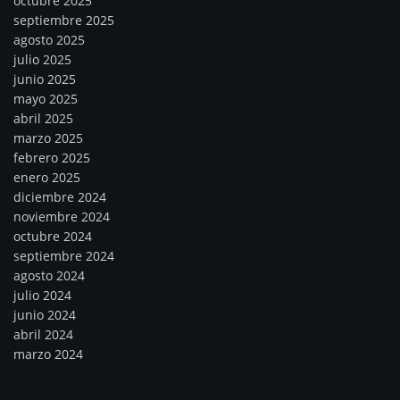
octubre 2025
septiembre 2025
agosto 2025
julio 2025
junio 2025
mayo 2025
abril 2025
marzo 2025
febrero 2025
enero 2025
diciembre 2024
noviembre 2024
octubre 2024
septiembre 2024
agosto 2024
julio 2024
junio 2024
abril 2024
marzo 2024