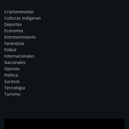
Categorías
Criptomonedas
Culturas indígenas
Deportes
Economía
Entretenimiento
Farándula
Fútbol
Internacionales
Nacionales
Opinión
Política
Sucesos
Tecnologia
Turismo