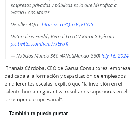
empresas privadas y públicas es lo que identifica a
Garua Consultores.
Detalles AQUI:
https://t.co/Qn5VyVTtOS
Datanalisis Freddy Bernal La UCV Karol G Ejército
pic.twitter.com/vlm7rxEwkK
— Noticias Mundo 360 (@NotiMundo_360)
July 16, 2024
Thanais Córdoba, CEO de Garua Consultores, empresa
dedicada a la formación y capacitación de empleados
en diferentes escalas, explicó que “la inversión en el
talento humano garantiza resultados superiores en el
desempeño empresarial”.
También te puede gustar