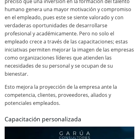
precisó que una inversión en la formación del talento
humano genera una mayor motivación y compromiso
en el empleado, pues este se siente valorado y con
verdaderas oportunidades de desarrollarse
profesional y académicamente. Pero no solo el
empleado crece a través de las capacitaciones; estas
iniciativas permiten mejorar la imagen de las empresas
como organizaciones líderes que atienden las
necesidades de su personal y se ocupan de su
bienestar.
Esto mejora la proyección de la empresa ante la
competencia, clientes, proveedores, aliados y
potenciales empleados.
Capacitación personalizada