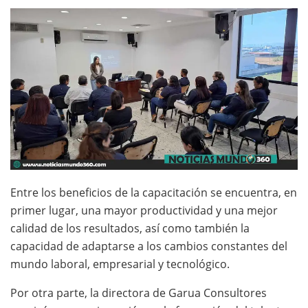
Entre los beneficios de la capacitación se encuentra, en
primer lugar, una mayor productividad y una mejor
calidad de los resultados, así como también la
capacidad de adaptarse a los cambios constantes del
mundo laboral, empresarial y tecnológico.
Por otra parte, la directora de Garua Consultores