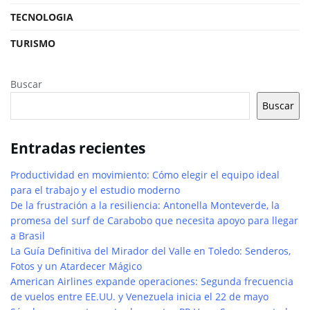
TECNOLOGIA
TURISMO
Buscar
Buscar
Entradas recientes
Productividad en movimiento: Cómo elegir el equipo ideal
para el trabajo y el estudio moderno
De la frustración a la resiliencia: Antonella Monteverde, la
promesa del surf de Carabobo que necesita apoyo para llegar
a Brasil
La Guía Definitiva del Mirador del Valle en Toledo: Senderos,
Fotos y un Atardecer Mágico
American Airlines expande operaciones: Segunda frecuencia
de vuelos entre EE.UU. y Venezuela inicia el 22 de mayo