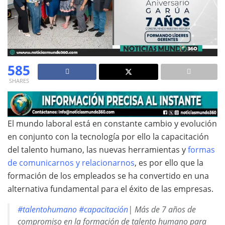
585
SHARES
El mundo laboral está en constante cambio y evolución
en conjunto con la tecnología por ello la capacitación
del talento humano, las nuevas herramientas y
formas
de comunicarnos y relacionarnos
, es por ello que la
formación de los empleados se ha convertido en una
alternativa fundamental para el éxito de las empresas.
#talentohumano
#capacitación
| Más de 7 años de
compromiso en la formación de talento humano para