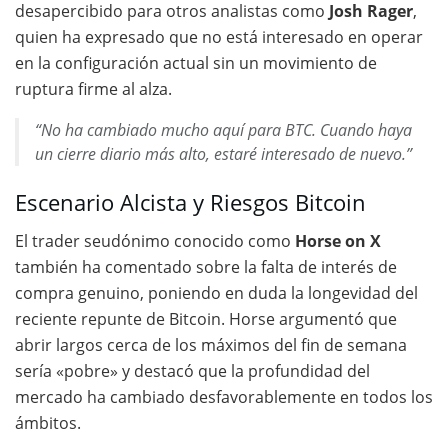
desapercibido para otros analistas como
Josh Rager
,
quien ha expresado que no está interesado en operar
en la configuración actual sin un movimiento de
ruptura firme al alza.
“No ha cambiado mucho aquí para BTC. Cuando haya
un cierre diario más alto, estaré interesado de nuevo.”
Escenario Alcista y Riesgos Bitcoin
El trader seudónimo conocido como
Horse on X
también ha comentado sobre la falta de interés de
compra genuino, poniendo en duda la longevidad del
reciente repunte de Bitcoin. Horse argumentó que
abrir largos cerca de los máximos del fin de semana
sería «pobre» y destacó que la profundidad del
mercado ha cambiado desfavorablemente en todos los
ámbitos.