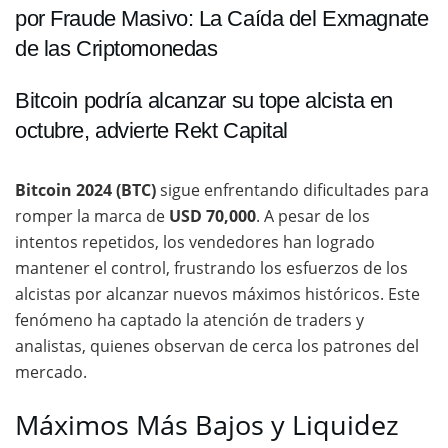
por Fraude Masivo: La Caída del Exmagnate
de las Criptomonedas
Bitcoin podría alcanzar su tope alcista en
octubre, advierte Rekt Capital
Bitcoin 2024 (BTC)
sigue enfrentando dificultades para
romper la marca de
USD 70,000
. A pesar de los
intentos repetidos, los vendedores han logrado
mantener el control, frustrando los esfuerzos de los
alcistas por alcanzar nuevos máximos históricos. Este
fenómeno ha captado la atención de traders y
analistas, quienes observan de cerca los patrones del
mercado.
Máximos Más Bajos y Liquidez