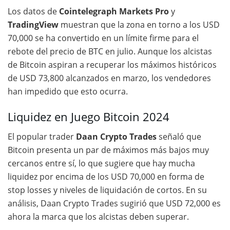
Los datos de
Cointelegraph Markets Pro
y
TradingView
muestran que la zona en torno a los USD
70,000 se ha convertido en un límite firme para el
rebote del precio de BTC en julio. Aunque los alcistas
de Bitcoin aspiran a recuperar los máximos históricos
de USD 73,800 alcanzados en marzo, los vendedores
han impedido que esto ocurra.
Liquidez en Juego Bitcoin 2024
El popular trader
Daan Crypto Trades
señaló que
Bitcoin presenta un par de máximos más bajos muy
cercanos entre sí, lo que sugiere que hay mucha
liquidez por encima de los USD 70,000 en forma de
stop losses y niveles de liquidación de cortos. En su
análisis, Daan Crypto Trades sugirió que USD 72,000 es
ahora la marca que los alcistas deben superar.