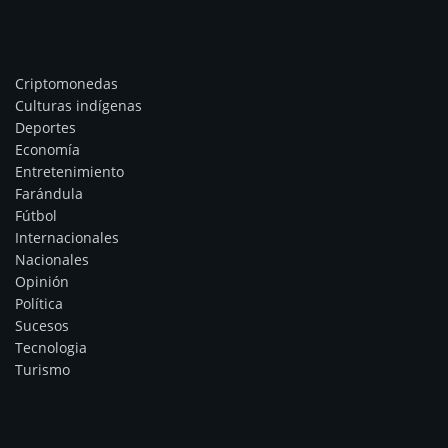
Categorías
Criptomonedas
Culturas indígenas
Deportes
Economía
Entretenimiento
Farándula
Fútbol
Internacionales
Nacionales
Opinión
Política
Sucesos
Tecnologia
Turismo