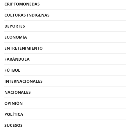
CRIPTOMONEDAS
CULTURAS INDÍGENAS
DEPORTES
ECONOMÍA
ENTRETENIMIENTO
FARÁNDULA
FÚTBOL
INTERNACIONALES
NACIONALES
OPINIÓN
POLÍTICA
SUCESOS