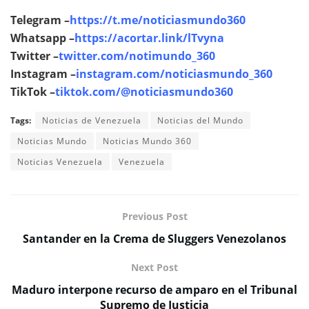
Telegram –
https://t.me/noticiasmundo360
Whatsapp –
https://acortar.link/lTvyna
Twitter –
twitter.com/notimundo_360
Instagram –
instagram.com/noticiasmundo_360
TikTok –
tiktok.com/@noticiasmundo360
Tags:
Noticias de Venezuela
Noticias del Mundo
Noticias Mundo
Noticias Mundo 360
Noticias Venezuela
Venezuela
Previous Post
Santander en la Crema de Sluggers Venezolanos
Next Post
Maduro interpone recurso de amparo en el Tribunal
Supremo de Justicia