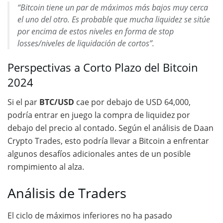
“Bitcoin tiene un par de máximos más bajos muy cerca
el uno del otro. Es probable que mucha liquidez se sitúe
por encima de estos niveles en forma de stop
losses/niveles de liquidación de cortos”.
Perspectivas a Corto Plazo del Bitcoin
2024
Si el par
BTC/USD
cae por debajo de USD 64,000,
podría entrar en juego la compra de liquidez por
debajo del precio al contado. Según el análisis de Daan
Crypto Trades, esto podría llevar a Bitcoin a enfrentar
algunos desafíos adicionales antes de un posible
rompimiento al alza.
Análisis de Traders
El ciclo de máximos inferiores no ha pasado