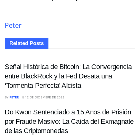
Peter
Related
Posts
CRIPTOMONEDAS
Señal Histórica de Bitcoin: La Convergencia
entre BlackRock y la Fed Desata una
‘Tormenta Perfecta’ Alcista
CRIPTOMONEDAS
BY
PETER
12 DE DICIEMBRE DE 2025
Do Kwon Sentenciado a 15 Años de Prisión
por Fraude Masivo: La Caída del Exmagnate
de las Criptomonedas
CRIPTOMONEDAS