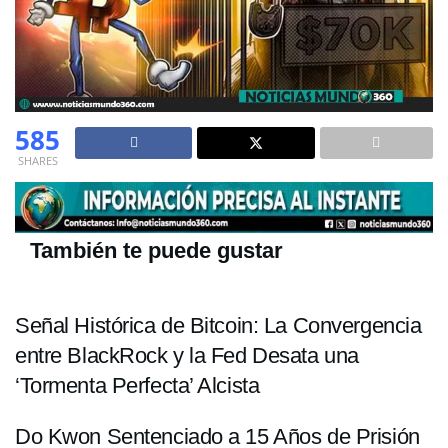
585
SHARES
También te puede gustar
Señal Histórica de Bitcoin: La Convergencia
entre BlackRock y la Fed Desata una
‘Tormenta Perfecta’ Alcista
Do Kwon Sentenciado a 15 Años de Prisión