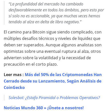
“La profundidad del mercado ha cambiado
desfavorablemente en todos los ámbitos, pero esto por
sí solo no es accionable, ya que muchas veces hemos
tendido al alza en delta de libro negativo.”
El camino para Bitcoin sigue siendo complicado, con
múltiples desafíos técnicos y niveles de liquidez que
deben ser superados. Aunque algunos analistas son
optimistas sobre una eventual ruptura al alza, otros
advierten sobre la volatilidad y la necesidad de
precaución en el corto plazo.
Leer mas :
Más del 50% de las Criptomonedas Han
Cerrado desde su Lanzamiento, Según Análisis de
CoinGecko
Solesbot: ¿Estafa Piramidal o Problemas Operativos?
Noticias Mundo 360 » ¡Únete a nosotros!