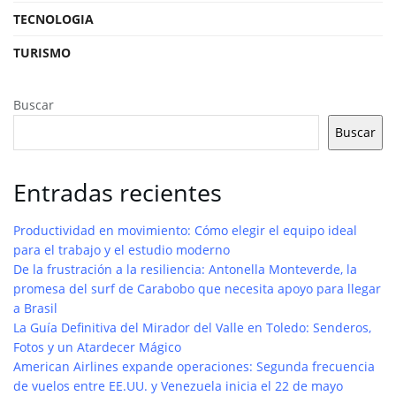
TECNOLOGIA
TURISMO
Buscar
Buscar
Entradas recientes
Productividad en movimiento: Cómo elegir el equipo ideal
para el trabajo y el estudio moderno
De la frustración a la resiliencia: Antonella Monteverde, la
promesa del surf de Carabobo que necesita apoyo para llegar
a Brasil
La Guía Definitiva del Mirador del Valle en Toledo: Senderos,
Fotos y un Atardecer Mágico
American Airlines expande operaciones: Segunda frecuencia
de vuelos entre EE.UU. y Venezuela inicia el 22 de mayo