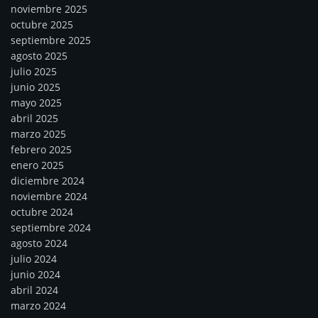
noviembre 2025
octubre 2025
septiembre 2025
agosto 2025
julio 2025
junio 2025
mayo 2025
abril 2025
marzo 2025
febrero 2025
enero 2025
diciembre 2024
noviembre 2024
octubre 2024
septiembre 2024
agosto 2024
julio 2024
junio 2024
abril 2024
marzo 2024