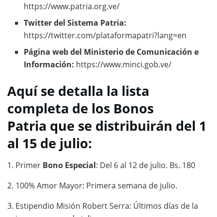
https://www.patria.org.ve/
Twitter del Sistema Patria:
https://twitter.com/plataformapatri?lang=en
Página web del Ministerio de Comunicación e
Información:
https://www.minci.gob.ve/
Aquí se detalla la lista
completa de los Bonos
Patria que se distribuirán del 1
al 15 de julio:
1. Primer
Bono Especial
: Del 6 al 12 de julio. Bs. 180
2. 100% Amor Mayor: Primera semana de julio.
3. Estipendio Misión Robert Serra: Últimos días de la