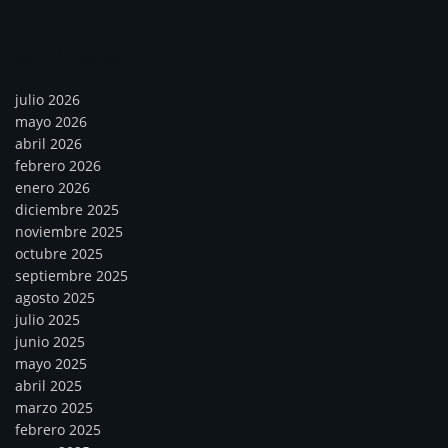
Archivos
julio 2026
mayo 2026
abril 2026
febrero 2026
enero 2026
diciembre 2025
noviembre 2025
octubre 2025
septiembre 2025
agosto 2025
julio 2025
junio 2025
mayo 2025
abril 2025
marzo 2025
febrero 2025