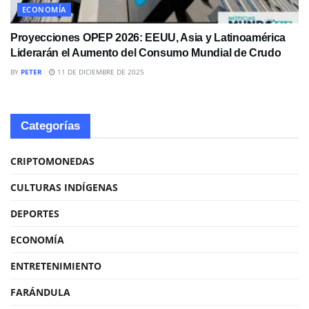
ECONOMÍA
Proyecciones OPEP 2026: EEUU, Asia y Latinoamérica
Liderarán el Aumento del Consumo Mundial de Crudo
BY
PETER
11 DE DICIEMBRE DE 2025
Categorías
CRIPTOMONEDAS
CULTURAS INDÍGENAS
DEPORTES
ECONOMÍA
ENTRETENIMIENTO
FARÁNDULA