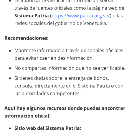
Es importante verificar la información solo a
través de fuentes oficiales como la página web del
Sistema Patria
(
https://www.patria.org.ve/
) o las
redes sociales del gobierno de Venezuela.
Recomendaciones:
Mantente informado a través de canales oficiales
para evitar caer en desinformación.
No compartas información que no sea verificable.
Si tienes dudas sobre la entrega de bonos,
consulta directamente en el Sistema Patria o con
las autoridades competentes.
Aquí hay algunos recursos donde puedes encontrar
información oficial:
Sitio web del Sistema Patria: