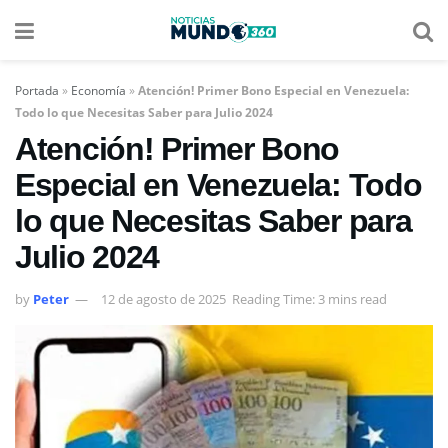
Portada
»
Economía
»
Atención! Primer Bono Especial en Venezuela:
Todo lo que Necesitas Saber para Julio 2024
Atención! Primer Bono
Especial en Venezuela: Todo
lo que Necesitas Saber para
Julio 2024
by
Peter
12 de agosto de 2025
Reading Time: 3 mins read