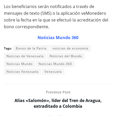
Los beneficiarios serán notificados a través de
mensajes de texto (SMS) o la aplicación veMonedero
sobre la fecha en la que se efectuó la acreditación del
bono correspondiente.
Noticias Mundo 360
Tags:
Bonos de la Patria
noticias de economía
Noticias de Venezuela
Noticias del Mundo
Noticias Mundo
Noticias Mundo 360
Noticias Venezuela
Venezuela
Previous Post
Alias «Salomón», líder del Tren de Aragua,
extraditado a Colombia