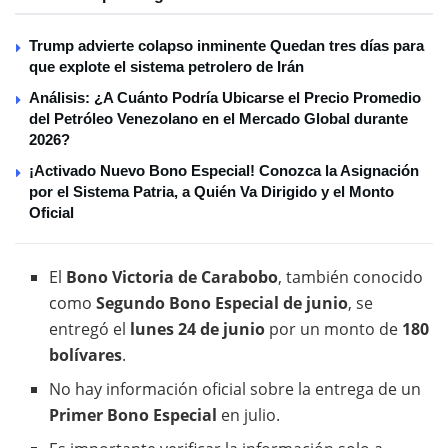
Trump advierte colapso inminente Quedan tres días para
que explote el sistema petrolero de Irán
Análisis: ¿A Cuánto Podría Ubicarse el Precio Promedio
del Petróleo Venezolano en el Mercado Global durante
2026?
¡Activado Nuevo Bono Especial! Conozca la Asignación
por el Sistema Patria, a Quién Va Dirigido y el Monto
Oficial
El
Bono Victoria de Carabobo
, también conocido
como
Segundo Bono Especial de junio
, se
entregó el
lunes 24 de junio
por un monto de
180
bolívares
.
No hay información oficial sobre la entrega de un
Primer Bono Especial
en julio.