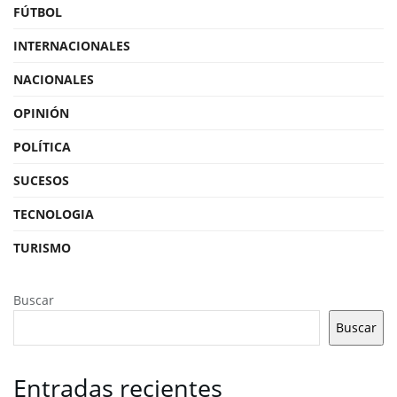
FÚTBOL
INTERNACIONALES
NACIONALES
OPINIÓN
POLÍTICA
SUCESOS
TECNOLOGIA
TURISMO
Buscar
Buscar
Entradas recientes