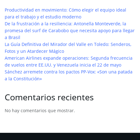
Productividad en movimiento: Cómo elegir el equipo ideal
para el trabajo y el estudio moderno
De la frustración a la resiliencia: Antonella Monteverde, la
promesa del surf de Carabobo que necesita apoyo para llegar
a Brasil
La Guía Definitiva del Mirador del Valle en Toledo: Senderos,
Fotos y un Atardecer Mágico
American Airlines expande operaciones: Segunda frecuencia
de vuelos entre EE.UU. y Venezuela inicia el 22 de mayo
Sánchez arremete contra los pactos PP-Vox: «Son una patada
a la Constitución»
Comentarios recientes
No hay comentarios que mostrar.