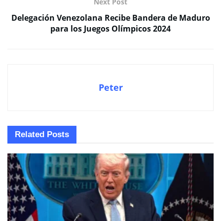
Next Post
Delegación Venezolana Recibe Bandera de Maduro
para los Juegos Olímpicos 2024
Peter
Related
Posts