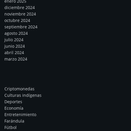
enero 2025
diciembre 2024
noviembre 2024
octubre 2024
septiembre 2024
agosto 2024
julio 2024
junio 2024
abril 2024
marzo 2024
Categorías
Criptomonedas
Culturas indígenas
Deportes
Economía
Entretenimiento
Farándula
Fútbol