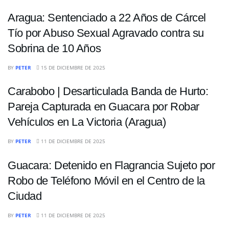
Aragua: Sentenciado a 22 Años de Cárcel
Tío por Abuso Sexual Agravado contra su
Sobrina de 10 Años
SUCESOS
BY
PETER
15 DE DICIEMBRE DE 2025
Carabobo | Desarticulada Banda de Hurto:
Pareja Capturada en Guacara por Robar
Vehículos en La Victoria (Aragua)
SUCESOS
BY
PETER
11 DE DICIEMBRE DE 2025
Guacara: Detenido en Flagrancia Sujeto por
Robo de Teléfono Móvil en el Centro de la
Ciudad
BY
PETER
11 DE DICIEMBRE DE 2025