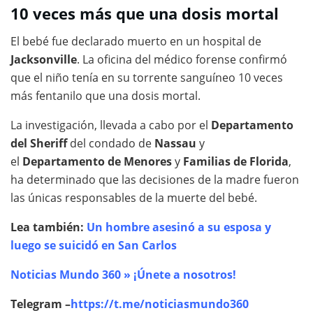
10 veces más que una dosis mortal
El bebé fue declarado muerto en un hospital de
Jacksonville
. La oficina del médico forense confirmó
que el niño tenía en su torrente sanguíneo 10 veces
más fentanilo que una dosis mortal.
La investigación, llevada a cabo por el
Departamento
del Sheriff
del condado de
Nassau
y
el
Departamento
de Menores
y
Familias de Florida
,
ha determinado que las decisiones de la madre fueron
las únicas responsables de la muerte del bebé.
Lea también:
Un hombre asesinó a su esposa y
luego se suicidó en San Carlos
Noticias Mundo 360 » ¡Únete a nosotros!
Telegram –
https://t.me/noticiasmundo360