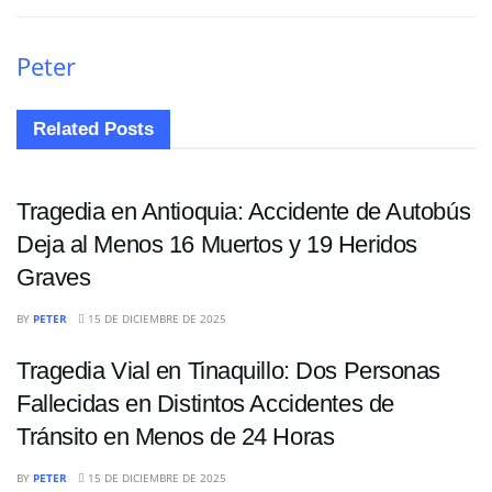
Peter
Related
Posts
SUCESOS
Tragedia en Antioquia: Accidente de Autobús
Deja al Menos 16 Muertos y 19 Heridos
Graves
SUCESOS
BY
PETER
15 DE DICIEMBRE DE 2025
Tragedia Vial en Tinaquillo: Dos Personas
Fallecidas en Distintos Accidentes de
Tránsito en Menos de 24 Horas
SUCESOS
BY
PETER
15 DE DICIEMBRE DE 2025