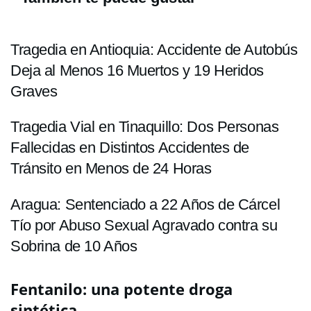
Tragedia en Antioquia: Accidente de Autobús
Deja al Menos 16 Muertos y 19 Heridos
Graves
Tragedia Vial en Tinaquillo: Dos Personas
Fallecidas en Distintos Accidentes de
Tránsito en Menos de 24 Horas
Aragua: Sentenciado a 22 Años de Cárcel
Tío por Abuso Sexual Agravado contra su
Sobrina de 10 Años
Fentanilo: una potente droga
sintética