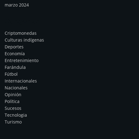
marzo 2024
Categorías
Criptomonedas
Culturas indígenas
Deportes
Economía
Entretenimiento
Farándula
Fútbol
Internacionales
Nacionales
Opinión
Política
Sucesos
Tecnologia
Turismo