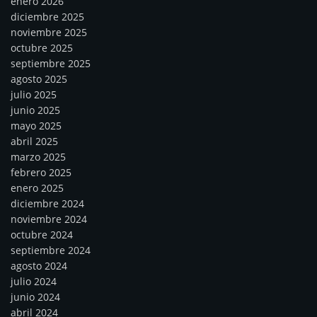
enero 2026
diciembre 2025
noviembre 2025
octubre 2025
septiembre 2025
agosto 2025
julio 2025
junio 2025
mayo 2025
abril 2025
marzo 2025
febrero 2025
enero 2025
diciembre 2024
noviembre 2024
octubre 2024
septiembre 2024
agosto 2024
julio 2024
junio 2024
abril 2024