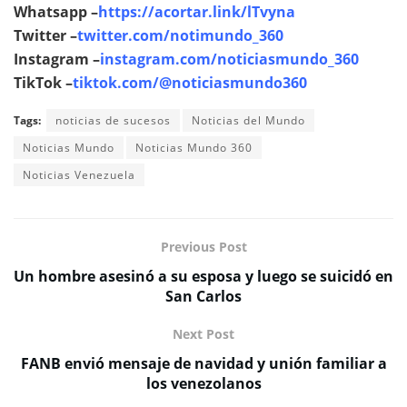
Whatsapp –
https://acortar.link/lTvyna
Twitter –
twitter.com/notimundo_360
Instagram –
instagram.com/noticiasmundo_360
TikTok –
tiktok.com/@noticiasmundo360
Tags:
noticias de sucesos
Noticias del Mundo
Noticias Mundo
Noticias Mundo 360
Noticias Venezuela
Previous Post
Un hombre asesinó a su esposa y luego se suicidó en
San Carlos
Next Post
FANB envió mensaje de navidad y unión familiar a
los venezolanos