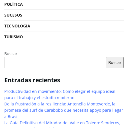
POLÍTICA
SUCESOS
TECNOLOGIA
TURISMO
Buscar
Buscar
Entradas recientes
Productividad en movimiento: Cómo elegir el equipo ideal
para el trabajo y el estudio moderno
De la frustración a la resiliencia: Antonella Monteverde, la
promesa del surf de Carabobo que necesita apoyo para llegar
a Brasil
La Guía Definitiva del Mirador del Valle en Toledo: Senderos,