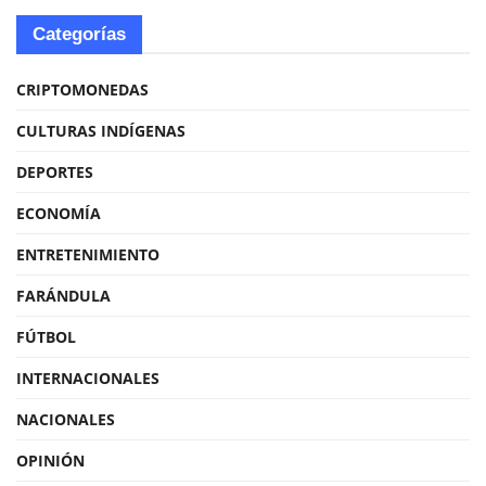
Categorías
CRIPTOMONEDAS
CULTURAS INDÍGENAS
DEPORTES
ECONOMÍA
ENTRETENIMIENTO
FARÁNDULA
FÚTBOL
INTERNACIONALES
NACIONALES
OPINIÓN