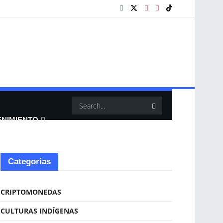
ENIMIENTO
Categorías
CRIPTOMONEDAS
CULTURAS INDÍGENAS