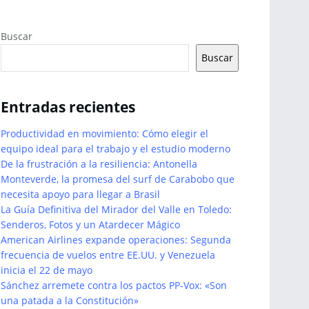
Buscar
Buscar
Entradas recientes
Productividad en movimiento: Cómo elegir el
equipo ideal para el trabajo y el estudio moderno
De la frustración a la resiliencia: Antonella
Monteverde, la promesa del surf de Carabobo que
necesita apoyo para llegar a Brasil
La Guía Definitiva del Mirador del Valle en Toledo:
Senderos, Fotos y un Atardecer Mágico
American Airlines expande operaciones: Segunda
frecuencia de vuelos entre EE.UU. y Venezuela
inicia el 22 de mayo
Sánchez arremete contra los pactos PP-Vox: «Son
una patada a la Constitución»