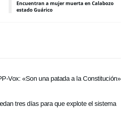
Encuentran a mujer muerta en Calabozo
estado Guárico
PP-Vox: «Son una patada a la Constitución»
dan tres días para que explote el sistema