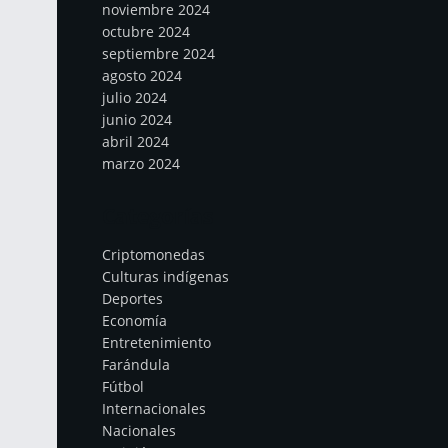
noviembre 2024
octubre 2024
septiembre 2024
agosto 2024
julio 2024
junio 2024
abril 2024
marzo 2024
Categorías
Criptomonedas
Culturas indígenas
Deportes
Economía
Entretenimiento
Farándula
Fútbol
Internacionales
Nacionales