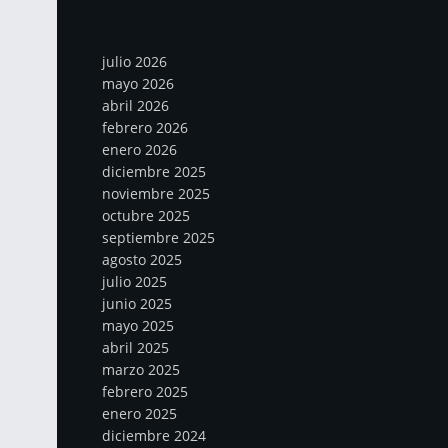
Archivos
julio 2026
mayo 2026
abril 2026
febrero 2026
enero 2026
diciembre 2025
noviembre 2025
octubre 2025
septiembre 2025
agosto 2025
julio 2025
junio 2025
mayo 2025
abril 2025
marzo 2025
febrero 2025
enero 2025
diciembre 2024