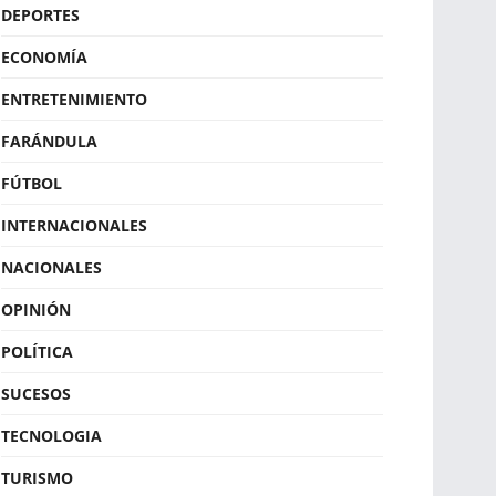
DEPORTES
ECONOMÍA
ENTRETENIMIENTO
FARÁNDULA
FÚTBOL
INTERNACIONALES
NACIONALES
OPINIÓN
POLÍTICA
SUCESOS
TECNOLOGIA
TURISMO