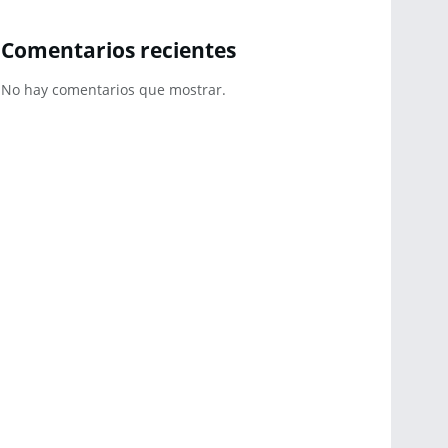
Comentarios recientes
No hay comentarios que mostrar.