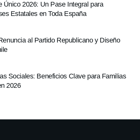
e Único 2026: Un Pase Integral para
ses Estatales en Toda España
: Renuncia al Partido Republicano y Diseño
ile
s Sociales: Beneficios Clave para Familias
en 2026