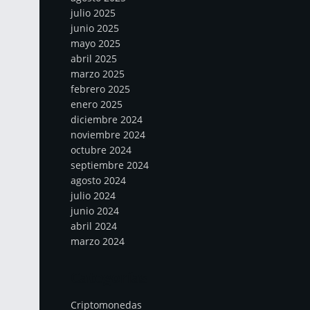
julio 2025
junio 2025
mayo 2025
abril 2025
marzo 2025
febrero 2025
enero 2025
diciembre 2024
noviembre 2024
octubre 2024
septiembre 2024
agosto 2024
julio 2024
junio 2024
abril 2024
marzo 2024
Categorías
Criptomonedas