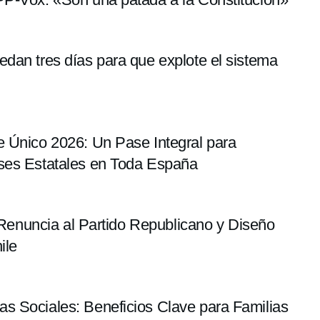
dan tres días para que explote el sistema
e Único 2026: Un Pase Integral para
ses Estatales en Toda España
: Renuncia al Partido Republicano y Diseño
ile
s Sociales: Beneficios Clave para Familias