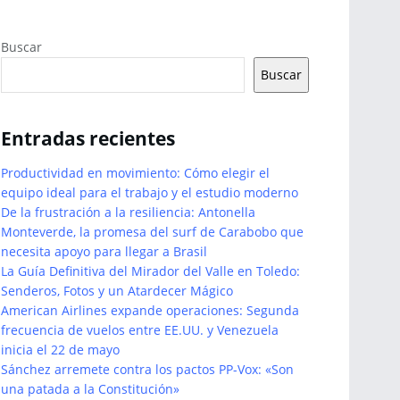
Buscar
Buscar
Entradas recientes
Productividad en movimiento: Cómo elegir el
equipo ideal para el trabajo y el estudio moderno
De la frustración a la resiliencia: Antonella
Monteverde, la promesa del surf de Carabobo que
necesita apoyo para llegar a Brasil
La Guía Definitiva del Mirador del Valle en Toledo:
Senderos, Fotos y un Atardecer Mágico
American Airlines expande operaciones: Segunda
frecuencia de vuelos entre EE.UU. y Venezuela
inicia el 22 de mayo
Sánchez arremete contra los pactos PP-Vox: «Son
una patada a la Constitución»