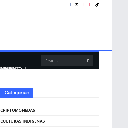
ENIMIENTO
Categorías
CRIPTOMONEDAS
CULTURAS INDÍGENAS