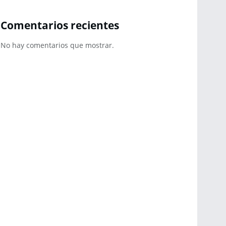
Comentarios recientes
No hay comentarios que mostrar.