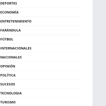
DEPORTES
ECONOMÍA
ENTRETENIMIENTO
FARÁNDULA
FÚTBOL
INTERNACIONALES
NACIONALES
OPINIÓN
POLÍTICA
SUCESOS
TECNOLOGIA
TURISMO