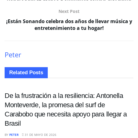
Next Post
¡Están Sonando celebra dos años de llevar música y
entretenimiento a tu hogar!
Peter
Related
Posts
DEPORTES
De la frustración a la resiliencia: Antonella
Monteverde, la promesa del surf de
Carabobo que necesita apoyo para llegar a
Brasil
DEPORTES
BY
PETER
31 DE MAYO DE 2026