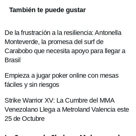
También te puede gustar
De la frustración a la resiliencia: Antonella
Monteverde, la promesa del surf de
Carabobo que necesita apoyo para llegar a
Brasil
Empieza a jugar poker online con mesas
fáciles y sin riesgos
Strike Warrior XV: La Cumbre del MMA
Venezolano Llega a Metroland Valencia este
25 de Octubre