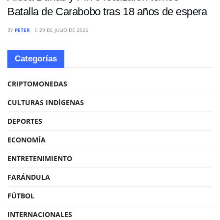
Batalla de Carabobo tras 18 años de espera
BY
PETER
29 DE JULIO DE 2025
Categorías
CRIPTOMONEDAS
CULTURAS INDÍGENAS
DEPORTES
ECONOMÍA
ENTRETENIMIENTO
FARÁNDULA
FÚTBOL
INTERNACIONALES