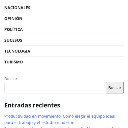
NACIONALES
OPINIÓN
POLÍTICA
SUCESOS
TECNOLOGIA
TURISMO
Buscar
Buscar
Entradas recientes
Productividad en movimiento: Cómo elegir el equipo ideal
para el trabajo y el estudio moderno