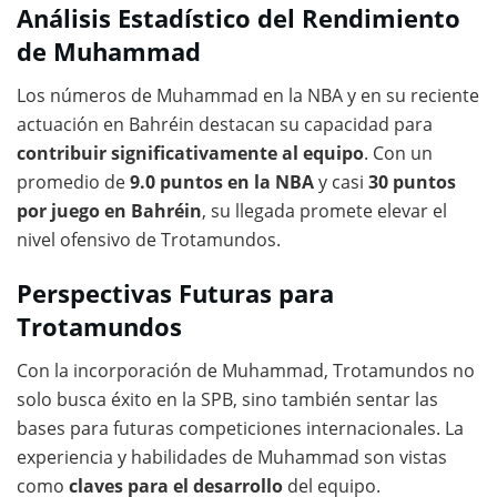
Análisis Estadístico del Rendimiento
de Muhammad
Los números de Muhammad en la NBA y en su reciente
actuación en Bahréin destacan su capacidad para
contribuir significativamente al equipo
. Con un
promedio de
9.0 puntos en la NBA
y casi
30 puntos
por juego en Bahréin
, su llegada promete elevar el
nivel ofensivo de Trotamundos.
Perspectivas Futuras para
Trotamundos
Con la incorporación de Muhammad, Trotamundos no
solo busca éxito en la SPB, sino también sentar las
bases para futuras competiciones internacionales. La
experiencia y habilidades de Muhammad son vistas
como
claves para el desarrollo
del equipo.