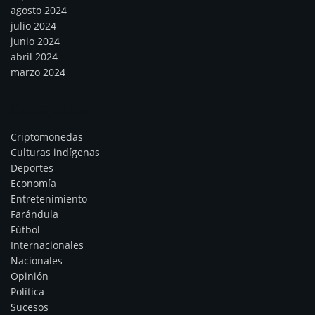
agosto 2024
julio 2024
junio 2024
abril 2024
marzo 2024
Categorías
Criptomonedas
Culturas indígenas
Deportes
Economía
Entretenimiento
Farándula
Fútbol
Internacionales
Nacionales
Opinión
Política
Sucesos