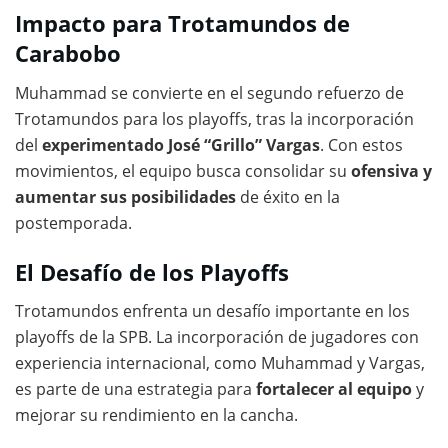
Impacto para Trotamundos de
Carabobo
Muhammad se convierte en el segundo refuerzo de
Trotamundos para los playoffs, tras la incorporación
del
experimentado José “Grillo” Vargas
. Con estos
movimientos, el equipo busca consolidar su
ofensiva y
aumentar sus posibilidades
de éxito en la
postemporada.
El Desafío de los Playoffs
Trotamundos enfrenta un desafío importante en los
playoffs de la SPB. La incorporación de jugadores con
experiencia internacional, como Muhammad y Vargas,
es parte de una estrategia para
fortalecer al equipo
y
mejorar su rendimiento en la cancha.