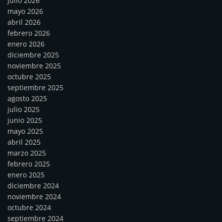
julio 2026
mayo 2026
abril 2026
febrero 2026
enero 2026
diciembre 2025
noviembre 2025
octubre 2025
septiembre 2025
agosto 2025
julio 2025
junio 2025
mayo 2025
abril 2025
marzo 2025
febrero 2025
enero 2025
diciembre 2024
noviembre 2024
octubre 2024
septiembre 2024