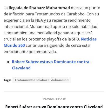
La
llegada de Shabazz Muhammad
marca un punto
de inflexión para Trotamundos de Carabobo. Con su
experiencia en la NBA y su reciente rendimiento
internacional, Muhammad aporta no solo habilidad,
sino también una mentalidad ganadora que será
crucial en los próximos playoffs de la SPB.
Noticias
Mundo 360
continuará siguiendo de cerca esta
emocionante postemporada.
Robert Suárez estuvo Dominante contra
Cleveland
Tags:
Trotamundos Shabazz Muhammad
Previous Post
Robert Suárez estuvo Dominante contra Cleveland