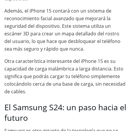
Además, el iPhone 15 contará con un sistema de
reconocimiento facial avanzado que mejorará la
seguridad del dispositivo. Este sistema utiliza un
escáner 3D para crear un mapa detallado del rostro
del usuario, lo que hace que desbloquear el teléfono
sea más seguro y rápido que nunca.
Otra característica interesante del iPhone 15 es su
capacidad de carga inalámbrica a larga distancia. Esto
significa que podrás cargar tu teléfono simplemente
colocándolo cerca de una base de carga, sin necesidad
de cables.
El Samsung S24: un paso hacia el
futuro
Samsung es otro gigante de la tecnología que no se