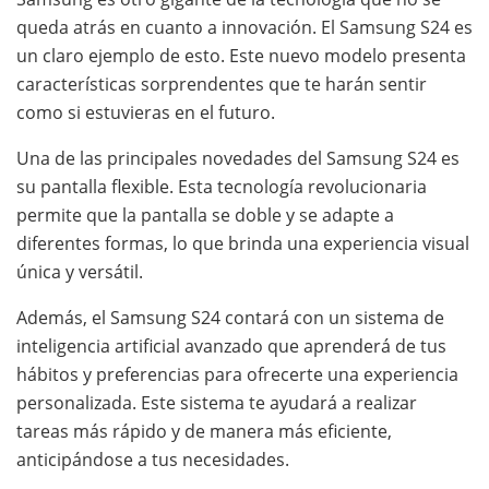
queda atrás en cuanto a innovación. El Samsung S24 es
un claro ejemplo de esto. Este nuevo modelo presenta
características sorprendentes que te harán sentir
como si estuvieras en el futuro.
Una de las principales novedades del Samsung S24 es
su pantalla flexible. Esta tecnología revolucionaria
permite que la pantalla se doble y se adapte a
diferentes formas, lo que brinda una experiencia visual
única y versátil.
Además, el Samsung S24 contará con un sistema de
inteligencia artificial avanzado que aprenderá de tus
hábitos y preferencias para ofrecerte una experiencia
personalizada. Este sistema te ayudará a realizar
tareas más rápido y de manera más eficiente,
anticipándose a tus necesidades.