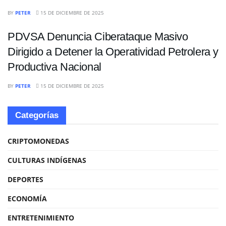
TECNOLOGIA
BY
PETER
15 DE DICIEMBRE DE 2025
PDVSA Denuncia Ciberataque Masivo
Dirigido a Detener la Operatividad Petrolera y
Productiva Nacional
BY
PETER
15 DE DICIEMBRE DE 2025
Categorías
CRIPTOMONEDAS
CULTURAS INDÍGENAS
DEPORTES
ECONOMÍA
ENTRETENIMIENTO