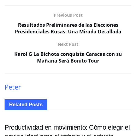
Previous Post
Resultados Preliminares de las Elecciones
Presidenciales Rusas: Una Mirada Detallada
Next Post
Karol G La Bichota conquista Caracas con su
Mañana Será Bonito Tour
Peter
Related
Posts
TECNOLOGIA
Productividad en movimiento: Cómo elegir el