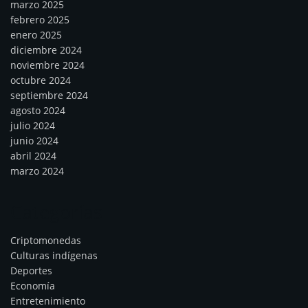
marzo 2025
febrero 2025
enero 2025
diciembre 2024
noviembre 2024
octubre 2024
septiembre 2024
agosto 2024
julio 2024
junio 2024
abril 2024
marzo 2024
Categorías
Criptomonedas
Culturas indígenas
Deportes
Economía
Entretenimiento