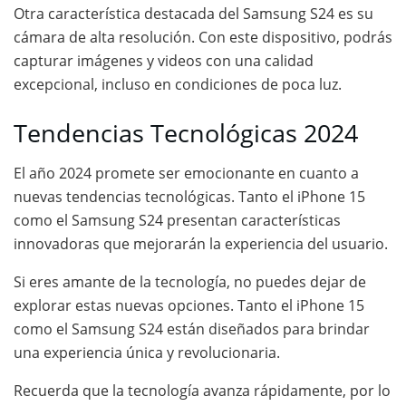
Otra característica destacada del Samsung S24 es su
cámara de alta resolución. Con este dispositivo, podrás
capturar imágenes y videos con una calidad
excepcional, incluso en condiciones de poca luz.
Tendencias Tecnológicas 2024
El año 2024 promete ser emocionante en cuanto a
nuevas tendencias tecnológicas. Tanto el iPhone 15
como el Samsung S24 presentan características
innovadoras que mejorarán la experiencia del usuario.
Si eres amante de la tecnología, no puedes dejar de
explorar estas nuevas opciones. Tanto el iPhone 15
como el Samsung S24 están diseñados para brindar
una experiencia única y revolucionaria.
Recuerda que la tecnología avanza rápidamente, por lo