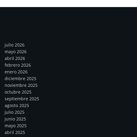
Archivos
julio 2026
mayo 2026
abril 2026
febrero 2026
enero 2026
diciembre 2025
noviembre 2025
octubre 2025
septiembre 2025
agosto 2025
julio 2025
junio 2025
mayo 2025
abril 2025