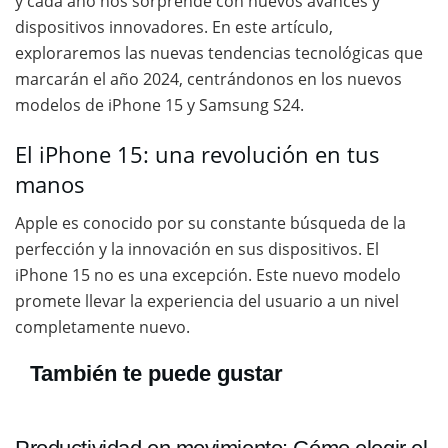
y cada año nos sorprende con nuevos avances y
dispositivos innovadores. En este artículo,
exploraremos las nuevas tendencias tecnológicas que
marcarán el año 2024, centrándonos en los nuevos
modelos de iPhone 15 y Samsung S24.
El iPhone 15: una revolución en tus
manos
Apple es conocido por su constante búsqueda de la
perfección y la innovación en sus dispositivos. El
iPhone 15 no es una excepción. Este nuevo modelo
promete llevar la experiencia del usuario a un nivel
completamente nuevo.
También te puede gustar