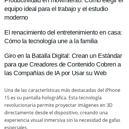
Productividad en movimiento: Cómo elegir el
equipo ideal para el trabajo y el estudio
moderno
El renacimiento del entretenimiento en casa:
Cómo la tecnología une a la familia
Giro en la Batalla Digital: Crean un Estándar
para que Creadores de Contenido Cobren a
las Compañías de IA por Usar su Web
Una de las características más destacadas del iPhone
15 es su pantalla holográfica. Esta tecnología
revolucionaria permite proyectar imágenes en 3D
directamente desde el dispositivo, creando una
experiencia visual inmersiva sin la necesidad de gafas
especiales.