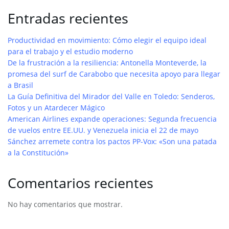
Entradas recientes
Productividad en movimiento: Cómo elegir el equipo ideal
para el trabajo y el estudio moderno
De la frustración a la resiliencia: Antonella Monteverde, la
promesa del surf de Carabobo que necesita apoyo para llegar
a Brasil
La Guía Definitiva del Mirador del Valle en Toledo: Senderos,
Fotos y un Atardecer Mágico
American Airlines expande operaciones: Segunda frecuencia
de vuelos entre EE.UU. y Venezuela inicia el 22 de mayo
Sánchez arremete contra los pactos PP-Vox: «Son una patada
a la Constitución»
Comentarios recientes
No hay comentarios que mostrar.