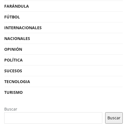
FARÁNDULA
FÚTBOL
INTERNACIONALES
NACIONALES
OPINIÓN
POLÍTICA
SUCESOS
TECNOLOGIA
TURISMO
Buscar
Buscar