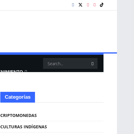
ENIMIENTO
Categorías
CRIPTOMONEDAS
CULTURAS INDÍGENAS