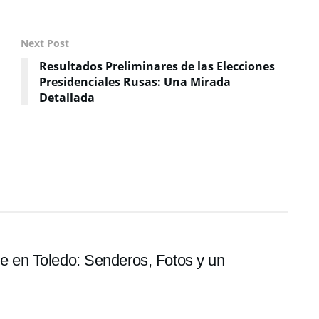
Next Post
Resultados Preliminares de las Elecciones
Presidenciales Rusas: Una Mirada
Detallada
lle en Toledo: Senderos, Fotos y un