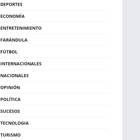
DEPORTES
ECONOMÍA
ENTRETENIMIENTO
FARÁNDULA
FÚTBOL
INTERNACIONALES
NACIONALES
OPINIÓN
POLÍTICA
SUCESOS
TECNOLOGIA
TURISMO