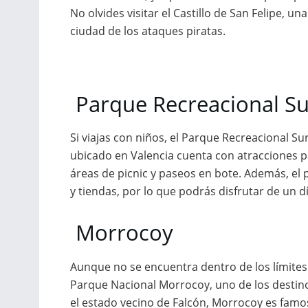
No olvides visitar el Castillo de San Felipe, un
ciudad de los ataques piratas.
Parque Recreacional Su
Si viajas con niños, el Parque Recreacional S
ubicado en Valencia cuenta con atracciones 
áreas de picnic y paseos en bote. Además, el
y tiendas, por lo que podrás disfrutar de un 
Morrocoy
Aunque no se encuentra dentro de los límite
Parque Nacional Morrocoy, uno de los destin
el estado vecino de Falcón, Morrocoy es famo