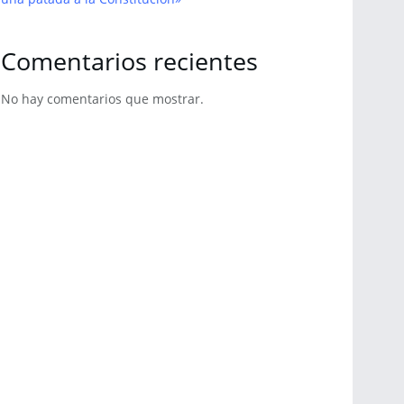
Comentarios recientes
No hay comentarios que mostrar.