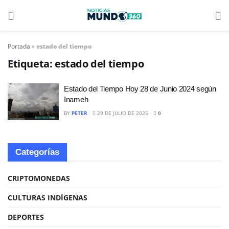
Portada
»
estado del tiempo
Etiqueta:
estado del tiempo
Estado del Tiempo Hoy 28 de Junio 2024 según
Inameh
BY
PETER
29 DE JULIO DE 2025
0
Categorías
CRIPTOMONEDAS
CULTURAS INDÍGENAS
DEPORTES