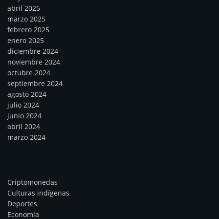
abril 2025
marzo 2025
febrero 2025
enero 2025
diciembre 2024
noviembre 2024
octubre 2024
septiembre 2024
agosto 2024
julio 2024
junio 2024
abril 2024
marzo 2024
Categorías
Criptomonedas
Culturas indígenas
Deportes
Economía