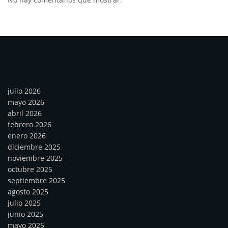
Archivos
julio 2026
mayo 2026
abril 2026
febrero 2026
enero 2026
diciembre 2025
noviembre 2025
octubre 2025
septiembre 2025
agosto 2025
julio 2025
junio 2025
mayo 2025