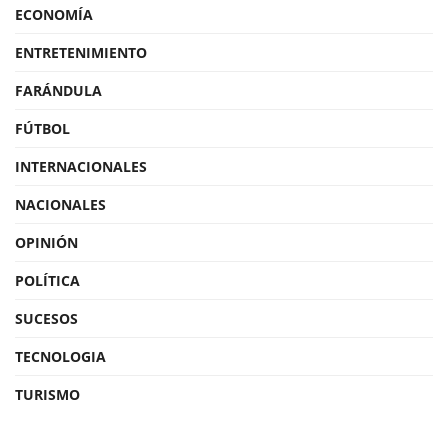
ECONOMÍA
ENTRETENIMIENTO
FARÁNDULA
FÚTBOL
INTERNACIONALES
NACIONALES
OPINIÓN
POLÍTICA
SUCESOS
TECNOLOGIA
TURISMO