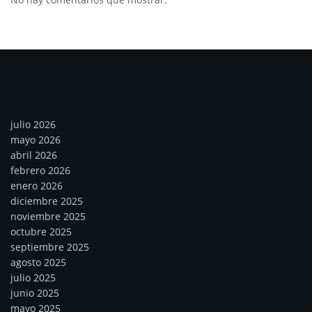
Archivos
julio 2026
mayo 2026
abril 2026
febrero 2026
enero 2026
diciembre 2025
noviembre 2025
octubre 2025
septiembre 2025
agosto 2025
julio 2025
junio 2025
mayo 2025