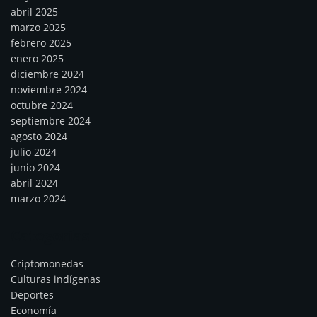
abril 2025
marzo 2025
febrero 2025
enero 2025
diciembre 2024
noviembre 2024
octubre 2024
septiembre 2024
agosto 2024
julio 2024
junio 2024
abril 2024
marzo 2024
Categorías
Criptomonedas
Culturas indígenas
Deportes
Economía