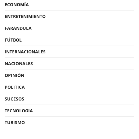
ECONOMÍA
ENTRETENIMIENTO
FARÁNDULA
FÚTBOL
INTERNACIONALES
NACIONALES
OPINIÓN
POLÍTICA
SUCESOS
TECNOLOGIA
TURISMO