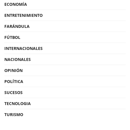
ECONOMÍA
ENTRETENIMIENTO
FARÁNDULA
FÚTBOL
INTERNACIONALES
NACIONALES
OPINIÓN
POLÍTICA
SUCESOS
TECNOLOGIA
TURISMO