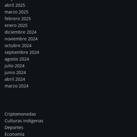
abril 2025
marzo 2025
febrero 2025
enero 2025
diciembre 2024
noviembre 2024
octubre 2024
septiembre 2024
agosto 2024
julio 2024
junio 2024
abril 2024
marzo 2024
Categorías
Criptomonedas
Culturas indígenas
Deportes
Economía