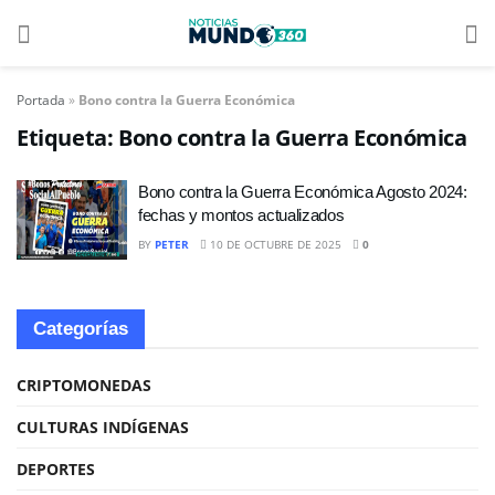
Portada
»
Bono contra la Guerra Económica
Etiqueta:
Bono contra la Guerra Económica
Bono contra la Guerra Económica Agosto 2024:
fechas y montos actualizados
BY
PETER
10 DE OCTUBRE DE 2025
0
Categorías
CRIPTOMONEDAS
CULTURAS INDÍGENAS
DEPORTES