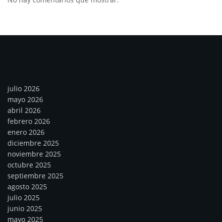
Archivos
julio 2026
mayo 2026
abril 2026
febrero 2026
enero 2026
diciembre 2025
noviembre 2025
octubre 2025
septiembre 2025
agosto 2025
julio 2025
junio 2025
mayo 2025