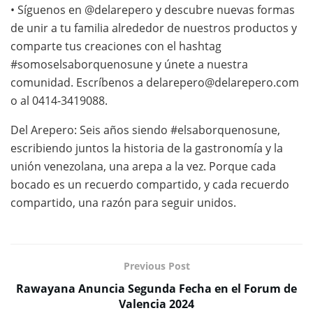
• Síguenos en @delarepero y descubre nuevas formas
de unir a tu familia alrededor de nuestros productos y
comparte tus creaciones con el hashtag
#somoselsaborquenosune y únete a nuestra
comunidad. Escríbenos a delarepero@delarepero.com
o al 0414-3419088.
Del Arepero: Seis años siendo #elsaborquenosune,
escribiendo juntos la historia de la gastronomía y la
unión venezolana, una arepa a la vez. Porque cada
bocado es un recuerdo compartido, y cada recuerdo
compartido, una razón para seguir unidos.
Previous Post
Rawayana Anuncia Segunda Fecha en el Forum de
Valencia 2024