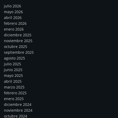
julio 2026
mayo 2026
abril 2026
febrero 2026
enero 2026
diciembre 2025
noviembre 2025
octubre 2025
septiembre 2025
agosto 2025
julio 2025
junio 2025
mayo 2025
abril 2025
marzo 2025
febrero 2025
enero 2025
diciembre 2024
noviembre 2024
octubre 2024