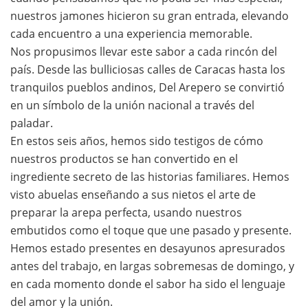
nuestros jamones hicieron su gran entrada, elevando
cada encuentro a una experiencia memorable.
Nos propusimos llevar este sabor a cada rincón del
país. Desde las bulliciosas calles de Caracas hasta los
tranquilos pueblos andinos, Del Arepero se convirtió
en un símbolo de la unión nacional a través del
paladar.
En estos seis años, hemos sido testigos de cómo
nuestros productos se han convertido en el
ingrediente secreto de las historias familiares. Hemos
visto abuelas enseñando a sus nietos el arte de
preparar la arepa perfecta, usando nuestros
embutidos como el toque que une pasado y presente.
Hemos estado presentes en desayunos apresurados
antes del trabajo, en largas sobremesas de domingo, y
en cada momento donde el sabor ha sido el lenguaje
del amor y la unión.