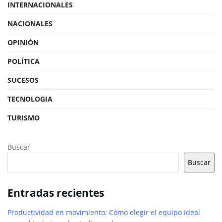
INTERNACIONALES
NACIONALES
OPINIÓN
POLÍTICA
SUCESOS
TECNOLOGIA
TURISMO
Buscar
Buscar
Entradas recientes
Productividad en movimiento: Cómo elegir el equipo ideal