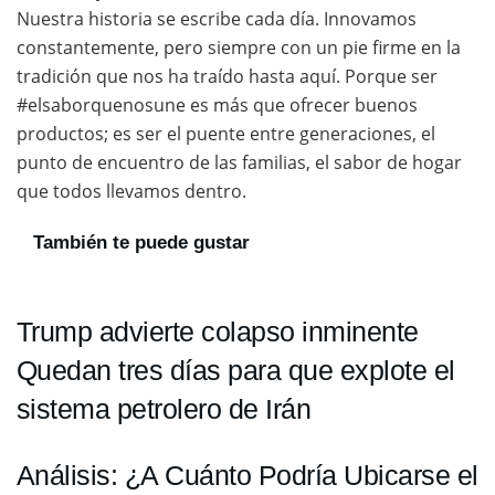
Nuestra historia se escribe cada día. Innovamos
constantemente, pero siempre con un pie firme en la
tradición que nos ha traído hasta aquí. Porque ser
#elsaborquenosune es más que ofrecer buenos
productos; es ser el puente entre generaciones, el
punto de encuentro de las familias, el sabor de hogar
que todos llevamos dentro.
También te puede gustar
Trump advierte colapso inminente
Quedan tres días para que explote el
sistema petrolero de Irán
Análisis: ¿A Cuánto Podría Ubicarse el