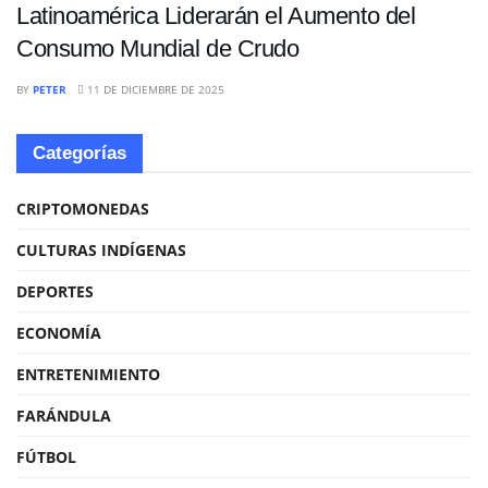
Latinoamérica Liderarán el Aumento del
Consumo Mundial de Crudo
BY
PETER
11 DE DICIEMBRE DE 2025
Categorías
CRIPTOMONEDAS
CULTURAS INDÍGENAS
DEPORTES
ECONOMÍA
ENTRETENIMIENTO
FARÁNDULA
FÚTBOL