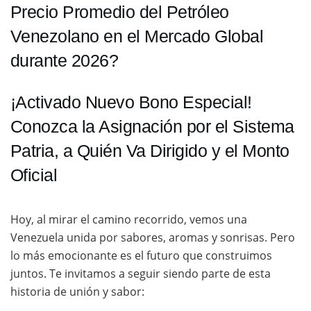
Precio Promedio del Petróleo
Venezolano en el Mercado Global
durante 2026?
¡Activado Nuevo Bono Especial!
Conozca la Asignación por el Sistema
Patria, a Quién Va Dirigido y el Monto
Oficial
Hoy, al mirar el camino recorrido, vemos una
Venezuela unida por sabores, aromas y sonrisas. Pero
lo más emocionante es el futuro que construimos
juntos. Te invitamos a seguir siendo parte de esta
historia de unión y sabor: