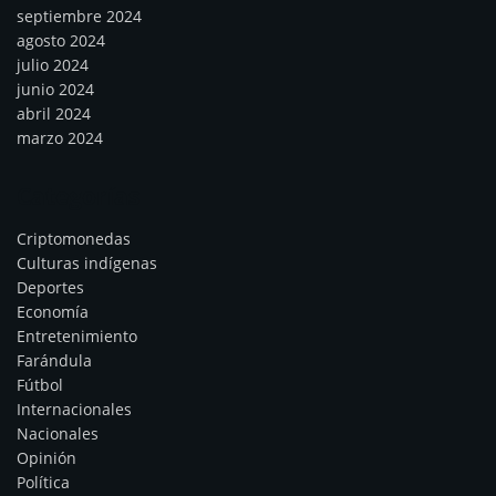
septiembre 2024
agosto 2024
julio 2024
junio 2024
abril 2024
marzo 2024
Categorías
Criptomonedas
Culturas indígenas
Deportes
Economía
Entretenimiento
Farándula
Fútbol
Internacionales
Nacionales
Opinión
Política