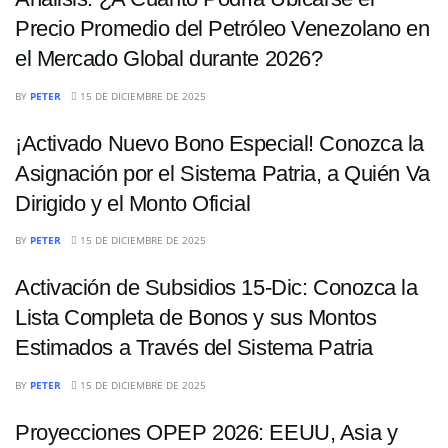
Precio Promedio del Petróleo Venezolano en
el Mercado Global durante 2026?
ECONOMÍA
BY
PETER
15 DE DICIEMBRE DE 2025
¡Activado Nuevo Bono Especial! Conozca la
Asignación por el Sistema Patria, a Quién Va
Dirigido y el Monto Oficial
ECONOMÍA
BY
PETER
15 DE DICIEMBRE DE 2025
Activación de Subsidios 15-Dic: Conozca la
Lista Completa de Bonos y sus Montos
Estimados a Través del Sistema Patria
ECONOMÍA
BY
PETER
15 DE DICIEMBRE DE 2025
Proyecciones OPEP 2026: EEUU, Asia y