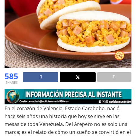
585
SHARES
En el corazón de Valencia, Estado Carabobo, nació
hace seis años una historia que hoy se sirve en las
mesas de toda Venezuela. Del Arepero no es solo una
marca; es el relato de cómo un sueño se convirtió en el