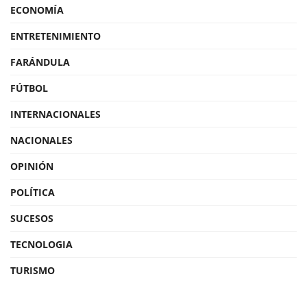
ECONOMÍA
ENTRETENIMIENTO
FARÁNDULA
FÚTBOL
INTERNACIONALES
NACIONALES
OPINIÓN
POLÍTICA
SUCESOS
TECNOLOGIA
TURISMO