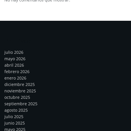
Archivos
julio 2026
mayo 2026
abril 2026
febrero 2026
enero 2026
diciembre 2025
noviembre 2025
octubre 2025
septiembre 2025
agosto 2025
julio 2025
junio 2025
mayo 2025