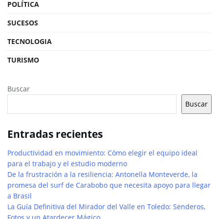
POLÍTICA
SUCESOS
TECNOLOGIA
TURISMO
Buscar
Buscar
Entradas recientes
Productividad en movimiento: Cómo elegir el equipo ideal
para el trabajo y el estudio moderno
De la frustración a la resiliencia: Antonella Monteverde, la
promesa del surf de Carabobo que necesita apoyo para llegar
a Brasil
La Guía Definitiva del Mirador del Valle en Toledo: Senderos,
Fotos y un Atardecer Mágico