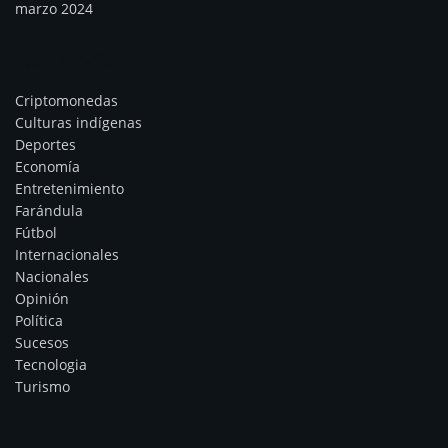
marzo 2024
Categorías
Criptomonedas
Culturas indígenas
Deportes
Economía
Entretenimiento
Farándula
Fútbol
Internacionales
Nacionales
Opinión
Política
Sucesos
Tecnologia
Turismo