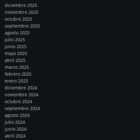
diciembre 2025
noviembre 2025
octubre 2025
septiembre 2025
agosto 2025
julio 2025
junio 2025
mayo 2025
abril 2025
marzo 2025
febrero 2025
enero 2025
diciembre 2024
noviembre 2024
octubre 2024
septiembre 2024
agosto 2024
julio 2024
junio 2024
abril 2024