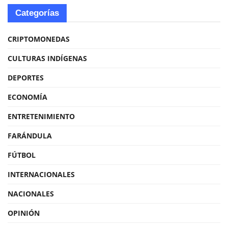
Categorías
CRIPTOMONEDAS
CULTURAS INDÍGENAS
DEPORTES
ECONOMÍA
ENTRETENIMIENTO
FARÁNDULA
FÚTBOL
INTERNACIONALES
NACIONALES
OPINIÓN