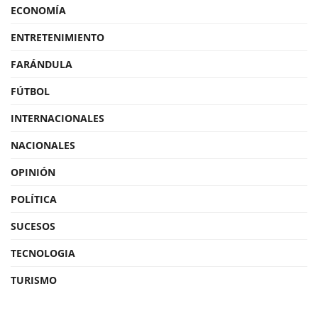
ECONOMÍA
ENTRETENIMIENTO
FARÁNDULA
FÚTBOL
INTERNACIONALES
NACIONALES
OPINIÓN
POLÍTICA
SUCESOS
TECNOLOGIA
TURISMO