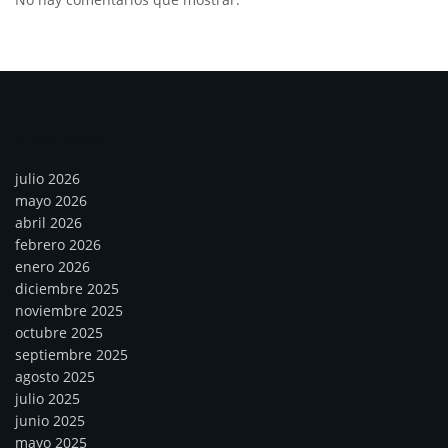
Archivos
julio 2026
mayo 2026
abril 2026
febrero 2026
enero 2026
diciembre 2025
noviembre 2025
octubre 2025
septiembre 2025
agosto 2025
julio 2025
junio 2025
mayo 2025