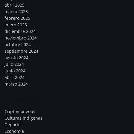
abril 2025
marzo 2025
febrero 2025
enero 2025
diciembre 2024
noviembre 2024
octubre 2024
septiembre 2024
agosto 2024
julio 2024
junio 2024
abril 2024
marzo 2024
Categorías
Criptomonedas
Culturas indígenas
Deportes
Economía