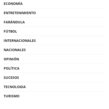
ECONOMÍA
ENTRETENIMIENTO
FARÁNDULA
FÚTBOL
INTERNACIONALES
NACIONALES
OPINIÓN
POLÍTICA
SUCESOS
TECNOLOGIA
TURISMO