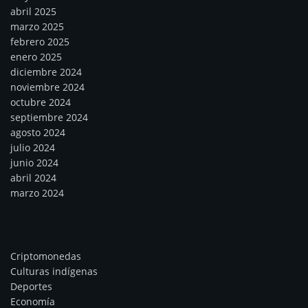
abril 2025
marzo 2025
febrero 2025
enero 2025
diciembre 2024
noviembre 2024
octubre 2024
septiembre 2024
agosto 2024
julio 2024
junio 2024
abril 2024
marzo 2024
Categorías
Criptomonedas
Culturas indígenas
Deportes
Economía