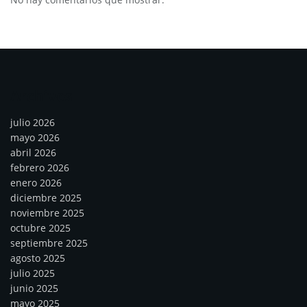
Archivos
julio 2026
mayo 2026
abril 2026
febrero 2026
enero 2026
diciembre 2025
noviembre 2025
octubre 2025
septiembre 2025
agosto 2025
julio 2025
junio 2025
mayo 2025