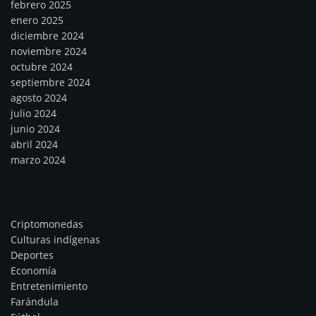
febrero 2025
enero 2025
diciembre 2024
noviembre 2024
octubre 2024
septiembre 2024
agosto 2024
julio 2024
junio 2024
abril 2024
marzo 2024
Categorías
Criptomonedas
Culturas indígenas
Deportes
Economía
Entretenimiento
Farándula