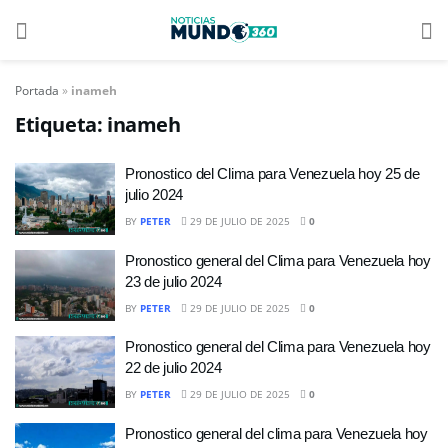
Portada
»
inameh
Etiqueta:
inameh
Pronostico del Clima para Venezuela hoy 25 de
julio 2024
BY
PETER
29 DE JULIO DE 2025
0
Pronostico general del Clima para Venezuela hoy
23 de julio 2024
BY
PETER
29 DE JULIO DE 2025
0
Pronostico general del Clima para Venezuela hoy
22 de julio 2024
BY
PETER
29 DE JULIO DE 2025
0
Pronostico general del clima para Venezuela hoy