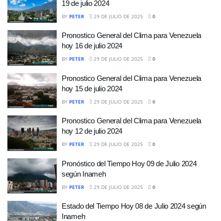
19 de julio 2024
BY
PETER
29 DE JULIO DE 2025
0
Pronostico General del Clima para Venezuela
hoy 16 de julio 2024
BY
PETER
29 DE JULIO DE 2025
0
Pronostico General del Clima para Venezuela
hoy 15 de julio 2024
BY
PETER
29 DE JULIO DE 2025
0
Pronostico General del Clima para Venezuela
hoy 12 de julio 2024
BY
PETER
29 DE JULIO DE 2025
0
Pronóstico del Tiempo Hoy 09 de Julio 2024
según Inameh
BY
PETER
29 DE JULIO DE 2025
0
Estado del Tiempo Hoy 08 de Julio 2024 según
Inameh