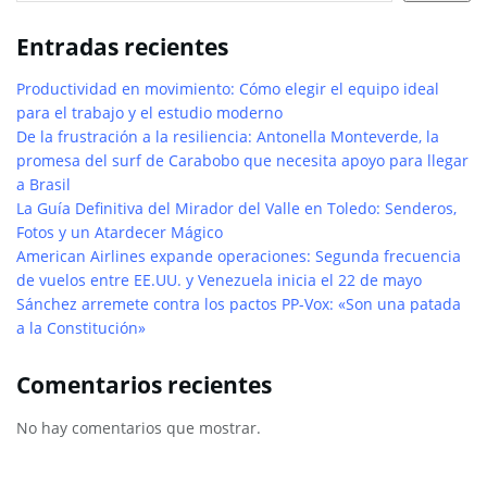
Entradas recientes
Productividad en movimiento: Cómo elegir el equipo ideal
para el trabajo y el estudio moderno
De la frustración a la resiliencia: Antonella Monteverde, la
promesa del surf de Carabobo que necesita apoyo para llegar
a Brasil
La Guía Definitiva del Mirador del Valle en Toledo: Senderos,
Fotos y un Atardecer Mágico
American Airlines expande operaciones: Segunda frecuencia
de vuelos entre EE.UU. y Venezuela inicia el 22 de mayo
Sánchez arremete contra los pactos PP-Vox: «Son una patada
a la Constitución»
Comentarios recientes
No hay comentarios que mostrar.