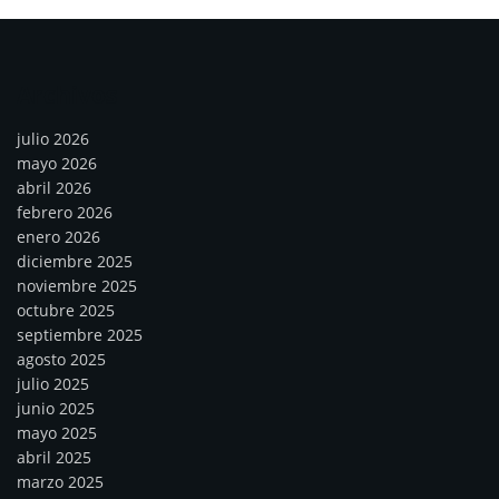
Archivos
julio 2026
mayo 2026
abril 2026
febrero 2026
enero 2026
diciembre 2025
noviembre 2025
octubre 2025
septiembre 2025
agosto 2025
julio 2025
junio 2025
mayo 2025
abril 2025
marzo 2025