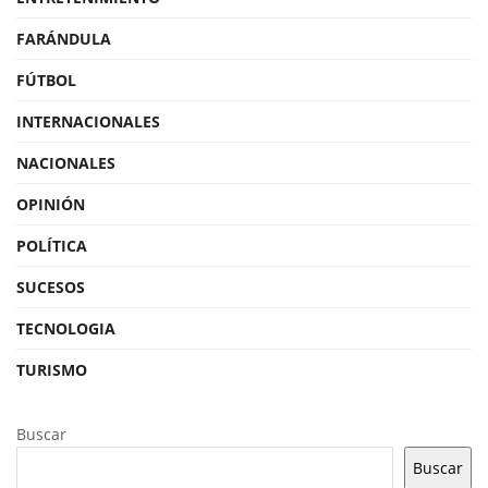
FARÁNDULA
FÚTBOL
INTERNACIONALES
NACIONALES
OPINIÓN
POLÍTICA
SUCESOS
TECNOLOGIA
TURISMO
Buscar
Buscar