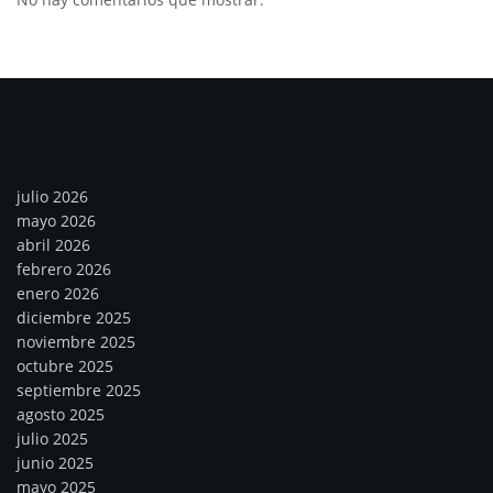
Archivos
julio 2026
mayo 2026
abril 2026
febrero 2026
enero 2026
diciembre 2025
noviembre 2025
octubre 2025
septiembre 2025
agosto 2025
julio 2025
junio 2025
mayo 2025