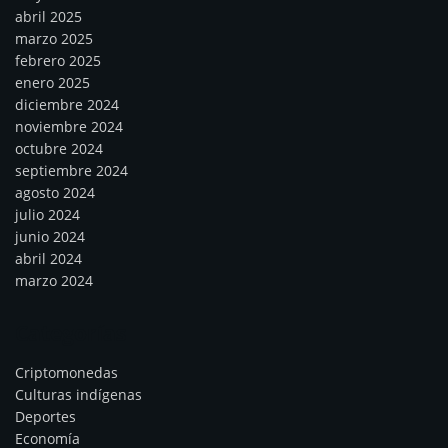
abril 2025
marzo 2025
febrero 2025
enero 2025
diciembre 2024
noviembre 2024
octubre 2024
septiembre 2024
agosto 2024
julio 2024
junio 2024
abril 2024
marzo 2024
Categorías
Criptomonedas
Culturas indígenas
Deportes
Economía