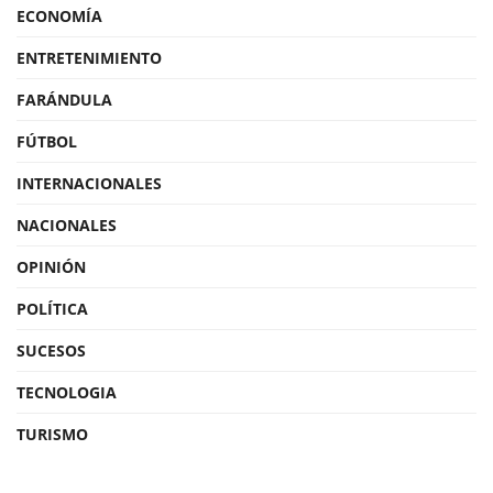
ECONOMÍA
ENTRETENIMIENTO
FARÁNDULA
FÚTBOL
INTERNACIONALES
NACIONALES
OPINIÓN
POLÍTICA
SUCESOS
TECNOLOGIA
TURISMO