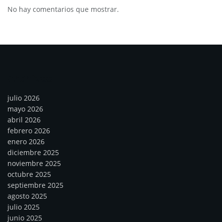
No hay comentarios que mostrar.
Archivos
julio 2026
mayo 2026
abril 2026
febrero 2026
enero 2026
diciembre 2025
noviembre 2025
octubre 2025
septiembre 2025
agosto 2025
julio 2025
junio 2025