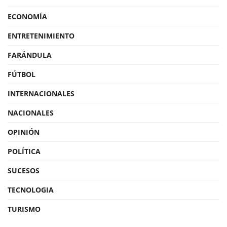
ECONOMÍA
ENTRETENIMIENTO
FARÁNDULA
FÚTBOL
INTERNACIONALES
NACIONALES
OPINIÓN
POLÍTICA
SUCESOS
TECNOLOGIA
TURISMO