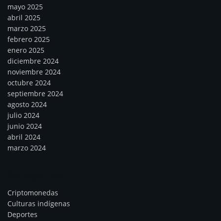
mayo 2025
abril 2025
marzo 2025
febrero 2025
enero 2025
diciembre 2024
noviembre 2024
octubre 2024
septiembre 2024
agosto 2024
julio 2024
junio 2024
abril 2024
marzo 2024
Categorías
Criptomonedas
Culturas indígenas
Deportes