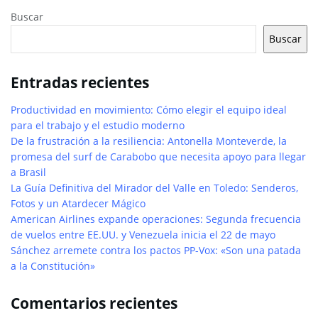
Buscar
Buscar
Entradas recientes
Productividad en movimiento: Cómo elegir el equipo ideal
para el trabajo y el estudio moderno
De la frustración a la resiliencia: Antonella Monteverde, la
promesa del surf de Carabobo que necesita apoyo para llegar
a Brasil
La Guía Definitiva del Mirador del Valle en Toledo: Senderos,
Fotos y un Atardecer Mágico
American Airlines expande operaciones: Segunda frecuencia
de vuelos entre EE.UU. y Venezuela inicia el 22 de mayo
Sánchez arremete contra los pactos PP-Vox: «Son una patada
a la Constitución»
Comentarios recientes