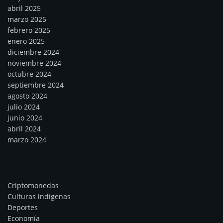
abril 2025
marzo 2025
febrero 2025
enero 2025
diciembre 2024
noviembre 2024
octubre 2024
septiembre 2024
agosto 2024
julio 2024
junio 2024
abril 2024
marzo 2024
Categorías
Criptomonedas
Culturas indígenas
Deportes
Economía