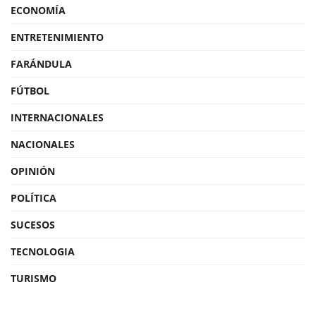
ECONOMÍA
ENTRETENIMIENTO
FARÁNDULA
FÚTBOL
INTERNACIONALES
NACIONALES
OPINIÓN
POLÍTICA
SUCESOS
TECNOLOGIA
TURISMO