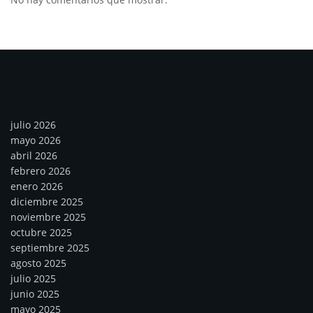
Archivos
julio 2026
mayo 2026
abril 2026
febrero 2026
enero 2026
diciembre 2025
noviembre 2025
octubre 2025
septiembre 2025
agosto 2025
julio 2025
junio 2025
mayo 2025