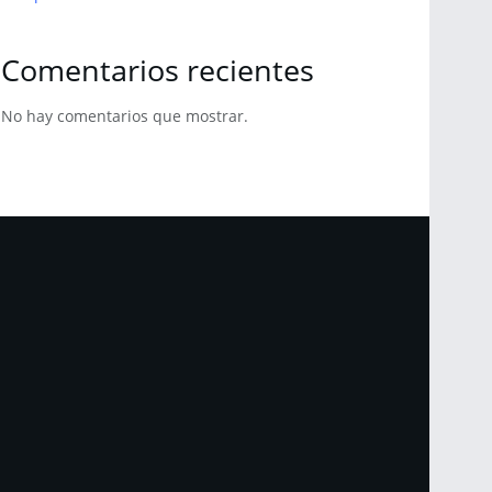
Comentarios recientes
No hay comentarios que mostrar.