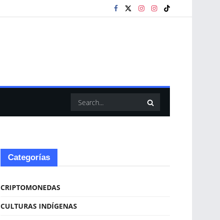
Categorías
CRIPTOMONEDAS
CULTURAS INDÍGENAS