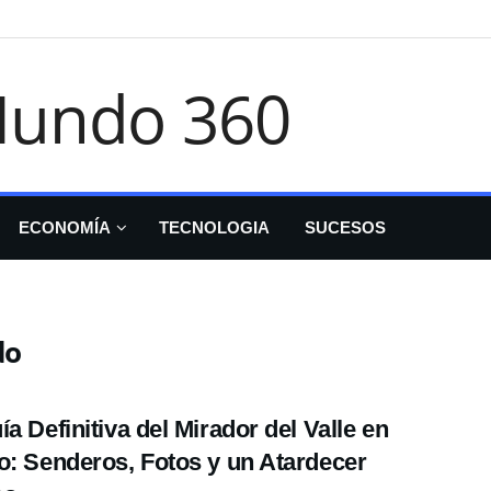
ECONOMÍA
TECNOLOGIA
SUCESOS
do
ía Definitiva del Mirador del Valle en
o: Senderos, Fotos y un Atardecer