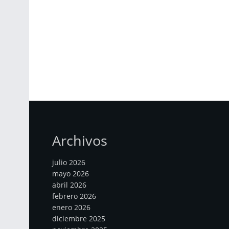
Archivos
julio 2026
mayo 2026
abril 2026
febrero 2026
enero 2026
diciembre 2025