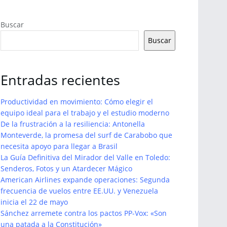
Buscar
Buscar
Entradas recientes
Productividad en movimiento: Cómo elegir el
equipo ideal para el trabajo y el estudio moderno
De la frustración a la resiliencia: Antonella
Monteverde, la promesa del surf de Carabobo que
necesita apoyo para llegar a Brasil
La Guía Definitiva del Mirador del Valle en Toledo:
Senderos, Fotos y un Atardecer Mágico
American Airlines expande operaciones: Segunda
frecuencia de vuelos entre EE.UU. y Venezuela
inicia el 22 de mayo
Sánchez arremete contra los pactos PP-Vox: «Son
una patada a la Constitución»