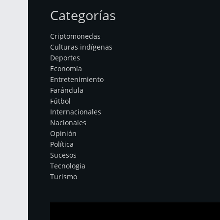
Categorías
Criptomonedas
Culturas indígenas
Deportes
Economía
Entretenimiento
Farándula
Fútbol
Internacionales
Nacionales
Opinión
Política
Sucesos
Tecnologia
Turismo