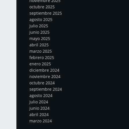
noviembre 2025
octubre 2025
septiembre 2025
agosto 2025
julio 2025
junio 2025
mayo 2025
abril 2025
marzo 2025
febrero 2025
enero 2025
diciembre 2024
noviembre 2024
octubre 2024
septiembre 2024
agosto 2024
julio 2024
junio 2024
abril 2024
marzo 2024