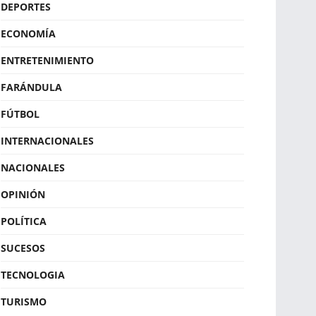
DEPORTES
ECONOMÍA
ENTRETENIMIENTO
FARÁNDULA
FÚTBOL
INTERNACIONALES
NACIONALES
OPINIÓN
POLÍTICA
SUCESOS
TECNOLOGIA
TURISMO