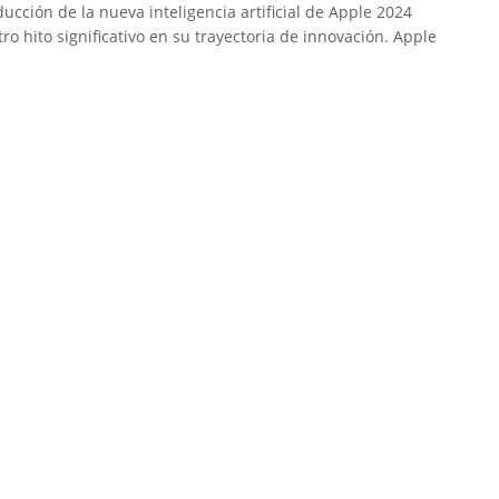
ducción de la nueva inteligencia artificial de Apple 2024
ro hito significativo en su trayectoria de innovación. Apple