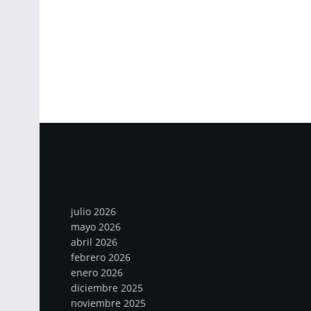
Archivos
julio 2026
mayo 2026
abril 2026
febrero 2026
enero 2026
diciembre 2025
noviembre 2025