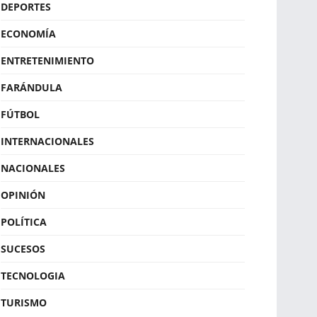
DEPORTES
ECONOMÍA
ENTRETENIMIENTO
FARÁNDULA
FÚTBOL
INTERNACIONALES
NACIONALES
OPINIÓN
POLÍTICA
SUCESOS
TECNOLOGIA
TURISMO