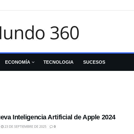
ECONOMÍA
TECNOLOGIA
SUCESOS
eva Inteligencia Artificial de Apple 2024
23 DE SEPTIEMBRE DE 2025
0