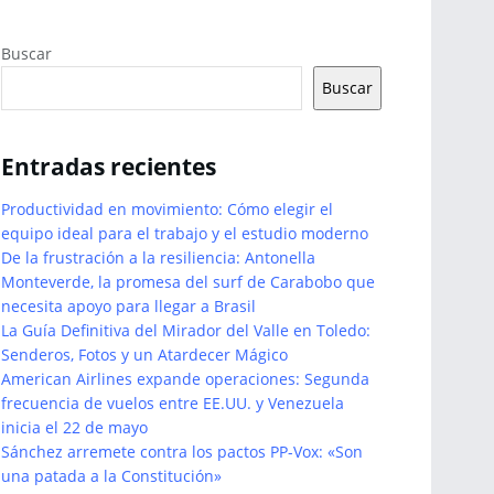
Buscar
Buscar
Entradas recientes
Productividad en movimiento: Cómo elegir el
equipo ideal para el trabajo y el estudio moderno
De la frustración a la resiliencia: Antonella
Monteverde, la promesa del surf de Carabobo que
necesita apoyo para llegar a Brasil
La Guía Definitiva del Mirador del Valle en Toledo:
Senderos, Fotos y un Atardecer Mágico
American Airlines expande operaciones: Segunda
frecuencia de vuelos entre EE.UU. y Venezuela
inicia el 22 de mayo
Sánchez arremete contra los pactos PP-Vox: «Son
una patada a la Constitución»