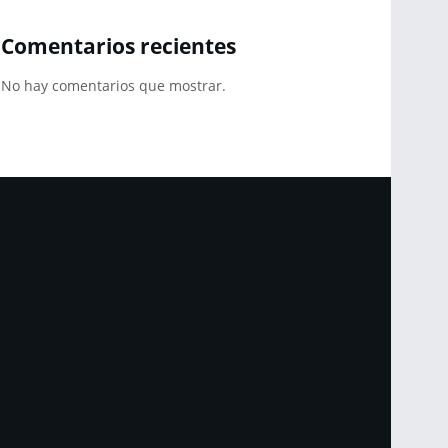
Comentarios recientes
No hay comentarios que mostrar.