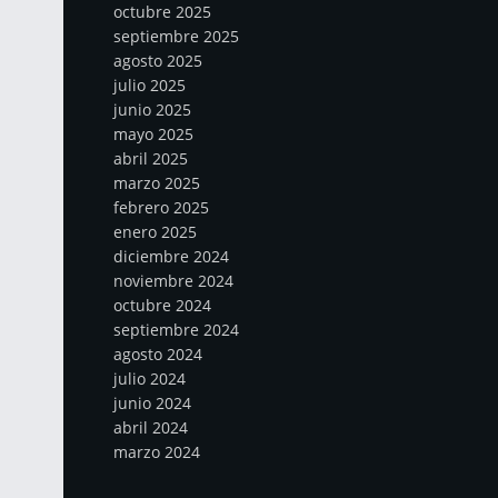
octubre 2025
septiembre 2025
agosto 2025
julio 2025
junio 2025
mayo 2025
abril 2025
marzo 2025
febrero 2025
enero 2025
diciembre 2024
noviembre 2024
octubre 2024
septiembre 2024
agosto 2024
julio 2024
junio 2024
abril 2024
marzo 2024