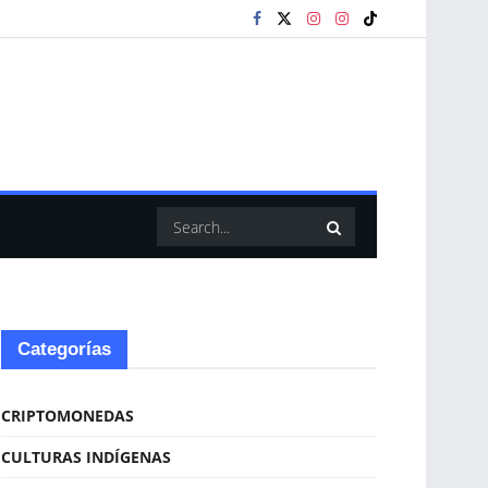
Categorías
CRIPTOMONEDAS
CULTURAS INDÍGENAS