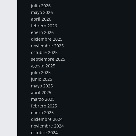
julio 2026
mayo 2026
abril 2026
febrero 2026
enero 2026
diciembre 2025
noviembre 2025
octubre 2025
septiembre 2025
agosto 2025
julio 2025
junio 2025
mayo 2025
abril 2025
marzo 2025
febrero 2025
enero 2025
diciembre 2024
noviembre 2024
octubre 2024