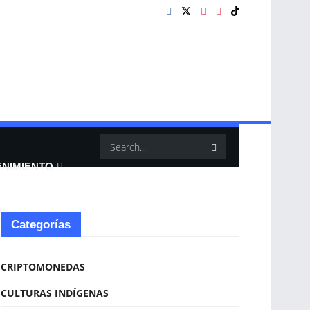
ENIMIENTO
Categorías
CRIPTOMONEDAS
CULTURAS INDÍGENAS