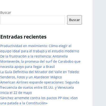
Buscar
Buscar
Entradas recientes
Productividad en movimiento: Cómo elegir el
equipo ideal para el trabajo y el estudio moderno
De la frustración a la resiliencia: Antonella
Monteverde, la promesa del surf de Carabobo que
necesita apoyo para llegar a Brasil
La Guía Definitiva del Mirador del Valle en Toledo:
Senderos, Fotos y un Atardecer Mágico
American Airlines expande operaciones: Segunda
frecuencia de vuelos entre EE.UU. y Venezuela
inicia el 22 de mayo
Sánchez arremete contra los pactos PP-Vox: «Son
una patada a la Constitución»