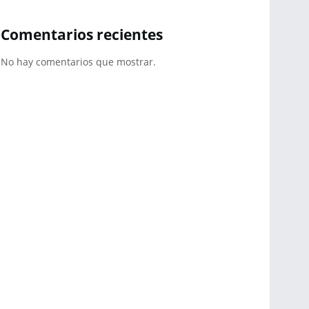
Comentarios recientes
No hay comentarios que mostrar.