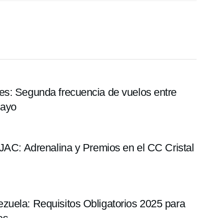
es: Segunda frecuencia de vuelos entre
mayo
 JAC: Adrenalina y Premios en el CC Cristal
zuela: Requisitos Obligatorios 2025 para