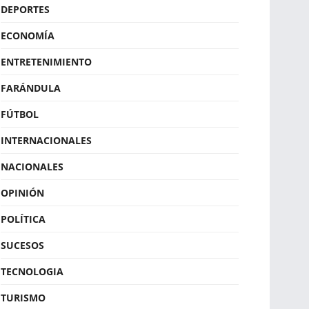
DEPORTES
ECONOMÍA
ENTRETENIMIENTO
FARÁNDULA
FÚTBOL
INTERNACIONALES
NACIONALES
OPINIÓN
POLÍTICA
SUCESOS
TECNOLOGIA
TURISMO