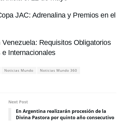
 Copa JAC: Adrenalina y Premios en el
 Venezuela: Requisitos Obligatorios
 e Internacionales
Noticias Mundo
Noticias Mundo 360
Next Post
En Argentina realizarán procesión de la
Divina Pastora por quinto año consecutivo